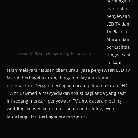
berpengala
man dalam
penyewaan
LED TV dan
TV Plasma
Murah dan
berkualitas,
Sewa TV Plasma Banyuwangi Floorstand
Hingga saat
ini kami
telah melayani ratusan client untuk jasa penyewaan LED TV
Murah berbagai ukuran, dengan pelayanan yang
memuaskan. Dengan berbagai macam pilihan ukuran LED
TV, Xclusivmedia menyediakan solusi bagi anda yang saat
ini sedang mencari penyewaan TV untuk acara meeting,
wedding, konser, konferensi, seminar, training, event
launching, dan berbagai acara sejenis.