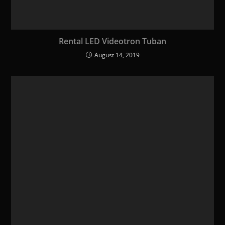
Rental LED Videotron Tuban
August 14, 2019