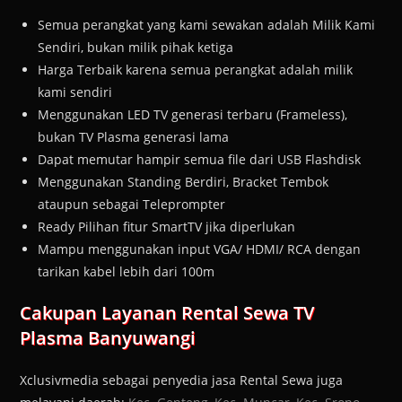
Semua perangkat yang kami sewakan adalah Milik Kami
Sendiri, bukan milik pihak ketiga
Harga Terbaik karena semua perangkat adalah milik
kami sendiri
Menggunakan LED TV generasi terbaru (Frameless),
bukan TV Plasma generasi lama
Dapat memutar hampir semua file dari USB Flashdisk
Menggunakan Standing Berdiri, Bracket Tembok
ataupun sebagai Teleprompter
Ready Pilihan fitur SmartTV jika diperlukan
Mampu menggunakan input VGA/ HDMI/ RCA dengan
tarikan kabel lebih dari 100m
Cakupan Layanan Rental Sewa TV
Plasma Banyuwangi
Xclusivmedia sebagai penyedia jasa Rental Sewa juga