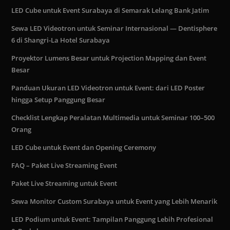
LED Cube untuk Event Surabaya di Semarak Lelang Bank Jatim
Sewa LED Videotron untuk Seminar Internasional — Dentisphere
6 di Shangri-La Hotel Surabaya
Proyektor Lumens Besar untuk Projection Mapping dan Event
Besar
Panduan Ukuran LED Videotron untuk Event: dari LED Poster
hingga Setup Panggung Besar
Checklist Lengkap Peralatan Multimedia untuk Seminar 100–500
Orang
LED Cube untuk Event dan Opening Ceremony
FAQ – Paket Live Streaming Event
Paket Live Streaming untuk Event
Sewa Monitor Custom Surabaya untuk Event yang Lebih Menarik
LED Podium untuk Event: Tampilan Panggung Lebih Profesional