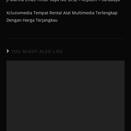
Xclusivmedia Tempat Rental Alat Multimedia Terlengkap
Dengan Harga Terjangkau
YOU MIGHT ALSO LIKE