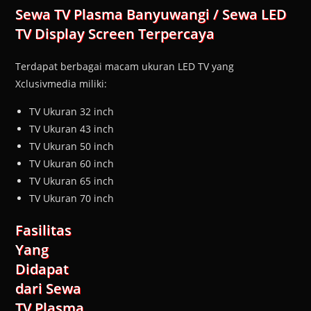
Sewa TV Plasma Banyuwangi / Sewa LED
TV Display Screen Terpercaya
Terdapat berbagai macam ukuran LED TV yang
Xclusivmedia miliki:
TV Ukuran 32 inch
TV Ukuran 43 inch
TV Ukuran 50 inch
TV Ukuran 60 inch
TV Ukuran 65 inch
TV Ukuran 70 inch
Fasilitas
Yang
Didapat
dari Sewa
TV Plasma