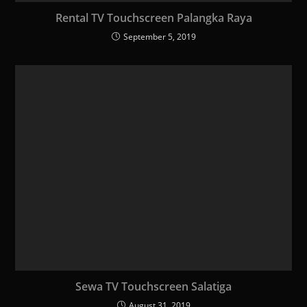
Rental TV Touchscreen Palangka Raya
September 5, 2019
Sewa TV Touchscreen Salatiga
August 31, 2019