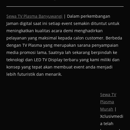
Sewa TV Plasma Banyuwangi
| Dalam perkembangan
Jaman digital saat ini setiap event semakin dituntut untuk
meningkatkan kualitas acara demi menghadirkan
pelayanan yang maksimal kepada calon customer. Berbeda
dengan TV Plasma yang merupakan sarana penyampaian
media promosi lama, Saatnya lah sekarang berpindah ke
teknologi dan LED TV Display terbaru yang kami miliki dan
konsep yang tepat akan membuat event anda menjadi
lebih futuristik dan menarik.
Sewa TV
Plasma
Murah
|
Xclusivmedi
a telah