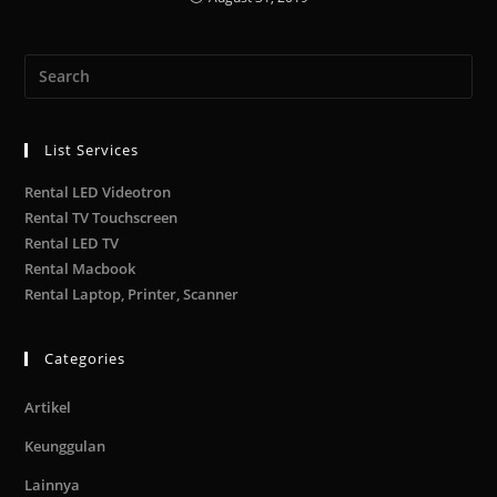
List Services
Rental LED Videotron
Rental TV Touchscreen
Rental LED TV
Rental Macbook
Rental Laptop, Printer, Scanner
Categories
Artikel
Keunggulan
Lainnya