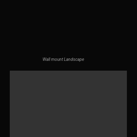
Wall mount Landscape