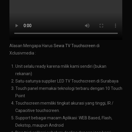
Alasan Mengapa Harus
Sewa TV Touchscreen
di
Xclusivmedia :
Unit selalu ready karena milik kami sendiri (bukan
rekanan)
Satu-satunya supplier LED TV Touchscreen di Surabaya
Touch panel memakai teknologi terbaru dengan 10 Touch
Point
Touchscreen memiliki tingkat akurasi yang tinggi, IR /
Capacitive touchscreen.
Support bebagai macam Aplikasi: WEB Based, Flash,
Dekstop, maupun Android