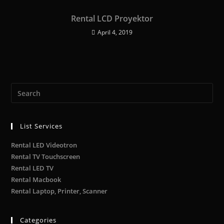
Rental LCD Proyektor
April 4, 2019
List Services
Rental LED Videotron
Rental TV Touchscreen
Rental LED TV
Rental Macbook
Rental Laptop, Printer, Scanner
Categories