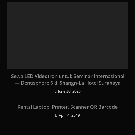
Sewa LED Videotron untuk Seminar Internasional
— Dentisphere 6 di Shangri-La Hotel Surabaya
June 20, 2026
Rental Laptop, Printer, Scanner QR Barcode
April 4, 2019