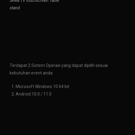
Sewa TV touchscreen Table
stand
Terdapat 2 Sistem Operasi yang dapat dipilih sesuai
kebutuhan event anda:
Microsoft Windows 10 64 bit
Android 10.0 / 11.0