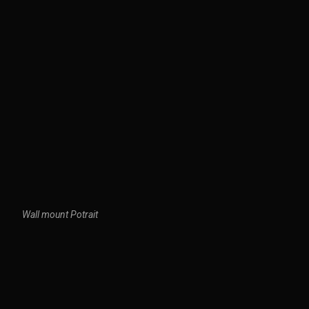
Wall mount Potrait