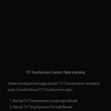
TV Touchscreen Custom Table standing
Selain terdapat berbagai ukuran TV Touchscreen, terdapat
pula 2 model Sewa TV Touchscreen yaitu:
Rental TV Touchscreen Landscape Model
Rental TV Touchscreen Portrait Model