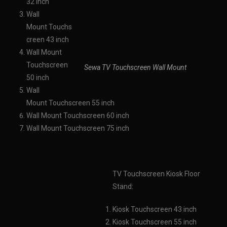
32 inch
Wall
Mount
Touchs
creen 43 inch
Wall Mount
Touchscreen
Sewa TV Touchscreen Wall Mount
50 inch
Wall
Mount
Touchscreen 55 inch
Wall Mount
Touchscreen 60 inch
Wall Mount
Touchscreen 75 inch
TV Touchscreen Kiosk Floor
Stand:
Kiosk Touchscreen 43 inch
Kiosk Touchscreen 55 inch