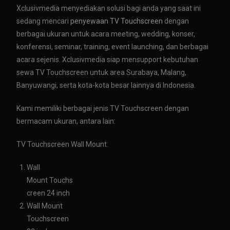
Xclusivmedia menyediakan solusi bagi anda yang saat ini
sedang mencari
penyewaan TV Touchscreen
dengan
berbagai ukuran untuk acara meeting, wedding, konser,
konferensi, seminar, training, event launching, dan berbagai
acara sejenis. Xclusivmedia siap mensupport kebutuhan
sewa TV Touchscreen untuk area Surabaya, Malang,
Banyuwangi, serta kota-kota besar lainnya di Indonesia.
Kami memiliki berbagai jenis TV Touchscreen dengan
bermacam ukuran, antara lain:
TV Touchscreen Wall Mount:
Wall
Mount
Touchs
creen 24 inch
Wall Mount
Touchscreen