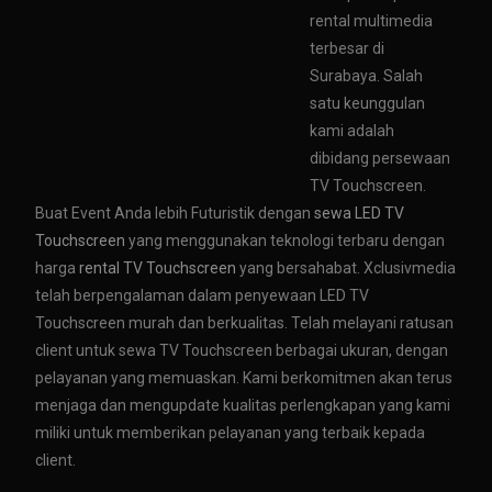
rental multimedia
terbesar di
Surabaya. Salah
satu keunggulan
kami adalah
dibidang persewaan
TV Touchscreen.
Buat Event Anda lebih Futuristik dengan
sewa LED TV
Touchscreen
yang menggunakan teknologi terbaru dengan
harga
rental TV Touchscreen
yang bersahabat. Xclusivmedia
telah berpengalaman dalam penyewaan LED TV
Touchscreen murah dan berkualitas. Telah melayani ratusan
client untuk sewa TV Touchscreen berbagai ukuran, dengan
pelayanan yang memuaskan. Kami berkomitmen akan terus
menjaga dan mengupdate kualitas perlengkapan yang kami
miliki untuk memberikan pelayanan yang terbaik kepada
client.