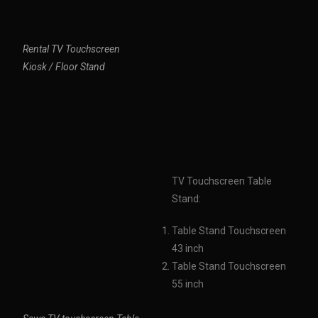
Rental TV Touchscreen
Kiosk / Floor Stand
TV Touchscreen Table
Stand:
Table Stand Touchscreen
43 inch
Table Stand Touchscreen
55 inch