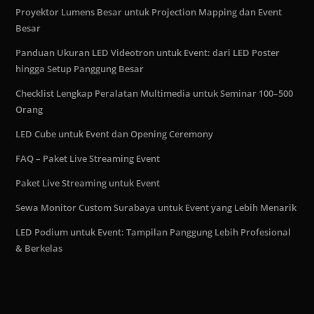
Proyektor Lumens Besar untuk Projection Mapping dan Event
Besar
Panduan Ukuran LED Videotron untuk Event: dari LED Poster
hingga Setup Panggung Besar
Checklist Lengkap Peralatan Multimedia untuk Seminar 100–500
Orang
LED Cube untuk Event dan Opening Ceremony
FAQ – Paket Live Streaming Event
Paket Live Streaming untuk Event
Sewa Monitor Custom Surabaya untuk Event yang Lebih Menarik
LED Podium untuk Event: Tampilan Panggung Lebih Profesional
& Berkelas