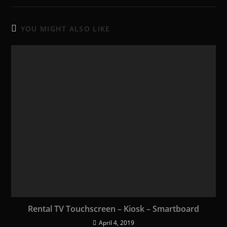
YOU MIGHT ALSO LIKE
Rental TV Touchscreen – Kiosk – Smartboard
April 4, 2019