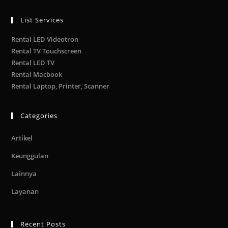
List Services
Rental LED Videotron
Rental TV Touchscreen
Rental LED TV
Rental Macbook
Rental Laptop, Printer, Scanner
Categories
Artikel
Keunggulan
Lainnya
Layanan
Recent Posts