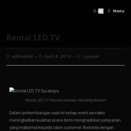
Menu
0
Rental LED TV
admrental
April 4, 2019
Layanan
Rental LED TV Plasma instalasi Standing Bracket
Dalam perkembangan saat ini setiap event semakin
meningkatkan kualitas acara demi menghadirkan pelayanan
yang maksimal kepada calon customer. Berbeda dengan