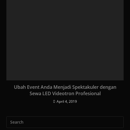
Ubah Event Anda Menjadi Spektakuler dengan
Sewa LED Videotron Profesional
April 4, 2019