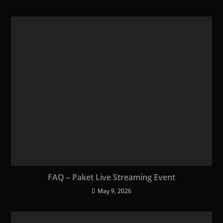
FAQ – Paket Live Streaming Event
May 9, 2026