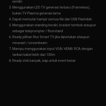
sendiri
Menggunakan LED TV generasi terbaru (Frameless),
bukan TV Plasma generasi lama
Dapat memutar hampir semua file dari USB Flashdisk
Menggunakan standing berdiri, bracket tembok ataupun
sebagai teleprompter / floorstand
Ready pilihan fitur Smart TV jika diperlukan ataupun
miracast / screenbeam
Mampu menggunakan input VGA/ HDMI/ RCA dengan
tarikan kabel lebih dari 100m
Ready stok banyak, siap untuk event besar