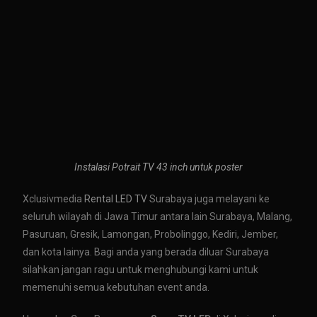
Instalasi Potrait TV 43 inch untuk poster
Xclusivmedia
Rental LED TV
Surabaya juga melayani ke
seluruh wilayah di Jawa Timur antara lain Surabaya, Malang,
Pasuruan, Gresik, Lamongan, Probolinggo, Kediri, Jember,
dan kota lainya. Bagi anda yang berada diluar Surabaya
silahkan jangan ragu untuk menghubungi kami untuk
memenuhi semua kebutuhan event anda.