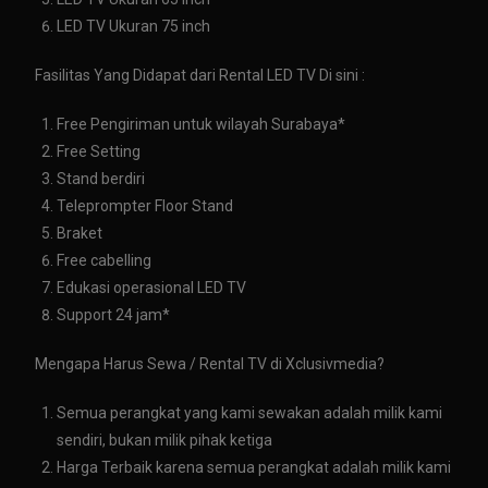
LED TV Ukuran 75 inch
Fasilitas Yang Didapat dari Rental LED TV Di sini :
Free Pengiriman untuk wilayah Surabaya*
Free Setting
Stand berdiri
Teleprompter Floor Stand
Braket
Free cabelling
Edukasi operasional LED TV
Support 24 jam*
Mengapa Harus Sewa / Rental TV di Xclusivmedia?
Semua perangkat yang kami sewakan adalah milik kami
sendiri, bukan milik pihak ketiga
Harga Terbaik karena semua perangkat adalah milik kami