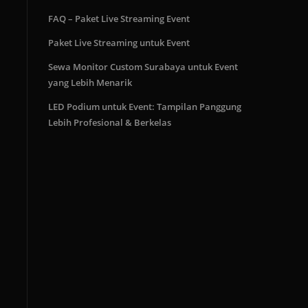
FAQ – Paket Live Streaming Event
Paket Live Streaming untuk Event
Sewa Monitor Custom Surabaya untuk Event
yang Lebih Menarik
LED Podium untuk Event: Tampilan Panggung
Lebih Profesional & Berkelas