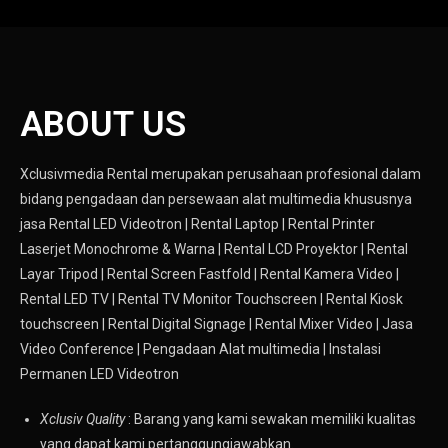
ABOUT US
Xclusivmedia Rental merupakan perusahaan profesional dalam
bidang pengadaan dan persewaan alat multimedia khususnya
jasa
Rental LED Videotron |
Rental Laptop | Rental Printer
Laserjet Monochrome & Warna | Rental LCD Proyektor | Rental
Layar Tripod | Rental Screen Fastfold | Rental Kamera Video |
Rental LED TV | Rental TV Monitor Touchscreen | Rental Kiosk
touchscreen | Rental Digital Signage | Rental Mixer Video | Jasa
Video Conference | Pengadaan Alat multimedia | Instalasi
Permanen LED Videotron
Xclusiv Quality
: Barang yang kami sewakan memiliki kualitas
yang dapat kami pertanggungjawabkan.