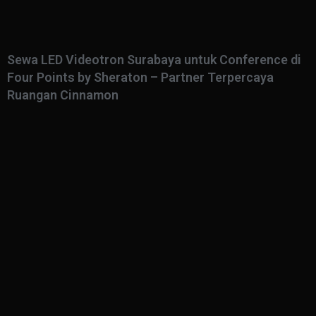
Sewa LED Videotron Surabaya untuk Conference di
Four Points by Sheraton – Partner Terpercaya
Ruangan Cinnamon