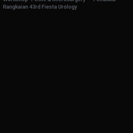
Rangkaian 43rd Fiesta Urology