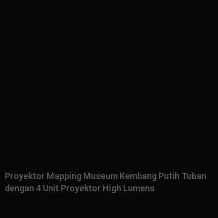
Proyektor Mapping Museum Kembang Putih Tuban
dengan 4 Unit Proyektor High Lumens