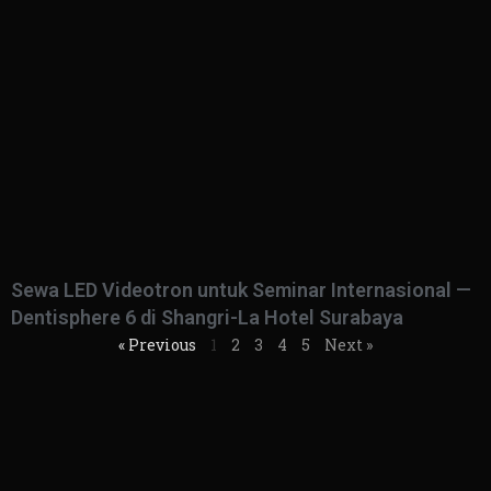
Sewa LED Videotron untuk Seminar Internasional —
Dentisphere 6 di Shangri-La Hotel Surabaya
« Previous
1
2
3
4
5
Next »