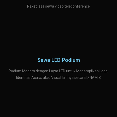
Paket jasa sewa video teleconference
Sewa LED Podium
Podium Modern dengan Layar LED untuk Menampilkan Logo,
Identitas Acara, atau Visual lainnya secara DINAMIS