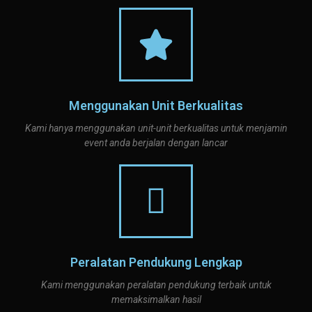
Menggunakan Unit Berkualitas
Kami hanya menggunakan unit-unit berkualitas untuk menjamin
event anda berjalan dengan lancar
Peralatan Pendukung Lengkap
Kami menggunakan peralatan pendukung terbaik untuk
memaksimalkan hasil