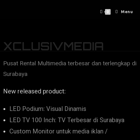
Menu
0
XCLUSIVMEDIA
Pusat Rental Multimedia terbesar dan terlengkap di
Surabaya
New released product:
LED Podium: Visual Dinamis
LED TV 100 Inch: TV Terbesar di Surabaya
Custom Monitor untuk media iklan /