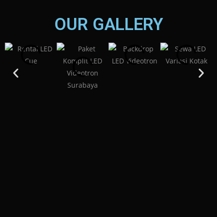
OUR GALLERY