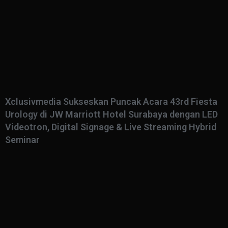
Xclusivmedia Sukseskan Puncak Acara 43rd Fiesta
Urology di JW Marriott Hotel Surabaya dengan LED
Videotron, Digital Signage & Live Streaming Hybrid
Seminar