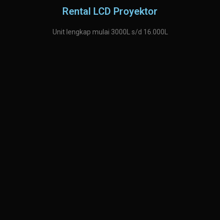
Rental LCD Proyektor
Unit lengkap mulai 3000L s/d 16.000L