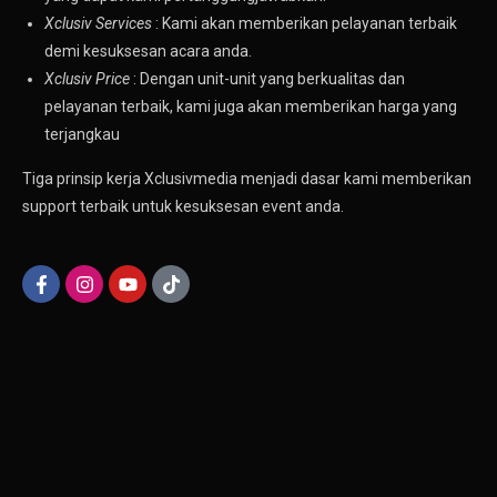
Xclusiv Services
: Kami akan memberikan pelayanan terbaik
demi kesuksesan acara anda.
Xclusiv Price
: Dengan unit-unit yang berkualitas dan
pelayanan terbaik, kami juga akan memberikan harga yang
terjangkau
Tiga prinsip kerja Xclusivmedia menjadi dasar kami memberikan
support terbaik untuk kesuksesan event anda.