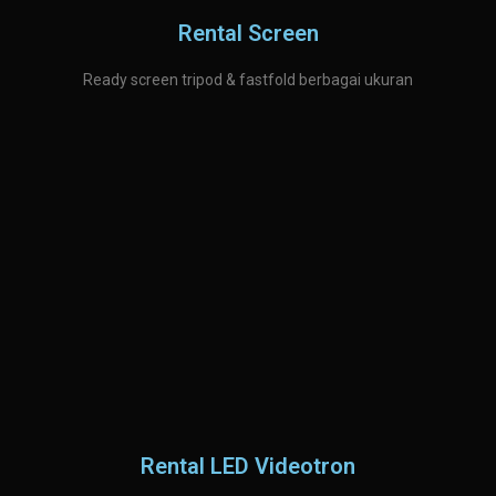
Rental Screen
Ready screen tripod & fastfold berbagai ukuran
Rental LED Videotron