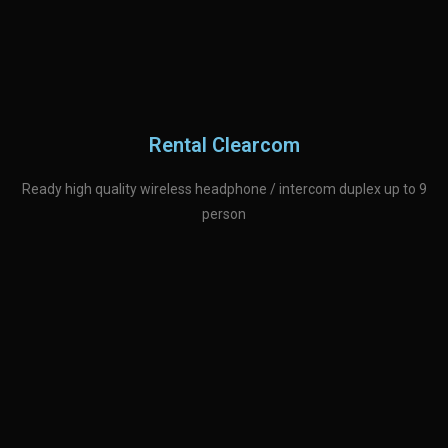
Rental Clearcom
Ready high quality
wireless headphone / intercom duplex
up to 9
person