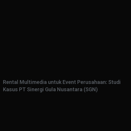
Rental Multimedia untuk Event Perusahaan: Studi
Kasus PT Sinergi Gula Nusantara (SGN)