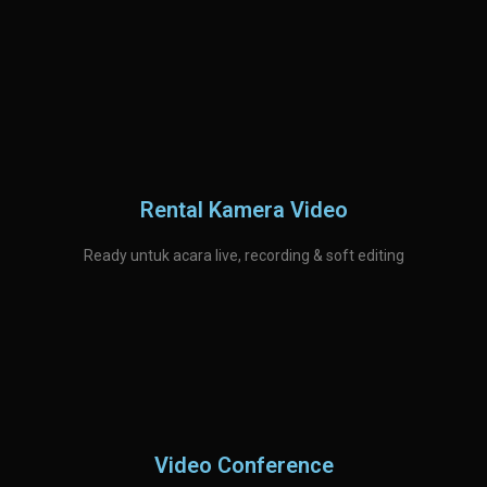
Rental Kamera Video
Ready untuk acara live, recording & soft editing
Video Conference