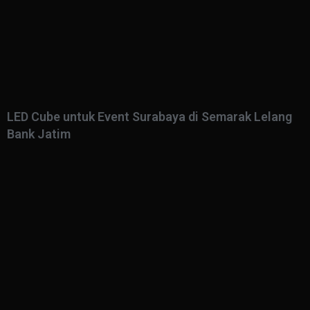
LED Cube untuk Event Surabaya di Semarak Lelang
Bank Jatim