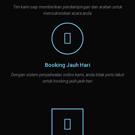
Tim kami siap memberikan pendampingan dan arahan untuk
mensukseskan acara anda
Booking Jauh Hari
Dengan sistem penjadwalan online kami, anda tidak perlu takut
untuk booking jauh-jauh hari