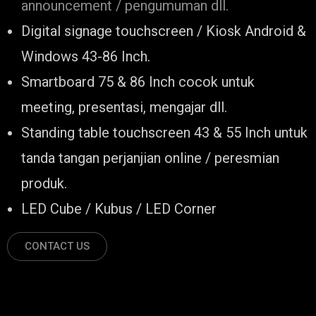
announcement / pengumuman dll.
Digital signage touchscreen / Kiosk Android &
Windows 43-86 Inch.
Smartboard 75 & 86 Inch cocok untuk
meeting, presentasi, mengajar dll.
Standing table touchscreen 43 & 55 Inch untuk
tanda tangan perjanjian online / peresmian
produk.
LED Cube / Kubus / LED Corner
CONTACT US