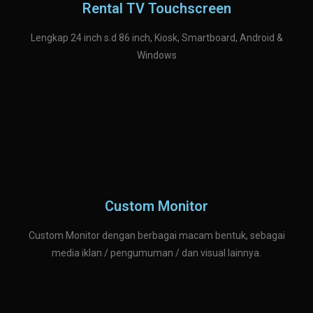
Rental TV Touchscreen
Lengkap 24 inch s.d 86 inch, Kiosk, Smartboard, Android &
Windows
Custom Monitor
Custom Monitor dengan berbagai macam bentuk, sebagai
media iklan / pengumuman / dan visual lainnya.