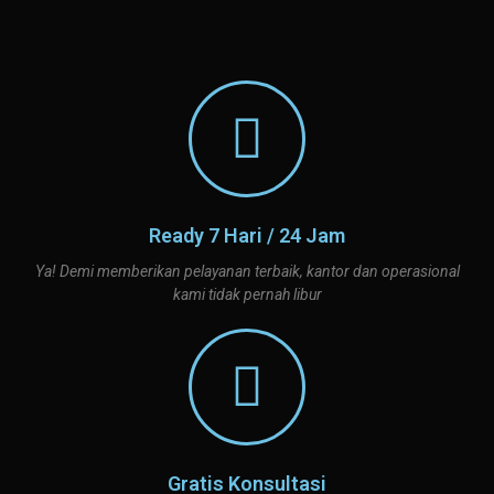
Ready 7 Hari / 24 Jam
Ya! Demi memberikan pelayanan terbaik, kantor dan operasional
kami tidak pernah libur
Gratis Konsultasi