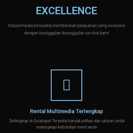
EXCELLENCE
Xclusivmedia berusaha memberikan pelayanan yang exclusive
dengan keunggulan-keunggulan service kami
Rental Multimedia Terlengkap
Terlengkap di Surabaya! Tersedia banyak pilihan dan ukuran untuk
melengkapi kebutuhan event anda