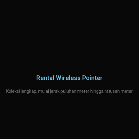
Rental Wireless Pointer
Koleksi lengkap, mulai jarak puluhan meter hingga ratusan meter