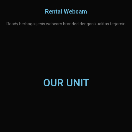
Rental Webcam
Ready berbagai jenis webcam branded dengan kualitas terjamin
OUR UNIT