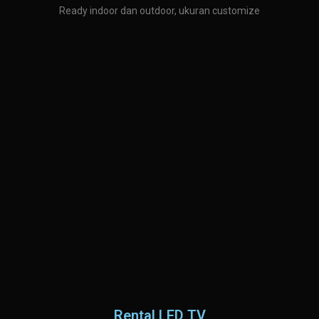
Ready indoor dan outdoor, ukuran customize
Rental LED TV