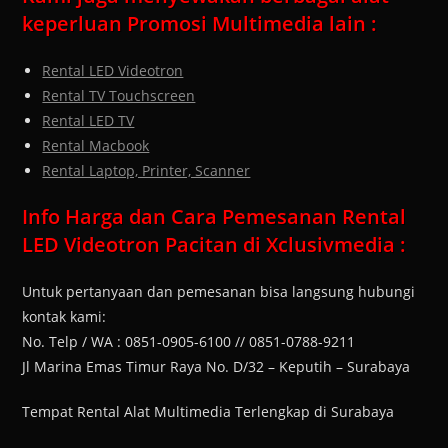
keperluan Promosi Multimedia lain :
Rental LED Videotron
Rental TV Touchscreen
Rental LED TV
Rental Macbook
Rental Laptop, Printer, Scanner
Info Harga dan Cara Pemesanan Rental
LED Videotron Pacitan di Xclusivmedia :
Untuk pertanyaan dan pemesanan bisa langsung hubungi
kontak kami:
No. Telp / WA : 0851-0905-6100 // 0851-0788-9211
Jl Marina Emas Timur Raya No. D/32 – Keputih – Surabaya
Tempat Rental Alat Multimedia Terlengkap di Surabaya