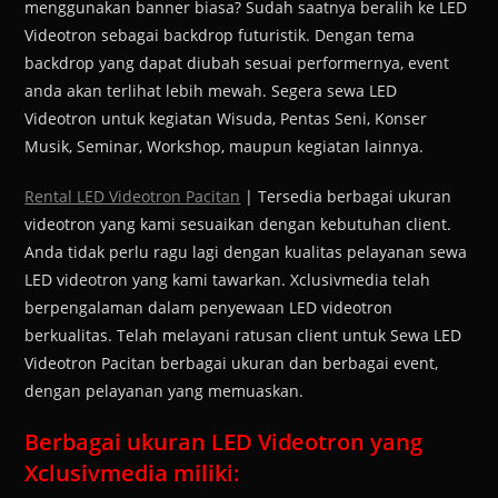
menggunakan banner biasa? Sudah saatnya beralih ke LED
Videotron sebagai backdrop futuristik. Dengan tema
backdrop yang dapat diubah sesuai performernya, event
anda akan terlihat lebih mewah. Segera sewa LED
Videotron untuk kegiatan Wisuda, Pentas Seni, Konser
Musik, Seminar, Workshop, maupun kegiatan lainnya.
Rental LED Videotron Pacitan
| Tersedia berbagai ukuran
videotron yang kami sesuaikan dengan kebutuhan client.
Anda tidak perlu ragu lagi dengan kualitas pelayanan sewa
LED videotron yang kami tawarkan. Xclusivmedia telah
berpengalaman dalam penyewaan LED videotron
berkualitas. Telah melayani ratusan client untuk Sewa LED
Videotron Pacitan berbagai ukuran dan berbagai event,
dengan pelayanan yang memuaskan.
Berbagai ukuran LED Videotron yang
Xclusivmedia miliki: