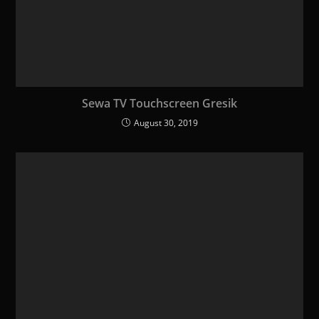
Sewa TV Touchscreen Gresik
August 30, 2019