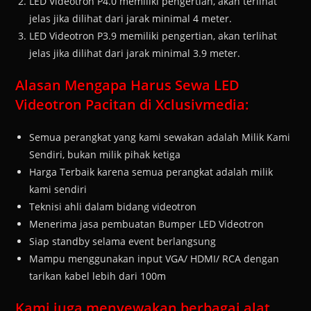
LED Videotron P4.0 memiliki pengertian, akan terlihat
jelas jika dilihat dari jarak minimal 4 meter.
LED Videotron P3.9 memiliki pengertian, akan terlihat
jelas jika dilihat dari jarak minimal 3.9 meter.
Alasan Mengapa Harus Sewa LED
Videotron Pacitan di Xclusivmedia:
Semua perangkat yang kami sewakan adalah Milik Kami
Sendiri, bukan milik pihak ketiga
Harga Terbaik karena semua perangkat adalah milik
kami sendiri
Teknisi ahli dalam bidang videotron
Menerima jasa pembuatan Bumper LED Videotron
Siap standby selama event berlangsung
Mampu menggunakan input VGA/ HDMI/ RCA dengan
tarikan kabel lebih dari 100m
Kami juga menyewakan berbagai alat