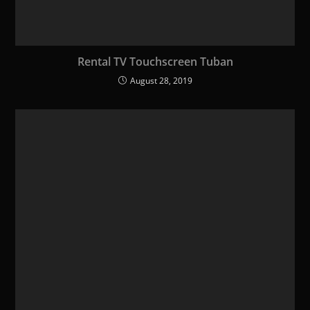
Rental TV Touchscreen Tuban
August 28, 2019