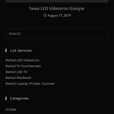
Sewa LED Videotron Gianyar
August 17, 2019
List Services
Rental LED Videotron
Rental TV Touchscreen
Rental LED TV
Rental Macbook
Rental Laptop, Printer, Scanner
Categories
Artikel