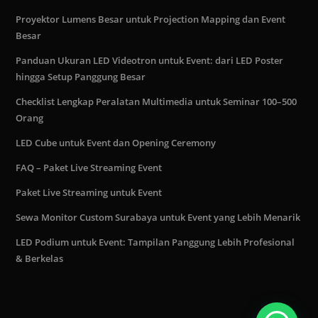
Proyektor Lumens Besar untuk Projection Mapping dan Event
Besar
Panduan Ukuran LED Videotron untuk Event: dari LED Poster
hingga Setup Panggung Besar
Checklist Lengkap Peralatan Multimedia untuk Seminar 100–500
Orang
LED Cube untuk Event dan Opening Ceremony
FAQ – Paket Live Streaming Event
Paket Live Streaming untuk Event
Sewa Monitor Custom Surabaya untuk Event yang Lebih Menarik
LED Podium untuk Event: Tampilan Panggung Lebih Profesional
& Berkelas