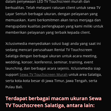
dalam penyewaan LED TV Touchscreen murah dan
berkualitas. Telah melayani ratusan client untuk sewa TV
Layar Sentuh berbagai ukuran, dengan pelayanan yang
memuaskan. Kami berkomitmen akan terus menjaga dan
mengupdate kualitas perlengkapan yang kami miliki untuk
memberikan pelayanan yang terbaik kepada client.
Xclusivmedia menyediakan solusi bagi anda yang saat ini
sedang mencari perusahaan Rental TV Touchscreen
Salatiga dengan berbagai ukuran untuk acara meeting,
wedding, konser, konferensi, seminar, training, event
launching, dan berbagai acara sejenis. Xclusivmedia siap
support
Sewa TV Touchscreen Murah
untuk area Salatiga,
serta kota-kota besar di Jawa Timur, Jawa Tengah, serta
Pulau Bali.
Terdapat berbagai macam ukuran Sewa
TV Touchscreen Salatiga, antara lain: