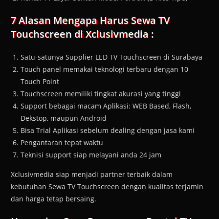
7 Alasan Mengapa Harus Sewa TV
Touchscreen di Xclusivmedia :
Satu-satunya Supplier LED TV Touchscreen di Surabaya
Touch panel memakai teknologi terbaru dengan 10
Touch Point
Touchscreen memiliki tingkat akurasi yang tinggi
Support bebagai macam Aplikasi: WEB Based, Flash,
Dekstop, maupun Android
Bisa Trial Aplikasi sebelum dealing dengan jasa kami
Pengantaran tepat waktu
Teknisi support siap melayani anda 24 jam
Xclusivmedia siap menjadi partner terbaik dalam
kebutuhan Sewa TV Touchscreen dengan kualitas terjamin
dan harga tetap bersaing.