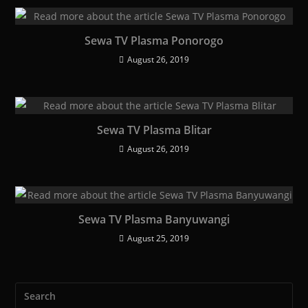
Sewa TV Plasma Ponorogo
August 26, 2019
Sewa TV Plasma Blitar
August 26, 2019
Sewa TV Plasma Banyuwangi
August 25, 2019