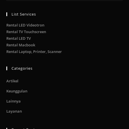
List Services
Rental LED Videotron
Rental TV Touchscreen
Rental LED TV
Rental Macbook
Rental Laptop, Printer, Scanner
Categories
Artikel
Keunggulan
Lainnya
Layanan