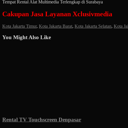
Tempat Rental Alat Multimedia Terlengkap di Surabaya
Cakupan Jasa Layanan Xclusivmedia
Kota Jakarta Timur
,
Kota Jakarta Barat
,
Kota Jakarta Selatan
,
Kota Ja
You Might Also Like
Rental TV Touchscreen Denpasar