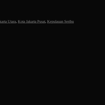
karta Utara
,
Kota Jakarta Pusat
,
Kepulauan Seribu