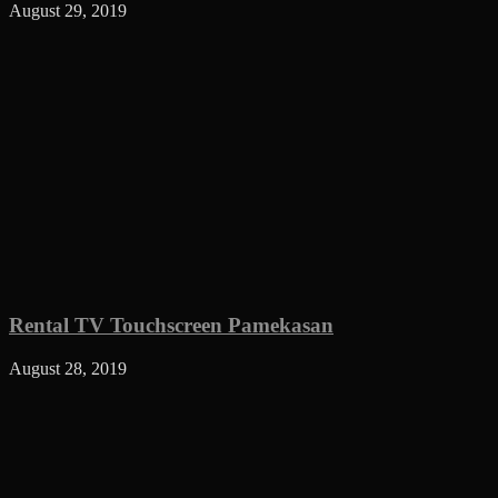
August 29, 2019
Rental TV Touchscreen Pamekasan
August 28, 2019