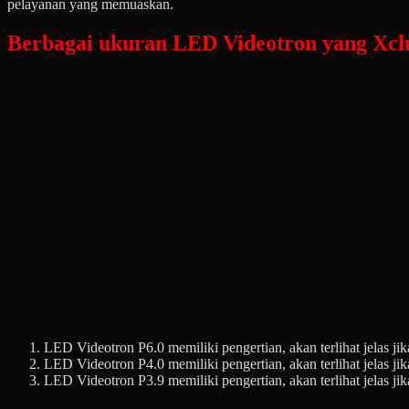
pelayanan yang memuaskan.
Berbagai ukuran LED Videotron yang Xclu
LED Videotron P6.0 memiliki pengertian, akan terlihat jelas jika
LED Videotron P4.0 memiliki pengertian, akan terlihat jelas jika
LED Videotron P3.9 memiliki pengertian, akan terlihat jelas jika