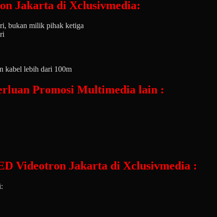
n Jakarta di Xclusivmedia:
, bukan milik pihak ketiga
ri
kabel lebih dari 100m
rluan Promosi Multimedia lain :
D Videotron Jakarta di Xclusivmedia :
: