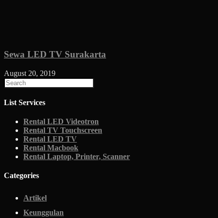
Sewa LED TV Surakarta
August 20, 2019
List Services
Rental LED Videotron
Rental TV Touchscreen
Rental LED TV
Rental Macbook
Rental Laptop, Printer, Scanner
Categories
Artikel
Keunggulan