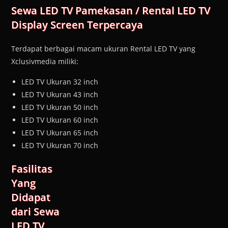
Sewa LED TV Pamekasan / Rental LED TV
Display Screen Terpercaya
Terdapat berbagai macam ukuran Rental LED TV yang
Xclusivmedia miliki:
LED TV Ukuran 32 inch
LED TV Ukuran 43 inch
LED TV Ukuran 50 inch
LED TV Ukuran 60 inch
LED TV Ukuran 65 inch
LED TV Ukuran 70 inch
Fasilitas
Yang
Didapat
dari Sewa
LED TV