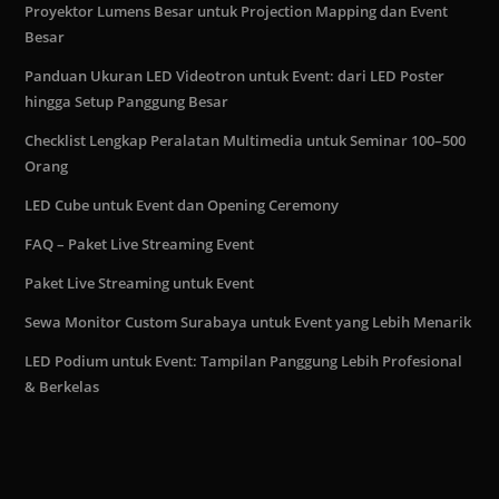
Proyektor Lumens Besar untuk Projection Mapping dan Event
Besar
Panduan Ukuran LED Videotron untuk Event: dari LED Poster
hingga Setup Panggung Besar
Checklist Lengkap Peralatan Multimedia untuk Seminar 100–500
Orang
LED Cube untuk Event dan Opening Ceremony
FAQ – Paket Live Streaming Event
Paket Live Streaming untuk Event
Sewa Monitor Custom Surabaya untuk Event yang Lebih Menarik
LED Podium untuk Event: Tampilan Panggung Lebih Profesional
& Berkelas