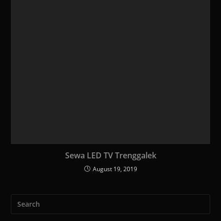
Sewa LED TV Trenggalek
August 19, 2019