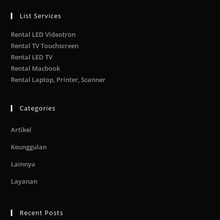
List Services
Rental LED Videotron
Rental TV Touchscreen
Rental LED TV
Rental Macbook
Rental Laptop, Printer, Scanner
Categories
Artikel
Keunggulan
Lainnya
Layanan
Recent Posts