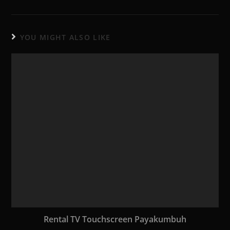
YOU MIGHT ALSO LIKE
Rental TV Touchscreen Payakumbuh