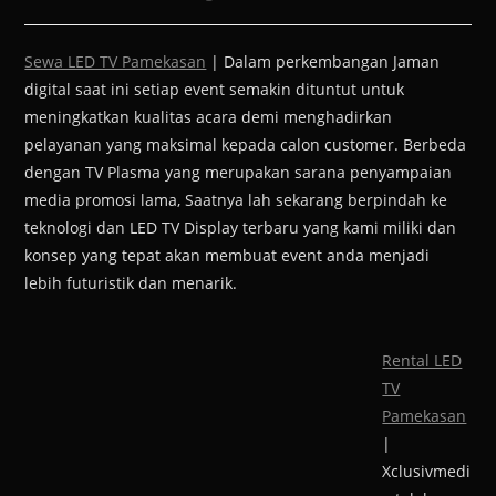
Sewa LED TV Pamekasan
| Dalam perkembangan Jaman
digital saat ini setiap event semakin dituntut untuk
meningkatkan kualitas acara demi menghadirkan
pelayanan yang maksimal kepada calon customer. Berbeda
dengan TV Plasma yang merupakan sarana penyampaian
media promosi lama, Saatnya lah sekarang berpindah ke
teknologi dan LED TV Display terbaru yang kami miliki dan
konsep yang tepat akan membuat event anda menjadi
lebih futuristik dan menarik.
Rental LED
TV
Pamekasan
|
Xclusivmedi