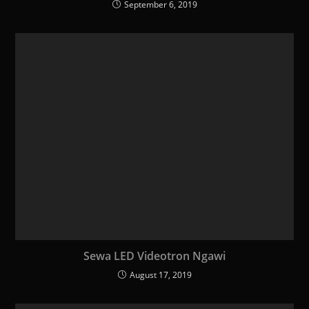
September 6, 2019
Sewa LED Videotron Ngawi
August 17, 2019