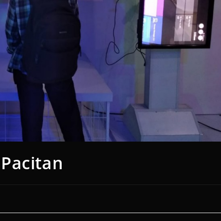
Pacitan