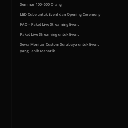
Seminar 100–500 Orang
LED Cube untuk Event dan Opening Ceremony
FAQ – Paket Live Streaming Event
Paket Live Streaming untuk Event
Sewa Monitor Custom Surabaya untuk Event
yang Lebih Menarik