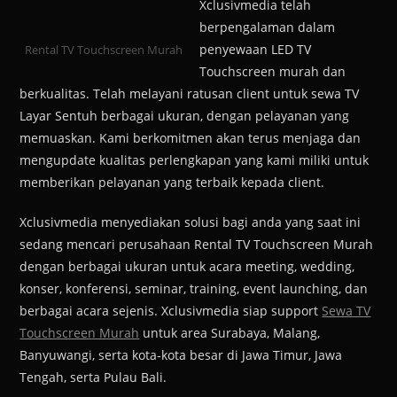
Xclusivmedia telah
berpengalaman dalam
penyewaan LED TV
Rental TV Touchscreen Murah
Touchscreen murah dan
berkualitas. Telah melayani ratusan client untuk sewa TV
Layar Sentuh berbagai ukuran, dengan pelayanan yang
memuaskan. Kami berkomitmen akan terus menjaga dan
mengupdate kualitas perlengkapan yang kami miliki untuk
memberikan pelayanan yang terbaik kepada client.
Xclusivmedia menyediakan solusi bagi anda yang saat ini
sedang mencari perusahaan Rental TV Touchscreen Murah
dengan berbagai ukuran untuk acara meeting, wedding,
konser, konferensi, seminar, training, event launching, dan
berbagai acara sejenis. Xclusivmedia siap support
Sewa TV
Touchscreen Murah
untuk area Surabaya, Malang,
Banyuwangi, serta kota-kota besar di Jawa Timur, Jawa
Tengah, serta Pulau Bali.