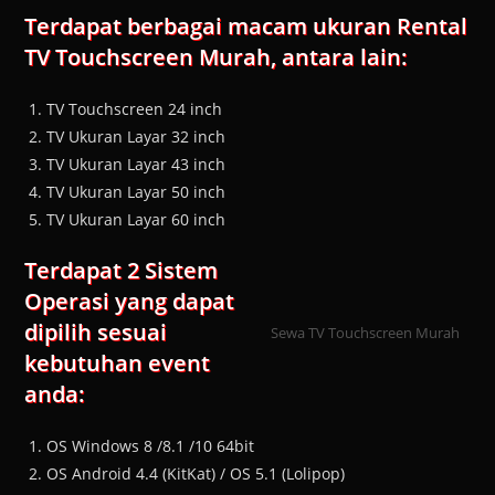
Terdapat berbagai macam ukuran Rental
TV Touchscreen Murah, antara lain:
TV Touchscreen 24 inch
TV Ukuran Layar 32 inch
TV Ukuran Layar 43 inch
TV Ukuran Layar 50 inch
TV Ukuran Layar 60 inch
Terdapat 2 Sistem
Operasi yang dapat
dipilih sesuai
Sewa TV Touchscreen Murah
kebutuhan event
anda:
OS Windows 8 /8.1 /10 64bit
OS Android 4.4 (KitKat) / OS 5.1 (Lolipop)