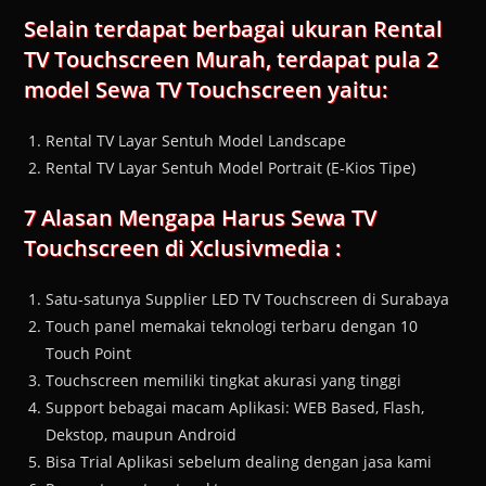
Selain terdapat berbagai ukuran Rental
TV Touchscreen Murah, terdapat pula 2
model Sewa TV Touchscreen yaitu:
Rental TV Layar Sentuh Model Landscape
Rental TV Layar Sentuh Model Portrait (E-Kios Tipe)
7 Alasan Mengapa Harus Sewa TV
Touchscreen di Xclusivmedia :
Satu-satunya Supplier LED TV Touchscreen di Surabaya
Touch panel memakai teknologi terbaru dengan 10
Touch Point
Touchscreen memiliki tingkat akurasi yang tinggi
Support bebagai macam Aplikasi: WEB Based, Flash,
Dekstop, maupun Android
Bisa Trial Aplikasi sebelum dealing dengan jasa kami