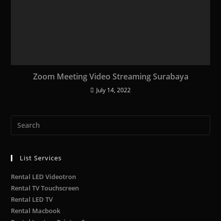
Zoom Meeting Video Streaming Surabaya
July 14, 2022
List Services
Rental LED Videotron
Rental TV Touchscreen
Rental LED TV
Rental Macbook