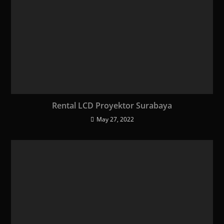
Rental LCD Proyektor Surabaya
May 27, 2022