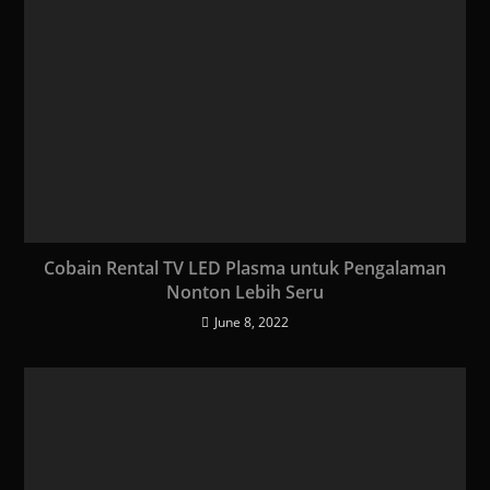
Cobain Rental TV LED Plasma untuk Pengalaman
Nonton Lebih Seru
June 8, 2022