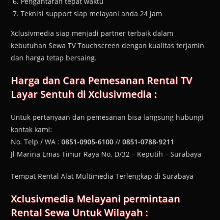
Pengantaran tepat waktu
Teknisi support siap melayani anda 24 jam
Xclusivmedia siap menjadi partner terbaik dalam
kebutuhan Sewa TV Touchscreen dengan kualitas terjamin
dan harga tetap bersaing.
Harga dan Cara Pemesanan
Rental TV
Layar Sentuh
di Xclusivmedia :
Untuk pertanyaan dan pemesanan bisa langsung hubungi
kontak kami:
No. Telp / WA :
0851-0905-6100
//
0851-0788-9211
Jl Marina Emas Timur Raya No. D/32 – Keputih – Surabaya
Tempat Rental Alat Multimedia Terlengkap di Surabaya
Xclusivmedia Melayani permintaan
Rental Sewa Untuk Wilayah :