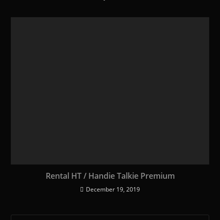
Rental HT / Handie Talkie Premium
December 19, 2019