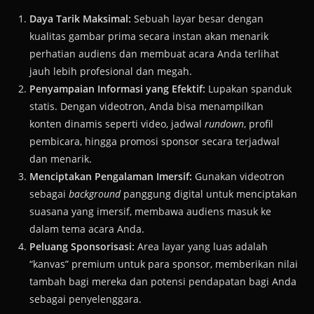
Daya Tarik Maksimal:
Sebuah layar besar dengan
kualitas gambar prima secara instan akan menarik
perhatian audiens dan membuat acara Anda terlihat
jauh lebih profesional dan megah.
Penyampaian Informasi yang Efektif:
Lupakan spanduk
statis. Dengan videotron, Anda bisa menampilkan
konten dinamis seperti video, jadwal
rundown
, profil
pembicara, hingga promosi sponsor secara terjadwal
dan menarik.
Menciptakan Pengalaman Imersif:
Gunakan videotron
sebagai
background
panggung digital untuk menciptakan
suasana yang imersif, membawa audiens masuk ke
dalam tema acara Anda.
Peluang Sponsorisasi:
Area layar yang luas adalah
“kanvas” premium untuk para sponsor, memberikan nilai
tambah bagi mereka dan potensi pendapatan bagi Anda
sebagai penyelenggara.