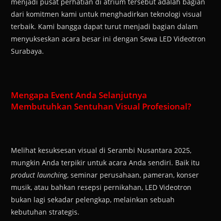
menjadi pusat perhatian di atrium tersebut adalah bagian
dari komitmen kami untuk menghadirkan teknologi visual
terbaik. Kami bangga dapat turut menjadi bagian dalam
menyukseskan acara besar ini dengan Sewa LED Videotron
Surabaya.
Mengapa Event Anda Selanjutnya
Membutuhkan Sentuhan Visual Profesional?
Melihat kesuksesan visual di Serambi Nusantara 2025,
mungkin Anda terpikir untuk acara Anda sendiri. Baik itu
product launching
, seminar perusahaan, pameran, konser
musik, atau bahkan resepsi pernikahan, LED Videotron
bukan lagi sekadar pelengkap, melainkan sebuah
kebutuhan strategis.