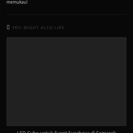
memukau!
YOU MIGHT ALSO LIKE