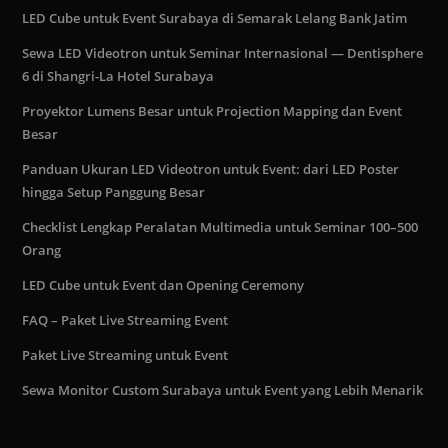
LED Cube untuk Event Surabaya di Semarak Lelang Bank Jatim
Sewa LED Videotron untuk Seminar Internasional — Dentisphere
6 di Shangri-La Hotel Surabaya
Proyektor Lumens Besar untuk Projection Mapping dan Event
Besar
Panduan Ukuran LED Videotron untuk Event: dari LED Poster
hingga Setup Panggung Besar
Checklist Lengkap Peralatan Multimedia untuk Seminar 100–500
Orang
LED Cube untuk Event dan Opening Ceremony
FAQ – Paket Live Streaming Event
Paket Live Streaming untuk Event
Sewa Monitor Custom Surabaya untuk Event yang Lebih Menarik