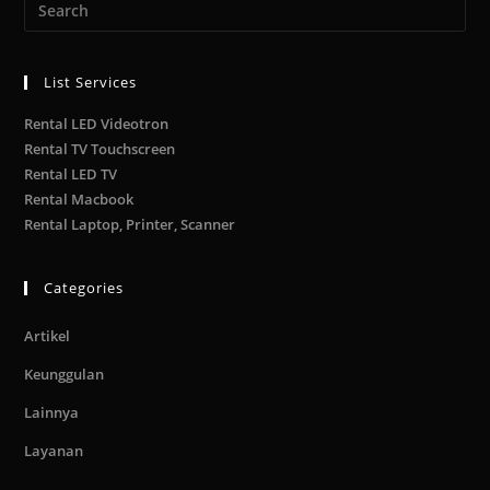
List Services
Rental LED Videotron
Rental TV Touchscreen
Rental LED TV
Rental Macbook
Rental Laptop, Printer, Scanner
Categories
Artikel
Keunggulan
Lainnya
Layanan