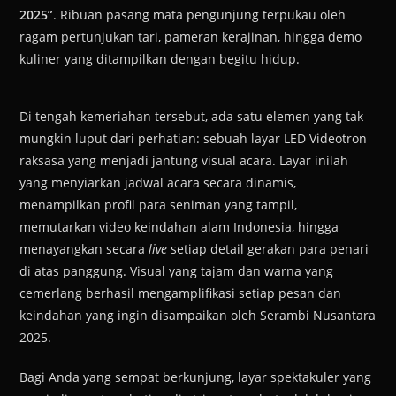
2025”
. Ribuan pasang mata pengunjung terpukau oleh
ragam pertunjukan tari, pameran kerajinan, hingga demo
kuliner yang ditampilkan dengan begitu hidup.
Di tengah kemeriahan tersebut, ada satu elemen yang tak
mungkin luput dari perhatian: sebuah layar LED Videotron
raksasa yang menjadi jantung visual acara. Layar inilah
yang menyiarkan jadwal acara secara dinamis,
menampilkan profil para seniman yang tampil,
memutarkan video keindahan alam Indonesia, hingga
menayangkan secara
live
setiap detail gerakan para penari
di atas panggung. Visual yang tajam dan warna yang
cemerlang berhasil mengamplifikasi setiap pesan dan
keindahan yang ingin disampaikan oleh Serambi Nusantara
2025.
Bagi Anda yang sempat berkunjung, layar spektakuler yang