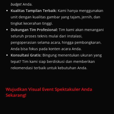
budget
Anda.
Kualitas Tampilan Terbaik:
Kami hanya menggunakan
unit dengan kualitas gambar yang tajam, jernih, dan
tingkat kecerahan tinggi.
Dukungan Tim Profesional:
Tim kami akan menangani
seluruh proses teknis mulai dari instalasi,
pengoperasian selama acara, hingga pembongkaran.
Anda bisa fokus pada konten acara Anda.
Konsultasi Gratis:
Bingung menentukan ukuran yang
tepat? Tim kami siap berdiskusi dan memberikan
rekomendasi terbaik untuk kebutuhan Anda.
Wujudkan Visual Event Spektakuler Anda
Sekarang!