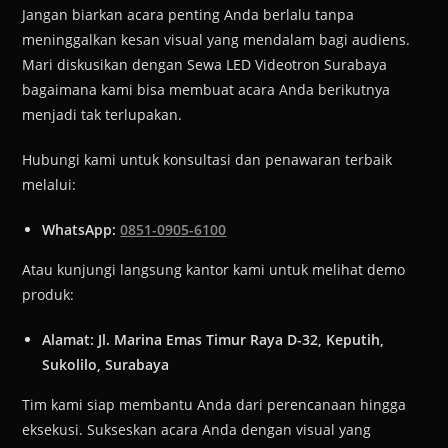
Jangan biarkan acara penting Anda berlalu tanpa
meninggalkan kesan visual yang mendalam bagi audiens.
Mari diskusikan dengan Sewa LED Videotron Surabaya
bagaimana kami bisa membuat acara Anda berikutnya
menjadi tak terlupakan.
Hubungi kami untuk konsultasi dan penawaran terbaik
melalui:
WhatsApp:
0851-0905-6100
Atau kunjungi langsung kantor kami untuk melihat demo
produk:
Alamat:
Jl. Marina Emas Timur Raya D-32, Keputih,
Sukolilo, Surabaya
Tim kami siap membantu Anda dari perencanaan hingga
eksekusi. Sukseskan acara Anda dengan visual yang