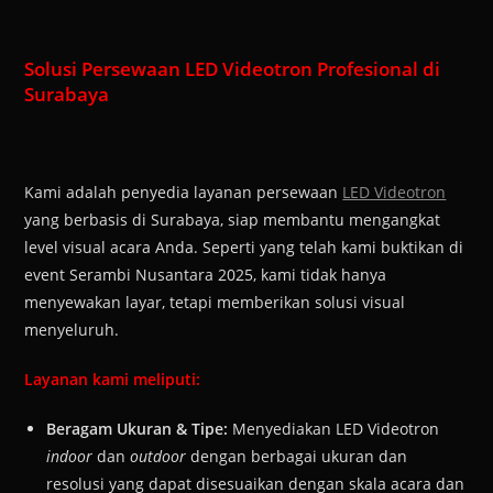
Solusi Persewaan LED Videotron Profesional di
Surabaya
Kami adalah penyedia layanan persewaan
LED Videotron
yang berbasis di Surabaya, siap membantu mengangkat
level visual acara Anda. Seperti yang telah kami buktikan di
event Serambi Nusantara 2025, kami tidak hanya
menyewakan layar, tetapi memberikan solusi visual
menyeluruh.
Layanan kami meliputi:
Beragam Ukuran & Tipe:
Menyediakan LED Videotron
indoor
dan
outdoor
dengan berbagai ukuran dan
resolusi yang dapat disesuaikan dengan skala acara dan