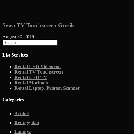
Sewa TV Touchscreen Gresik
August 30, 2019
List Services
Rental LED Videotron
Rental TV Touchscreen
Rental LED TV
Rental Macbook
Rental Laptop, Printer, Scanner
Categories
Artikel
Keunggulan
Lainnya