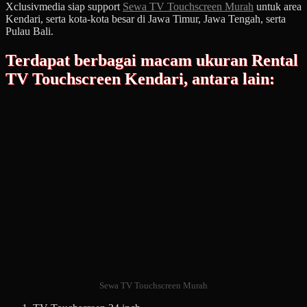
Xclusivmedia siap support
Sewa TV Touchscreen Murah
untuk area
Kendari, serta kota-kota besar di Jawa Timur, Jawa Tengah, serta
Pulau Bali.
Terdapat berbagai macam ukuran Rental
TV Touchscreen Kendari, antara lain:
Sewa TV Touchscreen Murah