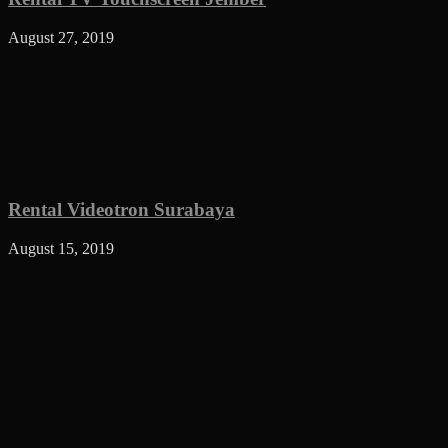
August 27, 2019
Rental Videotron Surabaya
August 15, 2019