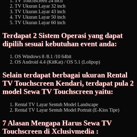
TV Touchscreen 24 inch
TV Ukuran Layar 32 inch
TV Ukuran Layar 43 inch
TV Ukuran Layar 50 inch
TV Ukuran Layar 60 inch
Terdapat 2 Sistem Operasi yang dapat
dipilih sesuai kebutuhan event anda:
OS Windows 8 /8.1 /10 64bit
OS Android 4.4 (KitKat) / OS 5.1 (Lolipop)
Selain terdapat berbagai ukuran Rental
TV Touchscreen Kendari, terdapat pula 2
model Sewa TV Touchscreen yaitu:
Rental TV Layar Sentuh Model Landscape
Rental TV Layar Sentuh Model Portrait (E-Kios Tipe)
7 Alasan Mengapa Harus Sewa TV
Touchscreen di Xclusivmedia :