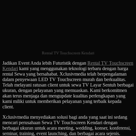
Rental TV Touchscreen Kendari
Jadikan Event Anda lebih Futuristik dengan
Rental TV Touchscreen
Kendari
kami yang menggunakan teknologi terbaru dengan harga
rental Sewa yang bersahabat. Xclusivmedia telah berpengalaman
dalam penyewaan LED TV Touchscreen murah dan berkualitas.
Telah melayani ratusan client untuk sewa TV Layar Sentuh berbagai
ukuran, dengan pelayanan yang memuaskan. Kami berkomitmen
akan terus menjaga dan mengupdate kualitas perlengkapan yang
kami miliki untuk memberikan pelayanan yang terbaik kepada
client.
Xclusivmedia menyediakan solusi bagi anda yang saat ini sedang
mencari perusahaan Sewa TV Touchscreen Kendari dengan
berbagai ukuran untuk acara meeting, wedding, konser, konferensi,
seminar, training, event launching, dan berbagai acara sejenis.