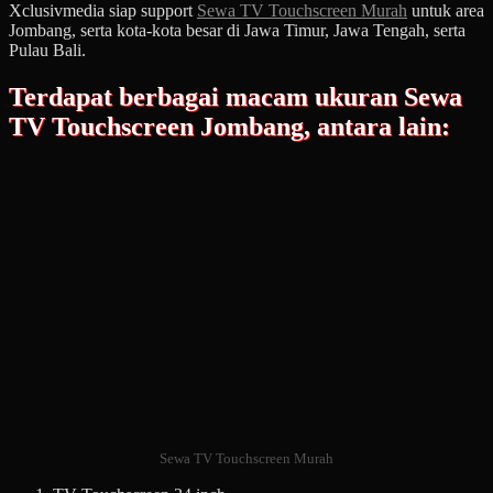
Xclusivmedia siap support
Sewa TV Touchscreen Murah
untuk area
Jombang, serta kota-kota besar di Jawa Timur, Jawa Tengah, serta
Pulau Bali.
Terdapat berbagai macam ukuran Sewa
TV Touchscreen Jombang, antara lain:
Sewa TV Touchscreen Murah