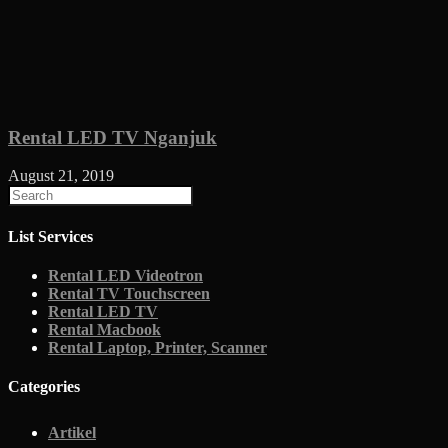
Rental LED TV Nganjuk
August 21, 2019
List Services
Rental LED Videotron
Rental TV Touchscreen
Rental LED TV
Rental Macbook
Rental Laptop, Printer, Scanner
Categories
Artikel