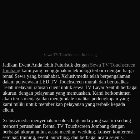
Sewa TV Touchscreen Jombang
Jadikan Event Anda lebih Futuristik dengan
Sewa TV Touchscreen
Jombang
kami yang menggunakan teknologi terbaru dengan harga
rental Sewa yang bersahabat. Xclusivmedia telah berpengalaman
dalam penyewaan LED TV Touchscreen murah dan berkualitas.
Telah melayani ratusan client untuk sewa TV Layar Sentuh berbagai
ukuran, dengan pelayanan yang memuaskan. Kami berkomitmen
akan terus menjaga dan mengupdate kualitas perlengkapan yang
kami miliki untuk memberikan pelayanan yang terbaik kepada
client.
Xclusivmedia menyediakan solusi bagi anda yang saat ini sedang
mencari perusahaan Rental TV Touchscreen Jombang dengan
berbagai ukuran untuk acara meeting, wedding, konser, konferensi,
seminar, training, event launching, dan berbagai acara sejenis.