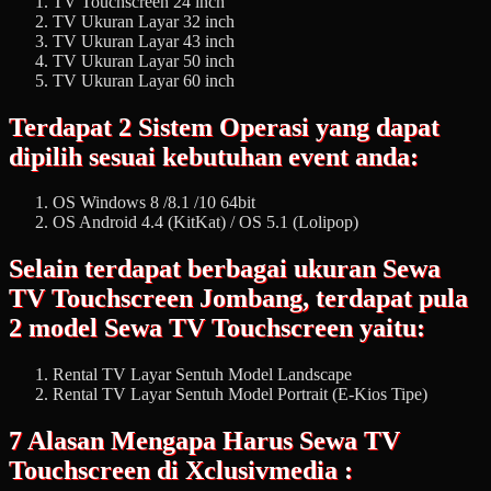
TV Touchscreen 24 inch
TV Ukuran Layar 32 inch
TV Ukuran Layar 43 inch
TV Ukuran Layar 50 inch
TV Ukuran Layar 60 inch
Terdapat 2 Sistem Operasi yang dapat
dipilih sesuai kebutuhan event anda:
OS Windows 8 /8.1 /10 64bit
OS Android 4.4 (KitKat) / OS 5.1 (Lolipop)
Selain terdapat berbagai ukuran Sewa
TV Touchscreen Jombang, terdapat pula
2 model Sewa TV Touchscreen yaitu:
Rental TV Layar Sentuh Model Landscape
Rental TV Layar Sentuh Model Portrait (E-Kios Tipe)
7 Alasan Mengapa Harus Sewa TV
Touchscreen di Xclusivmedia :