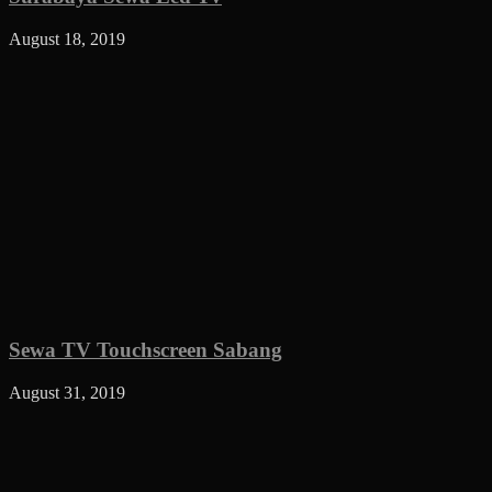
August 18, 2019
Sewa TV Touchscreen Sabang
August 31, 2019