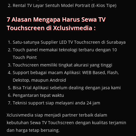
Rental TV Layar Sentuh Model Portrait (E-Kios Tipe)
7 Alasan Mengapa Harus Sewa TV
Touchscreen di Xclusivmedia :
Satu-satunya Supplier LED TV Touchscreen di Surabaya
Touch panel memakai teknologi terbaru dengan 10
Touch Point
Touchscreen memiliki tingkat akurasi yang tinggi
Support bebagai macam Aplikasi: WEB Based, Flash,
Dekstop, maupun Android
Bisa Trial Aplikasi sebelum dealing dengan jasa kami
Pengantaran tepat waktu
Teknisi support siap melayani anda 24 jam
Xclusivmedia siap menjadi partner terbaik dalam
kebutuhan Sewa TV Touchscreen dengan kualitas terjamin
dan harga tetap bersaing.