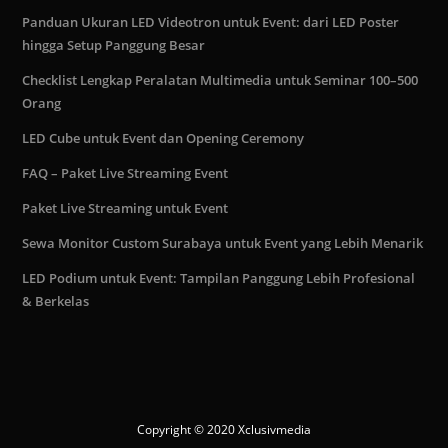
Panduan Ukuran LED Videotron untuk Event: dari LED Poster
hingga Setup Panggung Besar
Checklist Lengkap Peralatan Multimedia untuk Seminar 100–500
Orang
LED Cube untuk Event dan Opening Ceremony
FAQ – Paket Live Streaming Event
Paket Live Streaming untuk Event
Sewa Monitor Custom Surabaya untuk Event yang Lebih Menarik
LED Podium untuk Event: Tampilan Panggung Lebih Profesional
& Berkelas
Copyright © 2020 Xclusivmedia