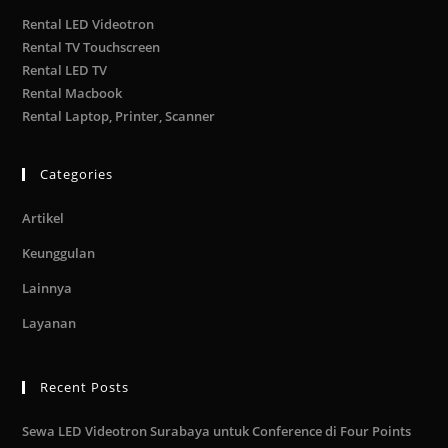
Rental LED Videotron
Rental TV Touchscreen
Rental LED TV
Rental Macbook
Rental Laptop, Printer, Scanner
Categories
Artikel
Keunggulan
Lainnya
Layanan
Recent Posts
Sewa LED Videotron Surabaya untuk Conference di Four Points