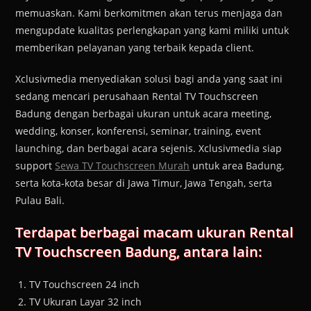
memuaskan. Kami berkomitmen akan terus menjaga dan
mengupdate kualitas perlengkapan yang kami miliki untuk
memberikan pelayanan yang terbaik kepada client.
Xclusivmedia menyediakan solusi bagi anda yang saat ini
sedang mencari perusahaan Rental TV Touchscreen
Badung dengan berbagai ukuran untuk acara meeting,
wedding, konser, konferensi, seminar, training, event
launching, dan berbagai acara sejenis. Xclusivmedia siap
support
Sewa TV Touchscreen Murah
untuk area Badung,
serta kota-kota besar di Jawa Timur, Jawa Tengah, serta
Pulau Bali.
Terdapat berbagai macam ukuran Rental
TV Touchscreen Badung, antara lain:
TV Touchscreen 24 inch
TV Ukuran Layar 32 inch