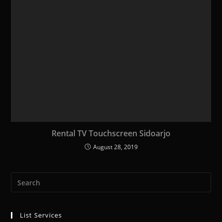
Rental TV Touchscreen Sidoarjo
August 28, 2019
List Services