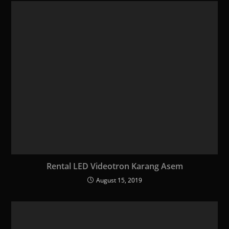
Rental LED Videotron Karang Asem
August 15, 2019