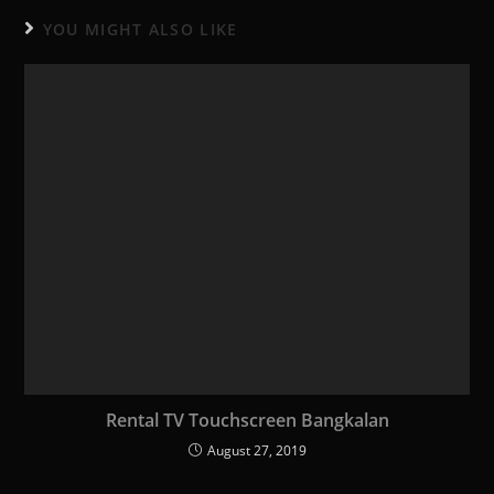
YOU MIGHT ALSO LIKE
Rental TV Touchscreen Bangkalan
August 27, 2019