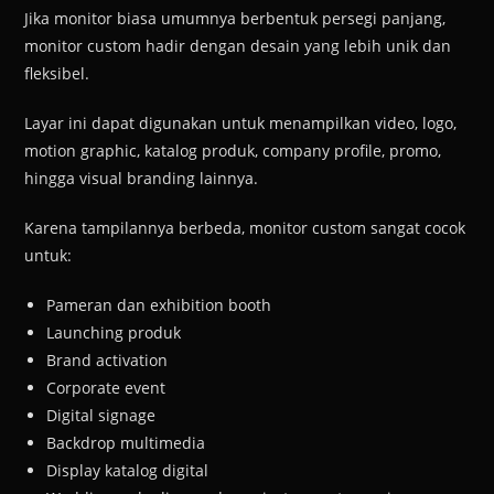
Jika monitor biasa umumnya berbentuk persegi panjang,
monitor custom hadir dengan desain yang lebih unik dan
fleksibel.
Layar ini dapat digunakan untuk menampilkan video, logo,
motion graphic, katalog produk, company profile, promo,
hingga visual branding lainnya.
Karena tampilannya berbeda, monitor custom sangat cocok
untuk:
Pameran dan exhibition booth
Launching produk
Brand activation
Corporate event
Digital signage
Backdrop multimedia
Display katalog digital