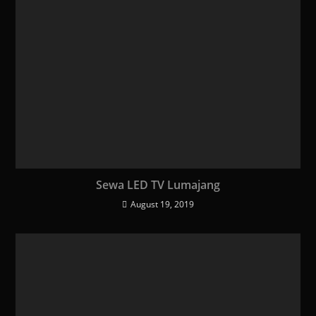
Sewa LED TV Lumajang
August 19, 2019