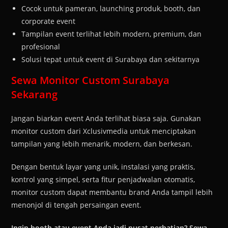
Cocok untuk pameran, launching produk, booth, dan
corporate event
Tampilan event terlihat lebih modern, premium, dan
profesional
Solusi tepat untuk event di Surabaya dan sekitarnya
Sewa Monitor Custom Surabaya
Sekarang
Jangan biarkan event Anda terlihat biasa saja. Gunakan
monitor custom dari Xclusivmedia untuk menciptakan
tampilan yang lebih menarik, modern, dan berkesan.
Dengan bentuk layar yang unik, instalasi yang praktis,
kontrol yang simpel, serta fitur penjadwalan otomatis,
monitor custom dapat membantu brand Anda tampil lebih
menonjol di tengah persaingan event.
Ingin booth atau event Anda jadi pusat perhatian? Sewa