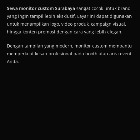
Sewa monitor custom Surabaya
sangat cocok untuk brand
yang ingin tampil lebih eksklusif. Layar ini dapat digunakan
untuk menampilkan logo, video produk, campaign visual,
hingga konten promosi dengan cara yang lebih elegan.
Dengan tampilan yang modern, monitor custom membantu
memperkuat kesan profesional pada booth atau area event
Anda.