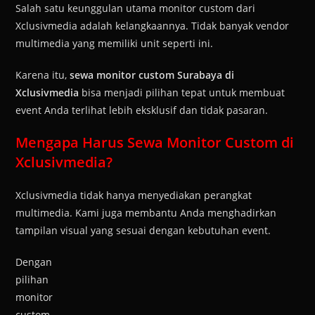
Salah satu keunggulan utama monitor custom dari
Xclusivmedia adalah kelangkaannya. Tidak banyak vendor
multimedia yang memiliki unit seperti ini.
Karena itu,
sewa monitor custom Surabaya di
Xclusivmedia
bisa menjadi pilihan tepat untuk membuat
event Anda terlihat lebih eksklusif dan tidak pasaran.
Mengapa Harus Sewa Monitor Custom di
Xclusivmedia?
Xclusivmedia tidak hanya menyediakan perangkat
multimedia. Kami juga membantu Anda menghadirkan
tampilan visual yang sesuai dengan kebutuhan event.
Dengan
pilihan
monitor
custom