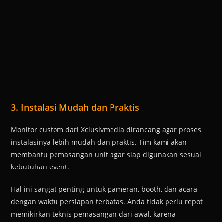
3. Instalasi Mudah dan Praktis
Monitor custom dari Xclusivmedia dirancang agar proses
instalasinya lebih mudah dan praktis. Tim kami akan
membantu pemasangan unit agar siap digunakan sesuai
kebutuhan event.
Hal ini sangat penting untuk pameran, booth, dan acara
dengan waktu persiapan terbatas. Anda tidak perlu repot
memikirkan teknis pemasangan dari awal, karena