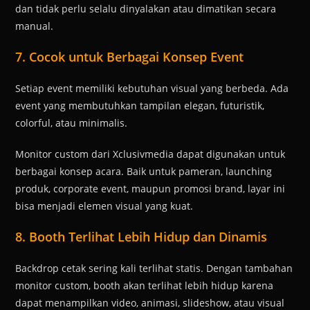
dan tidak perlu selalu dinyalakan atau dimatikan secara
manual.
7. Cocok untuk Berbagai Konsep Event
Setiap event memiliki kebutuhan visual yang berbeda. Ada
event yang membutuhkan tampilan elegan, futuristik,
colorful, atau minimalis.
Monitor custom dari Xclusivmedia dapat digunakan untuk
berbagai konsep acara. Baik untuk pameran, launching
produk, corporate event, maupun promosi brand, layar ini
bisa menjadi elemen visual yang kuat.
8. Booth Terlihat Lebih Hidup dan Dinamis
Backdrop cetak sering kali terlihat statis. Dengan tambahan
monitor custom, booth akan terlihat lebih hidup karena
dapat menampilkan video, animasi, slideshow, atau visual