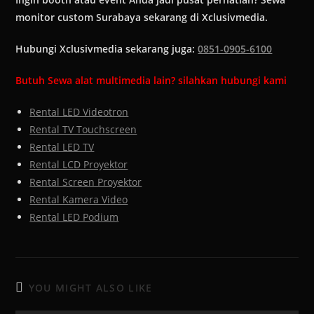
monitor custom Surabaya sekarang di Xclusivmedia.
Hubungi Xclusivmedia sekarang juga:
0851-0905-6100
Butuh Sewa alat multimedia lain? silahkan hubungi kami
Rental LED Videotron
Rental TV Touchscreen
Rental LED TV
Rental LCD Proyektor
Rental Screen Proyektor
Rental Kamera Video
Rental LED Podium
YOU MIGHT ALSO LIKE