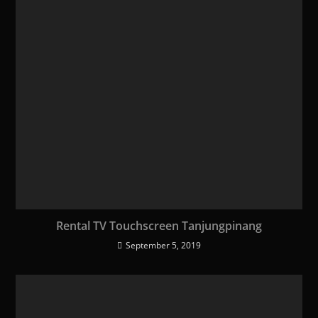
Rental TV Touchscreen Tanjungpinang
September 5, 2019