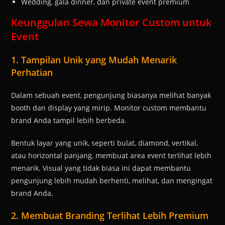
Wedding, gala dinner, dan private event premium
Keunggulan Sewa Monitor Custom untuk
Event
1. Tampilan Unik yang Mudah Menarik
Perhatian
Dalam sebuah event, pengunjung biasanya melihat banyak
booth dan display yang mirip. Monitor custom membantu
brand Anda tampil lebih berbeda.
Bentuk layar yang unik, seperti bulat, diamond, vertikal,
atau horizontal panjang, membuat area event terlihat lebih
menarik. Visual yang tidak biasa ini dapat membantu
pengunjung lebih mudah berhenti, melihat, dan mengingat
brand Anda.
2. Membuat Branding Terlihat Lebih Premium