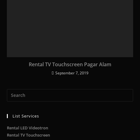
Rental TV Touchscreen Pagar Alam
September 7, 2019
List Services
Rental LED Videotron
Rental TV Touchscreen