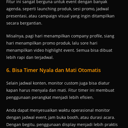
Fitur ini sangat berguna untuk event dengan banyak
agenda, seperti launching produk, sesi promo, jadwal
presentasi, atau campaign visual yang ingin ditampilkan
secara bergantian.
Misalnya, pagi hari menampilkan company profile, siang
hari menampilkan promo produk, lalu sore hari
menampilkan video highlight event. Semua bisa dibuat
lebih rapi dan terjadwal.
6. Bisa Timer Nyala dan Mati Otomatis
Selain jadwal konten, monitor custom juga bisa diatur
kapan harus menyala dan mati. Fitur timer ini membuat
penggunaan perangkat menjadi lebih efisien.
Anda dapat menyesuaikan waktu operasional monitor
dengan jadwal event, jam buka booth, atau durasi acara.
Dengan begitu, penggunaan display menjadi lebih praktis