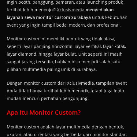
Ingin booth, panggung, pameran, atau launching produk
terlihat lebih menonjol?
Xclusivmedia
menyediakan
layanan sewa monitor custom Surabaya
untuk kebutuhan
event yang ingin tampil beda, modern, dan profesional.
Monitor custom ini memiliki bentuk yang tidak biasa,
seperti layar panjang horizontal, layar vertikal, layar kotak,
layar diamond, hingga layar bulat. Unit seperti ini masih
sangat jarang tersedia, bahkan bisa menjadi salah satu
pilihan multimedia paling unik di Surabaya.
Dengan monitor custom dari Xclusivmedia, tampilan event
Anda tidak hanya terlihat lebih menarik, tetapi juga lebih
mudah mencuri perhatian pengunjung.
Apa Itu Monitor Custom?
Monitor custom adalah layar multimedia dengan bentuk,
ukuran, atau orientasi yang berbeda dari monitor standar.