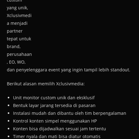
yang unik,
Xclusivmedi
a menjadi
partner
tepat untuk
brand,
perusahaan
, EO, WO,
dan penyelenggara event yang ingin tampil lebih standout.
Berikut alasan memilih Xclusivmedia:
Unit monitor custom unik dan eksklusif
Bentuk layar jarang tersedia di pasaran
Instalasi mudah dan dibantu oleh tim berpengalaman
Kontrol konten simpel menggunakan HP
Konten bisa dijadwalkan sesuai jam tertentu
Timer nyala dan mati bisa diatur otomatis