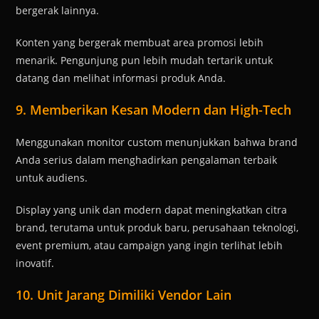
bergerak lainnya.
Konten yang bergerak membuat area promosi lebih
menarik. Pengunjung pun lebih mudah tertarik untuk
datang dan melihat informasi produk Anda.
9. Memberikan Kesan Modern dan High-Tech
Menggunakan monitor custom menunjukkan bahwa brand
Anda serius dalam menghadirkan pengalaman terbaik
untuk audiens.
Display yang unik dan modern dapat meningkatkan citra
brand, terutama untuk produk baru, perusahaan teknologi,
event premium, atau campaign yang ingin terlihat lebih
inovatif.
10. Unit Jarang Dimiliki Vendor Lain