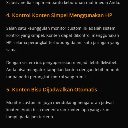
Xclusivmedia siap membantu kebutuhan multimedia Anda.
4. Kontrol Konten Simpel Menggunakan HP
Salah satu keunggulan monitor custom ini adalah sistem
kontrol yang simpel. Konten dapat dikontrol menggunakan
HP, selama perangkat terhubung dalam satu jaringan yang
sama.
Dengan sistem ini, pengoperasian menjadi lebih fleksibel.
Anda bisa mengatur tampilan konten dengan lebih mudah
tanpa perlu perangkat kontrol yang rumit.
5. Konten Bisa Dijadwalkan Otomatis
Monitor custom ini juga mendukung pengaturan jadwal
konten. Anda bisa menentukan konten apa yang akan
tampil pada jam tertentu.