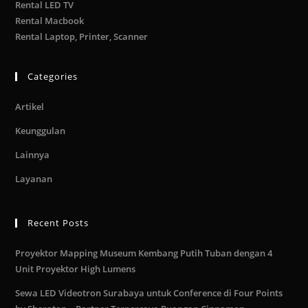
Rental LED TV
Rental Macbook
Rental Laptop, Printer, Scanner
Categories
Artikel
Keunggulan
Lainnya
Layanan
Recent Posts
Proyektor Mapping Museum Kembang Putih Tuban dengan 4
Unit Proyektor High Lumens
Sewa LED Videotron Surabaya untuk Conference di Four Points