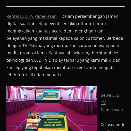
Rental LED TV Pamekasan
| Dalam perkembangan Jaman
digital saat ini setiap event semakin dituntut untuk
meningkatkan kualitas acara demi menghadirkan
pelayanan yang maksimal kepada calon customer. Berbeda
dengan TV Plasma yang merupakan sarana penyampaian
media promosi lama, Saatnya lah sekarang berpindah ke
teknologi dan LED TV Display terbaru yang kami miliki dan
konsep yang tepat akan membuat event anda menjadi
lebih futuristik dan menarik.
Sewa LED
TV
Pamekasan
|
Xclusivmedi