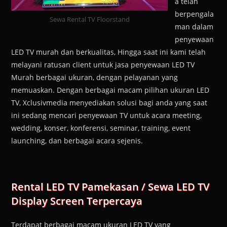
a telah
berpengala
Sewa Rental TV Floorstand
man dalam
penyewaan
LED TV murah dan berkualitas, Hingga saat ini kami telah
melayani ratusan client untuk jasa penyewaan LED TV
Murah berbagai ukuran, dengan pelayanan yang
memuaskan. Dengan berbagai macam pilihan ukuran LED
TV, Xclusivmedia menyediakan solusi bagi anda yang saat
ini sedang mencari penyewaan TV untuk acara meeting,
wedding, konser, konferensi, seminar, training, event
launching, dan berbagai acara sejenis.
Rental LED TV Pamekasan / Sewa LED TV
Display Screen Terpercaya
Terdapat berbagai macam ukuran LED TV yang