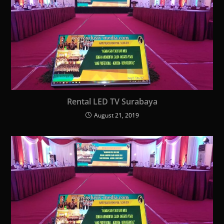
Rental LED TV Surabaya
August 21, 2019