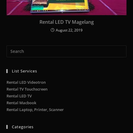
Rental LED TV Magelang
August 22, 2019
List Services
Rental LED Videotron
Rental TV Touchscreen
Rental LED TV
Rental Macbook
Rental Laptop, Printer, Scanner
Categories