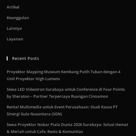
Artikel
Keunggulan
Lainnya
Layanan
Recent Posts
Proyektor Mapping Museum Kembang Putih Tuban dengan 4
Unit Proyektor High Lumens
Sewa LED Videotron Surabaya untuk Conference di Four Points
by Sheraton – Partner Terpercaya Ruangan Cinnamon
Rental Multimedia untuk Event Perusahaan: Studi Kasus PT
Sinergi Gula Nusantara (SGN)
Sewa Proyektor Nobar Piala Dunia 2026 Surabaya: Solusi Hemat
& Meriah untuk Cafe, Resto & Komunitas