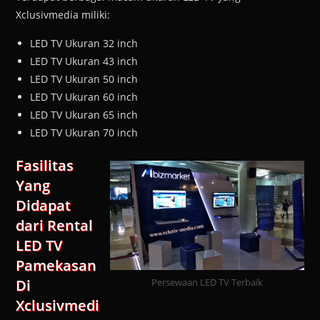
Xclusivmedia miliki:
LED TV Ukuran 32 inch
LED TV Ukuran 43 inch
LED TV Ukuran 50 inch
LED TV Ukuran 60 inch
LED TV Ukuran 65 inch
LED TV Ukuran 70 inch
Fasilitas
Yang
Didapat
dari Rental
LED TV
Pamekasan
Di
Persewaan LED TV Terbaik
Xclusivmedi