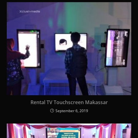
Rental TV Touchscreen Makassar
September 6, 2019