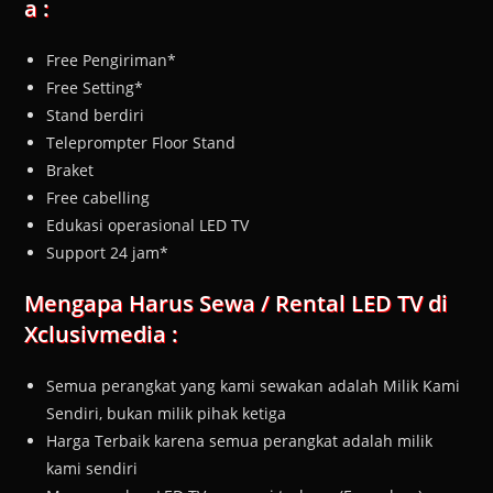
a :
Free Pengiriman*
Free Setting*
Stand berdiri
Teleprompter Floor Stand
Braket
Free cabelling
Edukasi operasional LED TV
Support 24 jam*
Mengapa Harus Sewa / Rental LED TV di
Xclusivmedia :
Semua perangkat yang kami sewakan adalah Milik Kami
Sendiri, bukan milik pihak ketiga
Harga Terbaik karena semua perangkat adalah milik
kami sendiri