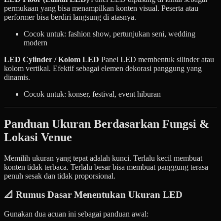
permukaan yang bisa menampilkan konten visual. Peserta atau
performer bisa berdiri langsung di atasnya.
Cocok untuk: fashion show, pertunjukan seni, wedding
modern
LED Cylinder / Kolom LED
Panel LED membentuk silinder atau
kolom vertikal. Efektif sebagai elemen dekorasi panggung yang
dinamis.
Cocok untuk: konser, festival, event hiburan
Panduan Ukuran Berdasarkan Fungsi &
Lokasi Venue
Memilih ukuran yang tepat adalah kunci. Terlalu kecil membuat
konten tidak terbaca. Terlalu besar bisa membuat panggung terasa
penuh sesak dan tidak proporsional.
📐 Rumus Dasar Menentukan Ukuran LED
Gunakan dua acuan ini sebagai panduan awal: