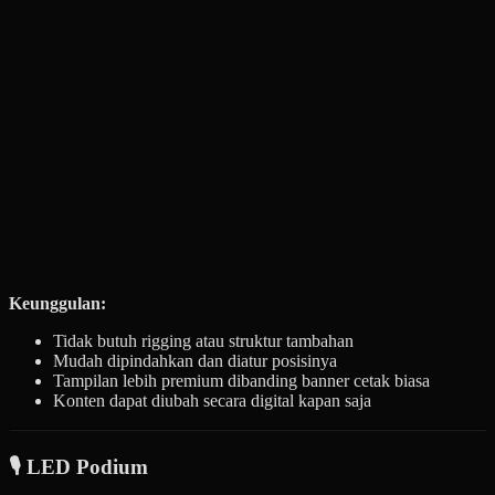
Keunggulan:
Tidak butuh rigging atau struktur tambahan
Mudah dipindahkan dan diatur posisinya
Tampilan lebih premium dibanding banner cetak biasa
Konten dapat diubah secara digital kapan saja
🎙️ LED Podium