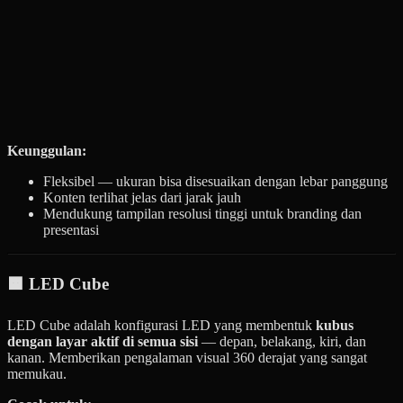
Keunggulan:
Fleksibel — ukuran bisa disesuaikan dengan lebar panggung
Konten terlihat jelas dari jarak jauh
Mendukung tampilan resolusi tinggi untuk branding dan
presentasi
🟧 LED Cube
LED Cube adalah konfigurasi LED yang membentuk
kubus
dengan layar aktif di semua sisi
— depan, belakang, kiri, dan
kanan. Memberikan pengalaman visual 360 derajat yang sangat
memukau.