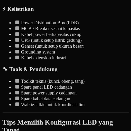
⚡ Kelistrikan
Power Distribution Box (PDB)
MCB / Breaker sesuai kapasitas
Kabel power berkapasitas cukup
UPS (untuk setup listrik gedung)
Genset (untuk setup ukuran besar)
Grounding system
Kabel extension industri
🔧 Tools & Pendukung
Toolkit teknis (kunci, obeng, tang)
Spare panel LED cadangan
Spare power supply cadangan
Spare kabel data cadangan
Walkie-talkie untuk koordinasi tim
Tips Memilih Konfigurasi LED yang
Tepat