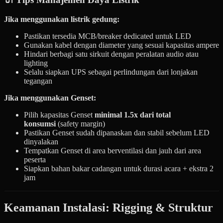
Jika menggunakan listrik gedung:
Pastikan tersedia MCB/breaker dedicated untuk LED
Gunakan kabel dengan diameter yang sesuai kapasitas ampere
Hindari berbagi satu sirkuit dengan peralatan audio atau
lighting
Selalu siapkan UPS sebagai perlindungan dari lonjakan
tegangan
Jika menggunakan Genset:
Pilih kapasitas Genset
minimal 1.5x dari total
konsumsi
(safety margin)
Pastikan Genset sudah dipanaskan dan stabil sebelum LED
dinyalakan
Tempatkan Genset di area berventilasi dan jauh dari area
peserta
Siapkan bahan bakar cadangan untuk durasi acara + ekstra 2
jam
Keamanan Instalasi: Rigging & Struktur