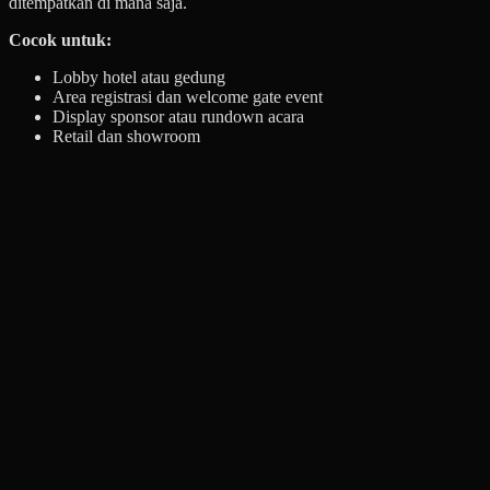
ditempatkan di mana saja.
Cocok untuk:
Lobby hotel atau gedung
Area registrasi dan welcome gate event
Display sponsor atau rundown acara
Retail dan showroom