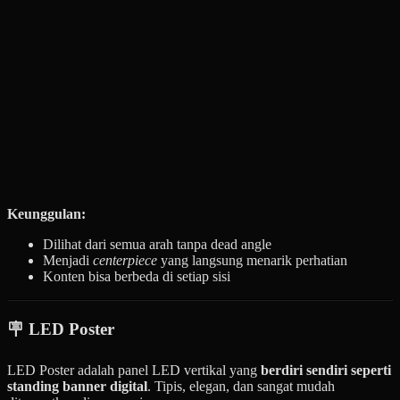
Keunggulan:
Dilihat dari semua arah tanpa dead angle
Menjadi
centerpiece
yang langsung menarik perhatian
Konten bisa berbeda di setiap sisi
🪧 LED Poster
LED Poster adalah panel LED vertikal yang
berdiri sendiri seperti
standing banner digital
. Tipis, elegan, dan sangat mudah