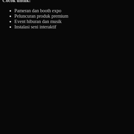
Cocok untuk:
Pameran dan booth expo
Peluncuran produk premium
Event hiburan dan musik
Instalasi seni interaktif