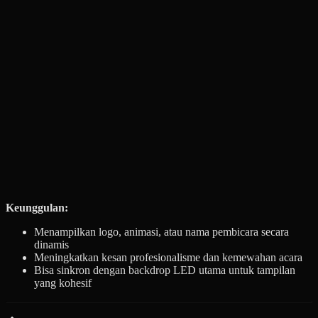
Keunggulan:
Menampilkan logo, animasi, atau nama pembicara secara
dinamis
Meningkatkan kesan profesionalisme dan kemewahan acara
Bisa sinkron dengan backdrop LED utama untuk tampilan
yang kohesif