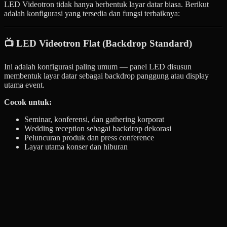
LED Videotron tidak hanya berbentuk layar datar biasa. Berikut
adalah konfigurasi yang tersedia dan fungsi terbaiknya:
📺 LED Videotron Flat (Backdrop Standard)
Ini adalah konfigurasi paling umum — panel LED disusun
membentuk layar datar sebagai backdrop panggung atau display
utama event.
Cocok untuk:
Seminar, konferensi, dan gathering korporat
Wedding reception sebagai backdrop dekorasi
Peluncuran produk dan press conference
Layar utama konser dan hiburan