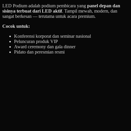
LED Podium adalah podium pembicara yang
panel depan dan
sisinya terbuat dari LED aktif
. Tampil mewah, modern, dan
sangat berkesan — terutama untuk acara premium.
Cocok untuk:
Konferensi korporat dan seminar nasional
Peluncuran produk VIP
Award ceremony dan gala dinner
Pidato dan peresmian resmi