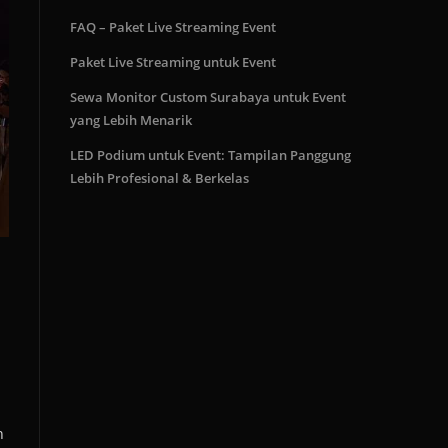
FAQ – Paket Live Streaming Event
Paket Live Streaming untuk Event
Sewa Monitor Custom Surabaya untuk Event
yang Lebih Menarik
LED Podium untuk Event: Tampilan Panggung
Lebih Profesional & Berkelas
h