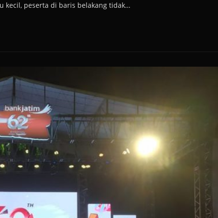
 kecil, peserta di baris belakang tidak…