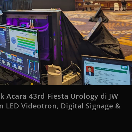
 Acara 43rd Fiesta Urology di JW
 LED Videotron, Digital Signage &