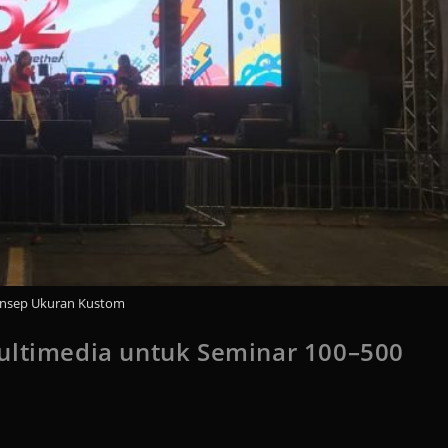
nsep Ukuran Kustom
Multimedia untuk Seminar 100–500