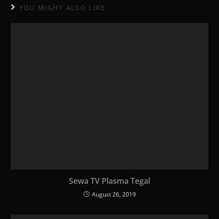
YOU MIGHT ALSO LIKE
Sewa TV Plasma Tegal
August 26, 2019