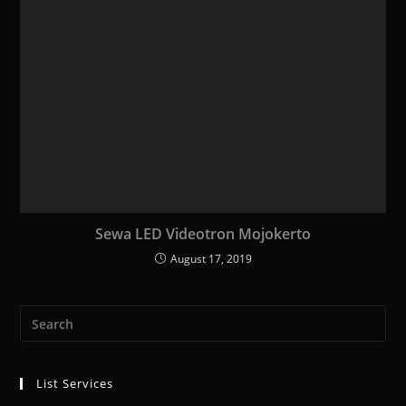
Sewa LED Videotron Mojokerto
August 17, 2019
List Services