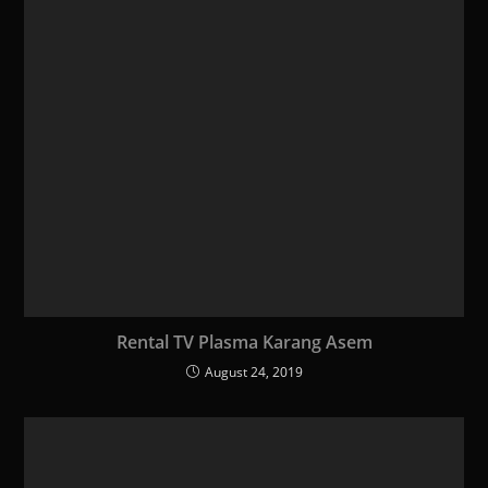
Rental TV Plasma Karang Asem
August 24, 2019