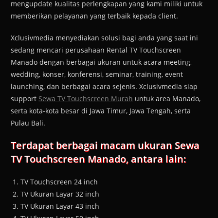
mengupdate kualitas perlengkapan yang kami miliki untuk
memberikan pelayanan yang terbaik kepada client.
Xclusivmedia menyediakan solusi bagi anda yang saat ini
sedang mencari perusahaan Rental TV Touchscreen
Manado dengan berbagai ukuran untuk acara meeting,
wedding, konser, konferensi, seminar, training, event
launching, dan berbagai acara sejenis. Xclusivmedia siap
support
Sewa TV Touchscreen Murah
untuk area Manado,
serta kota-kota besar di Jawa Timur, Jawa Tengah, serta
Pulau Bali.
Terdapat berbagai macam ukuran Sewa
TV Touchscreen Manado, antara lain:
TV Touchscreen 24 inch
TV Ukuran Layar 32 inch
TV Ukuran Layar 43 inch