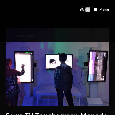
Menu
0