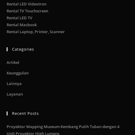
Rental LED Videotron
Rental TV Touchscreen
Rental LED TV
Rental Macbook
Rental Laptop, Printer, Scanner
Categories
Artikel
Keunggulan
Lainnya
Layanan
Recent Posts
Proyektor Mapping Museum Kembang Putih Tuban dengan 4
Unit Proyektor High Lumens