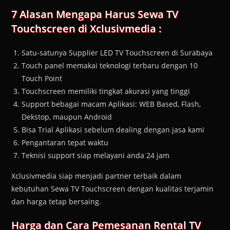
7 Alasan Mengapa Harus Sewa TV
Touchscreen di Xclusivmedia :
Satu-satunya Supplier LED TV Touchscreen di Surabaya
Touch panel memakai teknologi terbaru dengan 10
Touch Point
Touchscreen memiliki tingkat akurasi yang tinggi
Support bebagai macam Aplikasi: WEB Based, Flash,
Dekstop, maupun Android
Bisa Trial Aplikasi sebelum dealing dengan jasa kami
Pengantaran tepat waktu
Teknisi support siap melayani anda 24 jam
Xclusivmedia siap menjadi partner terbaik dalam
kebutuhan Sewa TV Touchscreen dengan kualitas terjamin
dan harga tetap bersaing.
Harga dan Cara Pemesanan
Rental TV