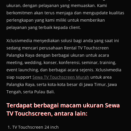
ukuran, dengan pelayanan yang memuaskan. Kami
berkomitmen akan terus menjaga dan mengupdate kualitas
perlengkapan yang kami miliki untuk memberikan
pelayanan yang terbaik kepada client.
Xclusivmedia menyediakan solusi bagi anda yang saat ini
sedang mencari perusahaan Rental TV Touchscreen
Palangka Raya dengan berbagai ukuran untuk acara
meeting, wedding, konser, konferensi, seminar, training,
event launching, dan berbagai acara sejenis. Xclusivmedia
siap support
Sewa TV Touchscreen Murah
untuk area
Palangka Raya, serta kota-kota besar di Jawa Timur, Jawa
Tengah, serta Pulau Bali.
Terdapat berbagai macam ukuran Sewa
TV Touchscreen, antara lain:
TV Touchscreen 24 inch