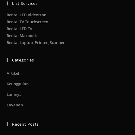
List Services
Rental LED Videotron
Rental TV Touchscreen
Rental LED TV
Rental Macbook
Rental Laptop, Printer, Scanner
Categories
Artikel
Keunggulan
Lainnya
Layanan
Recent Posts