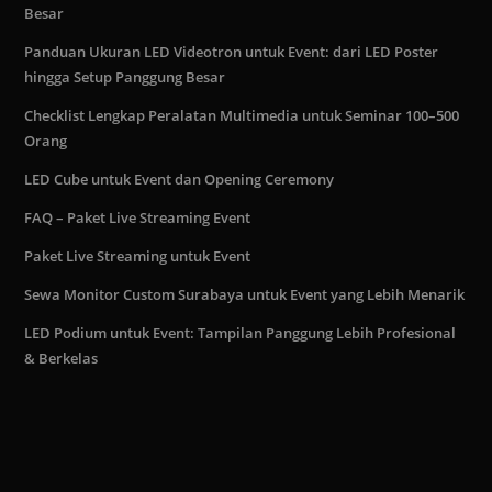
Besar
Panduan Ukuran LED Videotron untuk Event: dari LED Poster
hingga Setup Panggung Besar
Checklist Lengkap Peralatan Multimedia untuk Seminar 100–500
Orang
LED Cube untuk Event dan Opening Ceremony
FAQ – Paket Live Streaming Event
Paket Live Streaming untuk Event
Sewa Monitor Custom Surabaya untuk Event yang Lebih Menarik
LED Podium untuk Event: Tampilan Panggung Lebih Profesional
& Berkelas