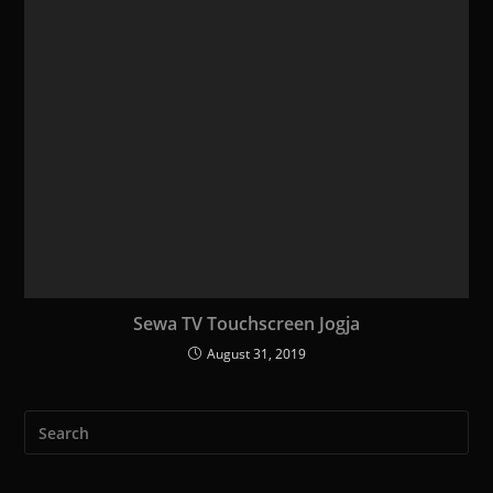
Sewa TV Touchscreen Jogja
August 31, 2019