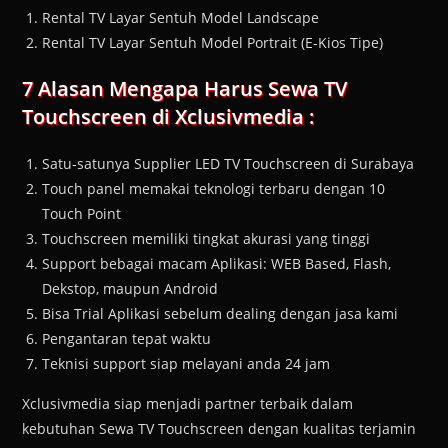
Rental TV Layar Sentuh Model Landscape
Rental TV Layar Sentuh Model Portrait (E-Kios Tipe)
7 Alasan Mengapa Harus Sewa TV
Touchscreen di Xclusivmedia :
Satu-satunya Supplier LED TV Touchscreen di Surabaya
Touch panel memakai teknologi terbaru dengan 10
Touch Point
Touchscreen memiliki tingkat akurasi yang tinggi
Support bebagai macam Aplikasi: WEB Based, Flash,
Dekstop, maupun Android
Bisa Trial Aplikasi sebelum dealing dengan jasa kami
Pengantaran tepat waktu
Teknisi support siap melayani anda 24 jam
Xclusivmedia siap menjadi partner terbaik dalam
kebutuhan Sewa TV Touchscreen dengan kualitas terjamin