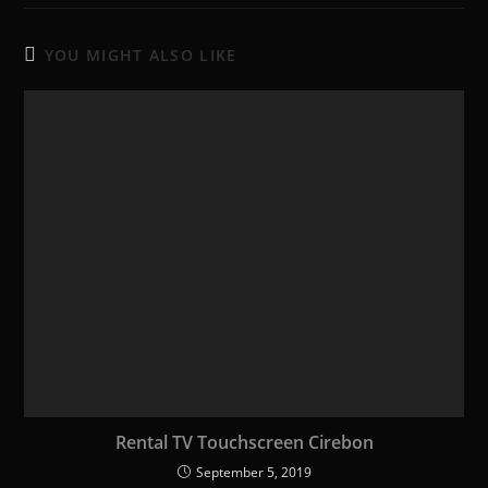
YOU MIGHT ALSO LIKE
Rental TV Touchscreen Cirebon
September 5, 2019