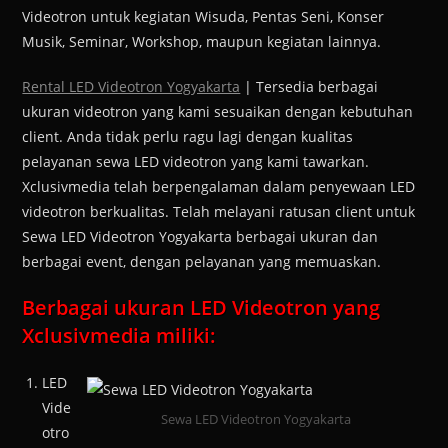
Videotron untuk kegiatan Wisuda, Pentas Seni, Konser
Musik, Seminar, Workshop, maupun kegiatan lainnya.
Rental LED Videotron Yogyakarta
| Tersedia berbagai
ukuran videotron yang kami sesuaikan dengan kebutuhan
client. Anda tidak perlu ragu lagi dengan kualitas
pelayanan sewa LED videotron yang kami tawarkan.
Xclusivmedia telah berpengalaman dalam penyewaan LED
videotron berkualitas. Telah melayani ratusan client untuk
Sewa LED Videotron Yogyakarta berbagai ukuran dan
berbagai event, dengan pelayanan yang memuaskan.
Berbagai ukuran LED Videotron yang
Xclusivmedia miliki:
LED
Vide
Sewa LED Videotron Yogyakarta
otro