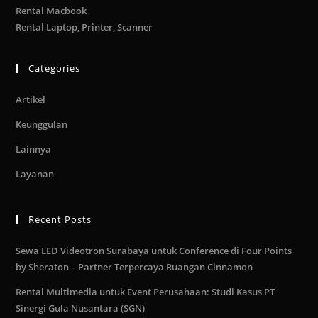
Rental Macbook
Rental Laptop, Printer, Scanner
Categories
Artikel
Keunggulan
Lainnya
Layanan
Recent Posts
Sewa LED Videotron Surabaya untuk Conference di Four Points
by Sheraton – Partner Terpercaya Ruangan Cinnamon
Rental Multimedia untuk Event Perusahaan: Studi Kasus PT
Sinergi Gula Nusantara (SGN)