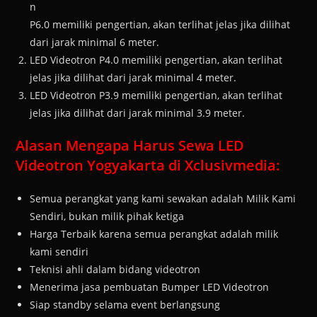
n
P6.0 memiliki pengertian, akan terlihat jelas jika dilihat
dari jarak minimal 6 meter.
LED Videotron P4.0 memiliki pengertian, akan terlihat
jelas jika dilihat dari jarak minimal 4 meter.
LED Videotron P3.9 memiliki pengertian, akan terlihat
jelas jika dilihat dari jarak minimal 3.9 meter.
Alasan Mengapa Harus Sewa LED
Videotron Yogyakarta di Xclusivmedia:
Semua perangkat yang kami sewakan adalah Milik Kami
Sendiri, bukan milik pihak ketiga
Harga Terbaik karena semua perangkat adalah milik
kami sendiri
Teknisi ahli dalam bidang videotron
Menerima jasa pembuatan Bumper LED Videotron
Siap standby selama event berlangsung