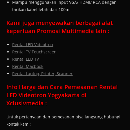
Mampu menggunakan input VGA/ HDMI/ RCA dengan
tarikan kabel lebih dari 100m
Kami juga menyewakan berbagai alat
keperluan Promosi Multimedia lain :
Rental LED Videotron
Rental TV Touchscreen
Rental LED TV
Rental Macbook
Rental Laptop, Printer, Scanner
Info Harga dan Cara Pemesanan Rental
LED Videotron Yogyakarta di
Xclusivmedia :
Untuk pertanyaan dan pemesanan bisa langsung hubungi
kontak kami: