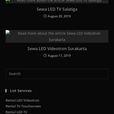
Sewa LED TV Salatiga
August 20, 2019
Sewa LED Videotron Surakarta
August 17, 2019
List Services
Rental LED Videotron
Rental TV Touchscreen
Rental LED TV