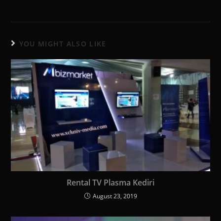
YOU MIGHT ALSO LIKE
Rental TV Plasma Kediri
August 23, 2019