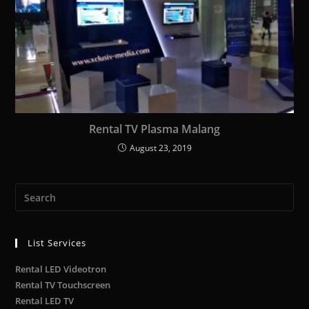
Rental TV Plasma Malang
August 23, 2019
List Services
Rental LED Videotron
Rental TV Touchscreen
Rental LED TV