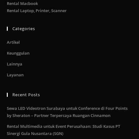
Rental Macbook
Rental Laptop, Printer, Scanner
Categories
Artikel
Keunggulan
Lainnya
Layanan
Recent Posts
Sewa LED Videotron Surabaya untuk Conference di Four Points
by Sheraton – Partner Terpercaya Ruangan Cinnamon
Rental Multimedia untuk Event Perusahaan: Studi Kasus PT
Sinergi Gula Nusantara (SGN)