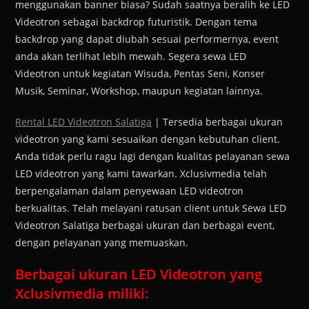
menggunakan banner biasa? Sudah saatnya beralih ke LED
Videotron sebagai backdrop futuristik. Dengan tema
backdrop yang dapat diubah sesuai performernya, event
anda akan terlihat lebih mewah. Segera sewa LED
Videotron untuk kegiatan Wisuda, Pentas Seni, Konser
Musik, Seminar, Workshop, maupun kegiatan lainnya.
Rental LED Videotron Salatiga
| Tersedia berbagai ukuran
videotron yang kami sesuaikan dengan kebutuhan client.
Anda tidak perlu ragu lagi dengan kualitas pelayanan sewa
LED videotron yang kami tawarkan. Xclusivmedia telah
berpengalaman dalam penyewaan LED videotron
berkualitas. Telah melayani ratusan client untuk Sewa LED
Videotron Salatiga berbagai ukuran dan berbagai event,
dengan pelayanan yang memuaskan.
Berbagai ukuran LED Videotron yang
Xclusivmedia miliki: