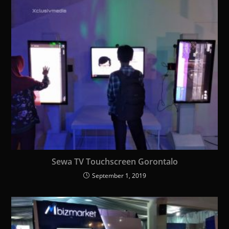
Sewa TV Touchscreen Gorontalo
September 1, 2019