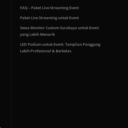
FAQ – Paket Live Streaming Event
Paket Live Streaming untuk Event
Sewa Monitor Custom Surabaya untuk Event
yang Lebih Menarik
LED Podium untuk Event: Tampilan Panggung
Lebih Profesional & Berkelas
,