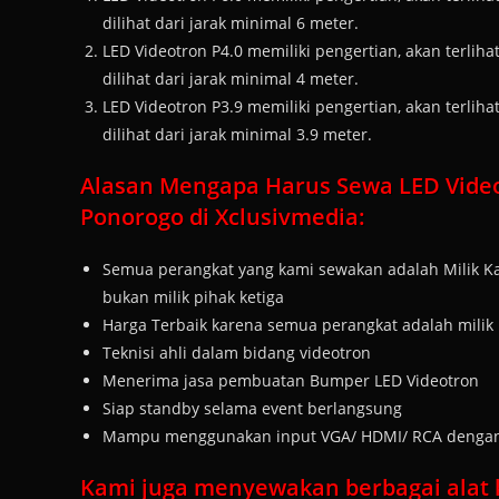
dilihat dari jarak minimal 6 meter.
LED Videotron P4.0 memiliki pengertian, akan terlihat 
dilihat dari jarak minimal 4 meter.
LED Videotron P3.9 memiliki pengertian, akan terlihat 
dilihat dari jarak minimal 3.9 meter.
Alasan Mengapa Harus Sewa LED Vide
Ponorogo di Xclusivmedia:
Semua perangkat yang kami sewakan adalah Milik Ka
bukan milik pihak ketiga
Harga Terbaik karena semua perangkat adalah milik 
Teknisi ahli dalam bidang videotron
Menerima jasa pembuatan Bumper LED Videotron
Siap standby selama event berlangsung
Mampu menggunakan input VGA/ HDMI/ RCA dengan t
Kami juga menyewakan berbagai alat k