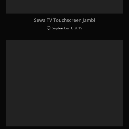
Sewa TV Touchscreen Jambi
September 1, 2019