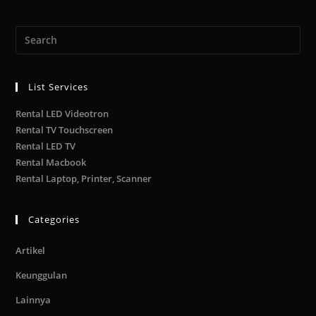
List Services
Rental LED Videotron
Rental TV Touchscreen
Rental LED TV
Rental Macbook
Rental Laptop, Printer, Scanner
Categories
Artikel
Keunggulan
Lainnya