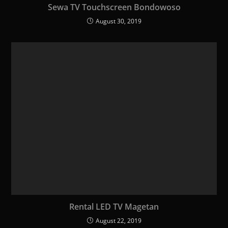
Sewa TV Touchscreen Bondowoso
August 30, 2019
Rental LED TV Magetan
August 22, 2019