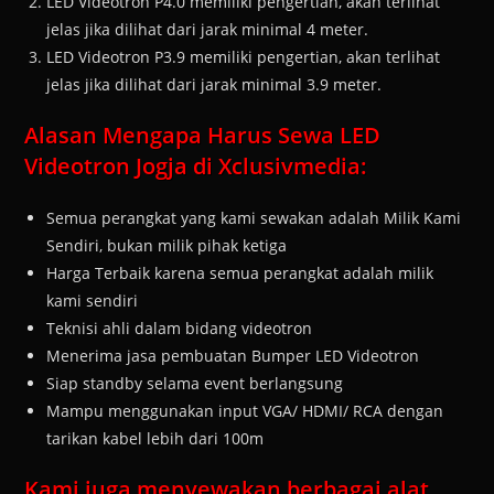
LED Videotron P4.0 memiliki pengertian, akan terlihat
jelas jika dilihat dari jarak minimal 4 meter.
LED Videotron P3.9 memiliki pengertian, akan terlihat
jelas jika dilihat dari jarak minimal 3.9 meter.
Alasan Mengapa Harus Sewa LED
Videotron Jogja di Xclusivmedia:
Semua perangkat yang kami sewakan adalah Milik Kami
Sendiri, bukan milik pihak ketiga
Harga Terbaik karena semua perangkat adalah milik
kami sendiri
Teknisi ahli dalam bidang videotron
Menerima jasa pembuatan Bumper LED Videotron
Siap standby selama event berlangsung
Mampu menggunakan input VGA/ HDMI/ RCA dengan
tarikan kabel lebih dari 100m
Kami juga menyewakan berbagai alat