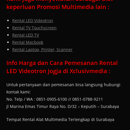
keperluan Promosi Multimedia lain :
Rental LED Videotron
Rental TV Touchscreen
Rental LED TV
Rental Macbook
Rental Laptop, Printer, Scanner
Info Harga dan Cara Pemesanan Rental
LED Videotron Jogja di Xclusivmedia :
Untuk pertanyaan dan pemesanan bisa langsung hubungi
kontak kami:
No. Telp / WA : 0851-0905-6100 // 0851-0788-9211
Jl Marina Emas Timur Raya No. D/32 – Keputih – Surabaya
Tempat Rental Alat Multimedia Terlengkap di Surabaya