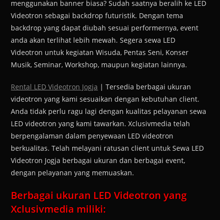
menggunakan banner biasa? Sudah saatnya beralih ke LED
Videotron sebagai backdrop futuristik. Dengan tema
backdrop yang dapat diubah sesuai performernya, event
anda akan terlihat lebih mewah. Segera sewa LED
Videotron untuk kegiatan Wisuda, Pentas Seni, Konser
Musik, Seminar, Workshop, maupun kegiatan lainnya.
Rental LED Videotron Jogja
| Tersedia berbagai ukuran
videotron yang kami sesuaikan dengan kebutuhan client.
Anda tidak perlu ragu lagi dengan kualitas pelayanan sewa
LED videotron yang kami tawarkan. Xclusivmedia telah
berpengalaman dalam penyewaan LED videotron
berkualitas. Telah melayani ratusan client untuk Sewa LED
Videotron Jogja berbagai ukuran dan berbagai event,
dengan pelayanan yang memuaskan.
Berbagai ukuran LED Videotron yang
Xclusivmedia miliki: