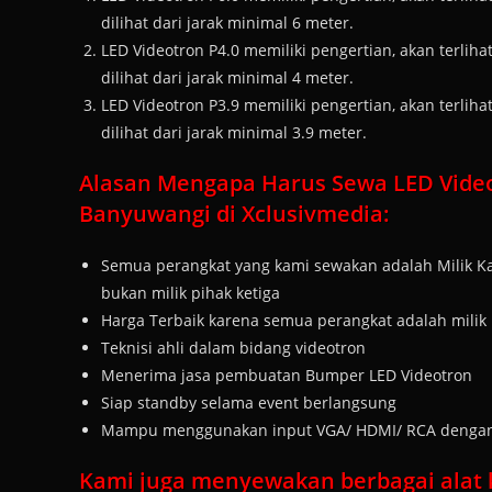
dilihat dari jarak minimal 6 meter.
LED Videotron P4.0 memiliki pengertian, akan terlihat 
dilihat dari jarak minimal 4 meter.
LED Videotron P3.9 memiliki pengertian, akan terlihat 
dilihat dari jarak minimal 3.9 meter.
Alasan Mengapa Harus Sewa LED Vide
Banyuwangi di Xclusivmedia:
Semua perangkat yang kami sewakan adalah Milik Ka
bukan milik pihak ketiga
Harga Terbaik karena semua perangkat adalah milik 
Teknisi ahli dalam bidang videotron
Menerima jasa pembuatan Bumper LED Videotron
Siap standby selama event berlangsung
Mampu menggunakan input VGA/ HDMI/ RCA dengan t
Kami juga menyewakan berbagai alat k