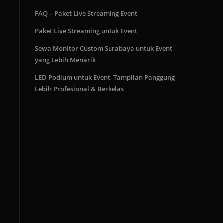
FAQ – Paket Live Streaming Event
Paket Live Streaming untuk Event
Sewa Monitor Custom Surabaya untuk Event
yang Lebih Menarik
LED Podium untuk Event: Tampilan Panggung
Lebih Profesional & Berkelas