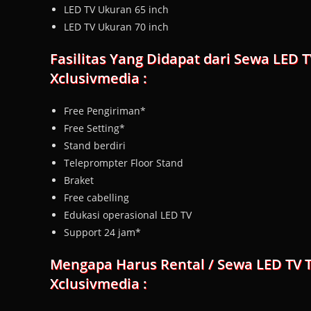
LED TV Ukuran 65 inch
LED TV Ukuran 70 inch
Fasilitas Yang Didapat dari Sewa LED 
Xclusivmedia :
Free Pengiriman*
Free Setting*
Stand berdiri
Teleprompter Floor Stand
Braket
Free cabelling
Edukasi operasional LED TV
Support 24 jam*
Mengapa Harus Rental / Sewa LED TV 
Xclusivmedia :