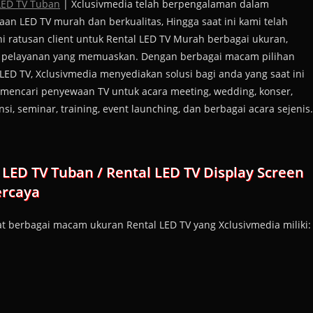
LED TV Tuban
| Xclusivmedia telah berpengalaman dalam
an LED TV murah dan berkualitas, Hingga saat ini kami telah
i ratusan client untuk Rental LED TV Murah berbagai ukuran,
 pelayanan yang memuaskan. Dengan berbagai macam pilihan
LED TV, Xclusivmedia menyediakan solusi bagi anda yang saat ini
mencari penyewaan TV untuk acara meeting, wedding, konser,
nsi, seminar, training, event launching, dan berbagai acara sejenis.
LED TV Tuban / Rental LED TV Display Screen
ercaya
t berbagai macam ukuran Rental LED TV yang Xclusivmedia miliki: