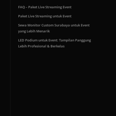
FAQ – Paket Live Streaming Event
Paket Live Streaming untuk Event
Sewa Monitor Custom Surabaya untuk Event
yang Lebih Menarik
LED Podium untuk Event: Tampilan Panggung
Lebih Profesional & Berkelas