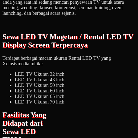
anda yang saat ini sedang mencari penyewaan TV untuk acara
meeting, wedding, konser, konferensi, seminar, training, event
launching, dan berbagai acara sejenis.
Sewa LED TV Magetan / Rental LED TV
Display Screen Terpercaya
Terdapat berbagai macam ukuran Rental LED TV yang
Xclusivmedia miliki:
LED TV Ukuran 32 inch
LED TV Ukuran 43 inch
LED TV Ukuran 50 inch
LED TV Ukuran 60 inch
LED TV Ukuran 65 inch
LED TV Ukuran 70 inch
Fasilitas Yang
Didapat dari
Sewa LED