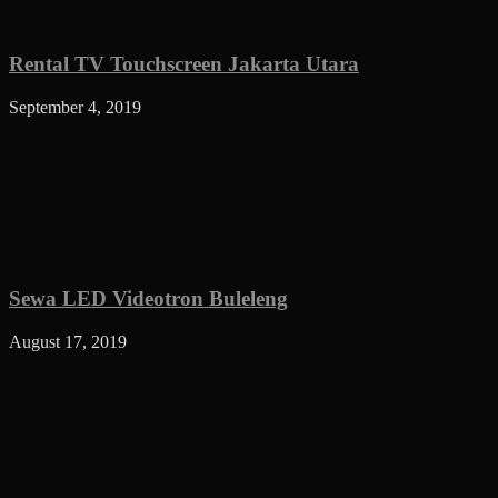
Rental TV Touchscreen Jakarta Utara
September 4, 2019
Sewa LED Videotron Buleleng
August 17, 2019