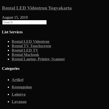
Rental LED Videotron Yogyakarta
August 15, 2019
List Services
Rental LED Videotron
Rental TV Touchscreen
Rental LED TV
Rental Macbook
Rental Laptop, Printer, Scanner
Categories
Artikel
Keunggulan
Lainnya
Layanan