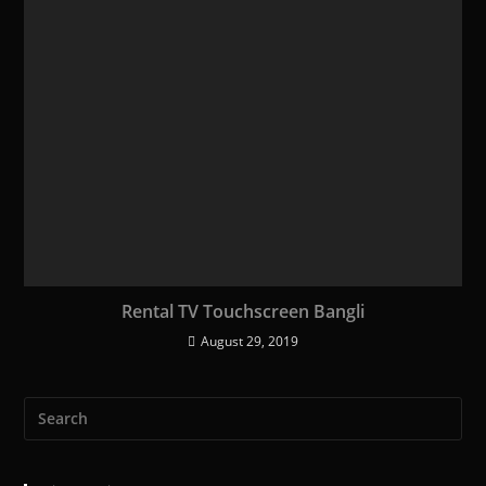
Rental TV Touchscreen Bangli
August 29, 2019