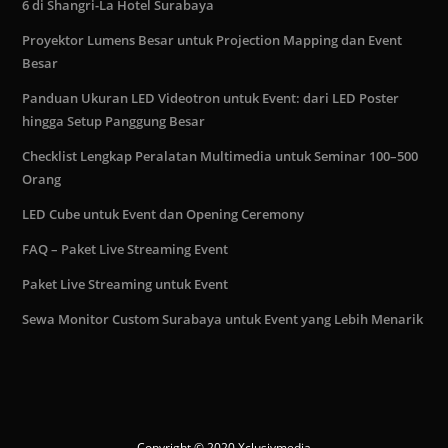
6 di Shangri-La Hotel Surabaya
Proyektor Lumens Besar untuk Projection Mapping dan Event
Besar
Panduan Ukuran LED Videotron untuk Event: dari LED Poster
hingga Setup Panggung Besar
Checklist Lengkap Peralatan Multimedia untuk Seminar 100–500
Orang
LED Cube untuk Event dan Opening Ceremony
FAQ – Paket Live Streaming Event
Paket Live Streaming untuk Event
Sewa Monitor Custom Surabaya untuk Event yang Lebih Menarik
Copyright © 2020 Xclusivmedia