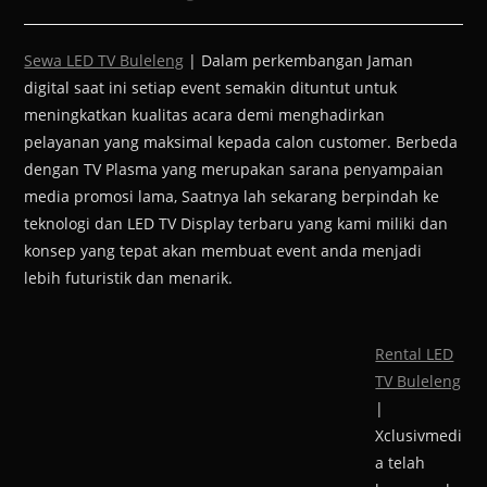
Sewa LED TV Buleleng
| Dalam perkembangan Jaman
digital saat ini setiap event semakin dituntut untuk
meningkatkan kualitas acara demi menghadirkan
pelayanan yang maksimal kepada calon customer. Berbeda
dengan TV Plasma yang merupakan sarana penyampaian
media promosi lama, Saatnya lah sekarang berpindah ke
teknologi dan LED TV Display terbaru yang kami miliki dan
konsep yang tepat akan membuat event anda menjadi
lebih futuristik dan menarik.
Rental LED
TV Buleleng
|
Xclusivmedi
a telah