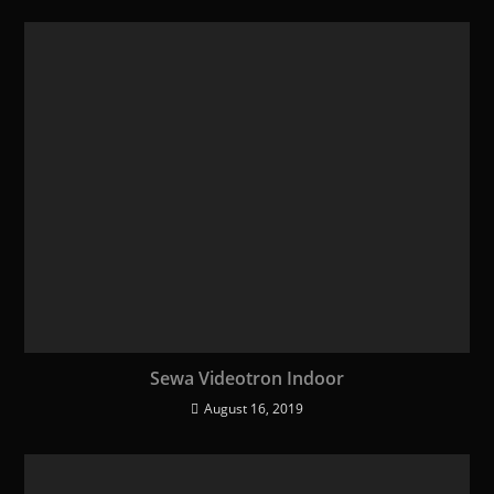
Sewa Videotron Indoor
August 16, 2019