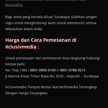
Busungbiu
Bagi anda yang berada diluar Surabaya, Silahkan jangan
ragu untuk menghubungi kami untuk memenuhi semua
kebutuhan event anda.
Harga dan Cara Pemesanan di
Xclusivmedia :
Untuk pertanyaan dan pemesanan bisa langsung hubungi
kontak kami:
No. Telp / WA :
0851-0905-6100
//
0851-0788-9211
Jl Marina Emas Timur Raya No. D/32 – Keputih – Surabaya
Xclusivmedia Tempat Rental Alat Multimedia Terlengkap
Dengan Harga Terjangkau