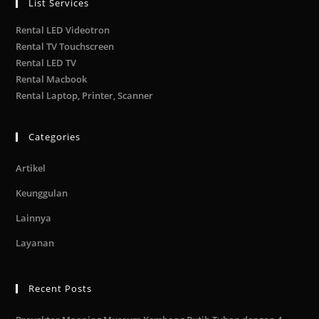
List Services
Rental LED Videotron
Rental TV Touchscreen
Rental LED TV
Rental Macbook
Rental Laptop, Printer, Scanner
Categories
Artikel
Keunggulan
Lainnya
Layanan
Recent Posts