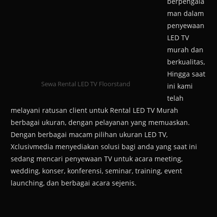
berpengala
man dalam
penyewaan
LED TV
murah dan
berkualitas,
Hingga saat
Sewa Rental LED TV Floorstand
ini kami
telah
melayani ratusan client untuk Rental LED TV Murah
berbagai ukuran, dengan pelayanan yang memuaskan.
Dengan berbagai macam pilihan ukuran LED TV,
Xclusivmedia menyediakan solusi bagi anda yang saat ini
sedang mencari penyewaan TV untuk acara meeting,
wedding, konser, konferensi, seminar, training, event
launching, dan berbagai acara sejenis.