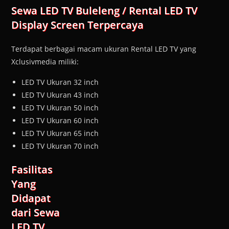
Sewa LED TV Buleleng / Rental LED TV
Display Screen Terpercaya
Terdapat berbagai macam ukuran Rental LED TV yang
Xclusivmedia miliki:
LED TV Ukuran 32 inch
LED TV Ukuran 43 inch
LED TV Ukuran 50 inch
LED TV Ukuran 60 inch
LED TV Ukuran 65 inch
LED TV Ukuran 70 inch
Fasilitas
Yang
Didapat
dari Sewa
LED TV