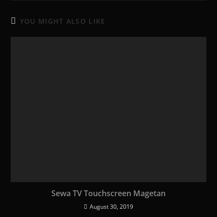
YOU MIGHT ALSO LIKE
Sewa TV Touchscreen Magetan
August 30, 2019