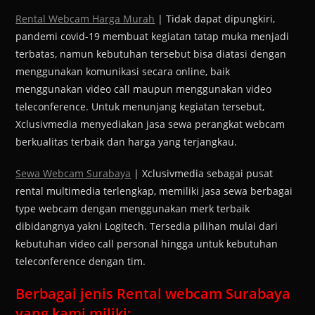
Rental Webcam Harga Murah
| Tidak dapat dipungkiri,
pandemi covid-19 membuat kegiatan tatap muka menjadi
terbatas, namun kebutuhan tersebut bisa diatasi dengan
menggunakan komunikasi secara online, baik
menggunakan video call maupun menggunakan video
teleconference. Untuk menunjang kegiatan tersebut,
Xclusivmedia menyediakan jasa sewa perangkat webcam
berkualitas terbaik dan harga yang terjangkau.
Sewa Webcam Surabaya
| Xclusivmedia sebagai pusat
rental multimedia terlengkap, memiliki jasa sewa berbagai
type webcam dengan menggunakan merk terbaik
dibidangnya yakni Logitech. Tersedia pilihan mulai dari
kebutuhan video call personal hingga untuk kebutuhan
teleconference dengan tim.
Berbagai jenis Rental webcam Surabaya
yang kami miliki: