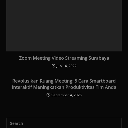
Zoom Meeting Video Streaming Surabaya
July 14, 2022
Revolusikan Ruang Meeting: 5 Cara Smartboard
Interaktif Meningkatkan Produktivitas Tim Anda
September 4, 2025