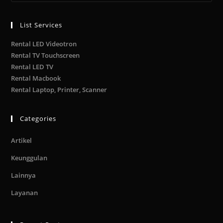
List Services
Rental LED Videotron
Rental TV Touchscreen
Rental LED TV
Rental Macbook
Rental Laptop, Printer, Scanner
Categories
Artikel
Keunggulan
Lainnya
Layanan