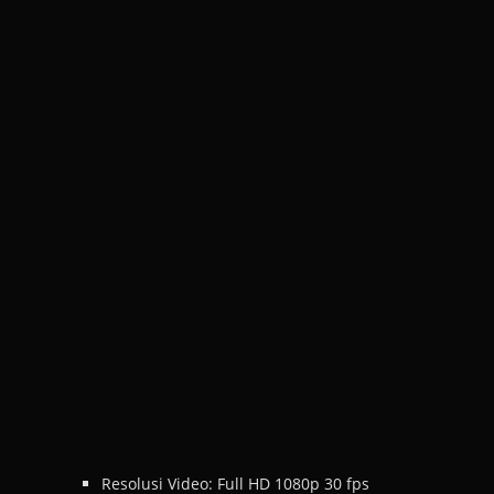
Resolusi Video: Full HD 1080p 30 fps