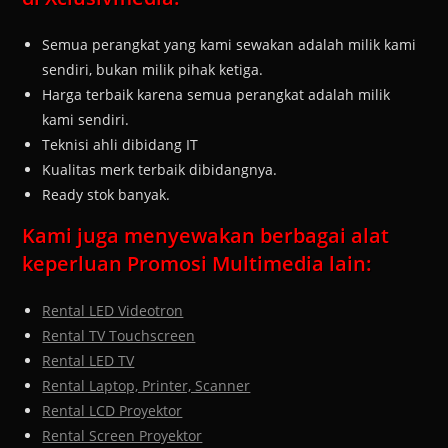
Semua perangkat yang kami sewakan adalah milik kami
sendiri, bukan milik pihak ketiga.
Harga terbaik karena semua perangkat adalah milik
kami sendiri.
Teknisi ahli dibidang IT
Kualitas merk terbaik dibidangnya.
Ready stok banyak.
Kami juga menyewakan berbagai alat
keperluan Promosi Multimedia lain:
Rental LED Videotron
Rental TV Touchscreen
Rental LED TV
Rental Laptop, Printer, Scanner
Rental LCD Proyektor
Rental Screen Proyektor