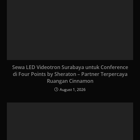
Sewa LED Videotron Surabaya untuk Conference
di Four Points by Sheraton – Partner Terpercaya
Ruangan Cinnamon
August 1, 2026