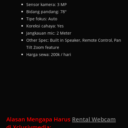
Sensor kamera: 3 MP
Bidang pandang: 78°
Tipe fokus: Auto
Koreksi cahaya: Yes
Jangkauan mic: 2 Meter
Other Spec: Built in Speaker, Remote Control, Pan
Tilt Zoom feature
Harga sewa: 200k / hari
Alasan Mengapa Harus
Rental Webcam
di Xclusivmedia: