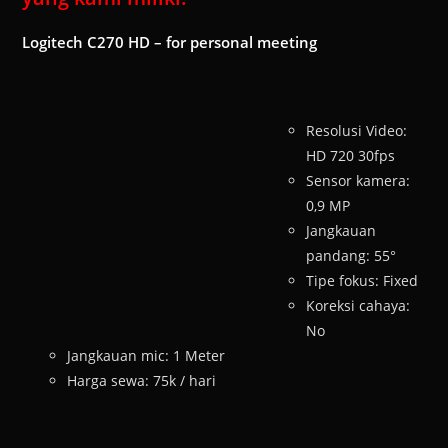
Logitech C270 HD – for personal meeting
Resolusi Video:
HD 720 30fps
Sensor kamera:
0,9 MP
Jangkauan
pandang: 55°
Tipe fokus: Fixed
Koreksi cahaya:
No
Jangkauan mic: 1 Meter
Harga sewa: 75k / hari