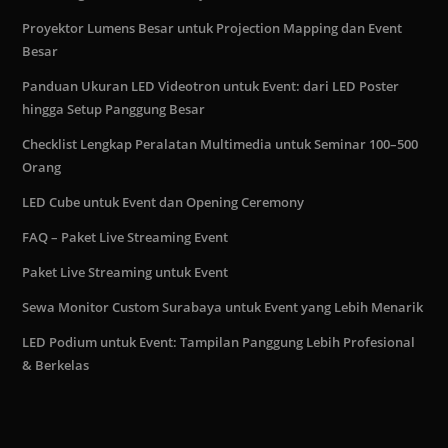
Proyektor Lumens Besar untuk Projection Mapping dan Event
Besar
Panduan Ukuran LED Videotron untuk Event: dari LED Poster
hingga Setup Panggung Besar
Checklist Lengkap Peralatan Multimedia untuk Seminar 100–500
Orang
LED Cube untuk Event dan Opening Ceremony
FAQ – Paket Live Streaming Event
Paket Live Streaming untuk Event
Sewa Monitor Custom Surabaya untuk Event yang Lebih Menarik
LED Podium untuk Event: Tampilan Panggung Lebih Profesional
& Berkelas