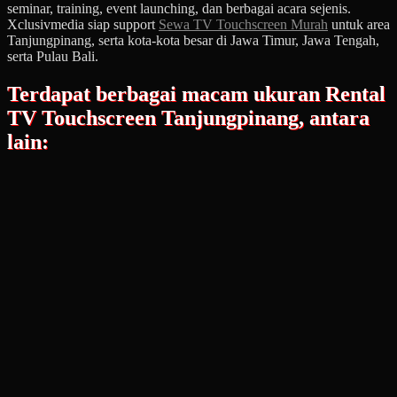
seminar, training, event launching, dan berbagai acara sejenis.
Xclusivmedia siap support
Sewa TV Touchscreen Murah
untuk area
Tanjungpinang, serta kota-kota besar di Jawa Timur, Jawa Tengah,
serta Pulau Bali.
Terdapat berbagai macam ukuran Rental
TV Touchscreen Tanjungpinang, antara
lain: