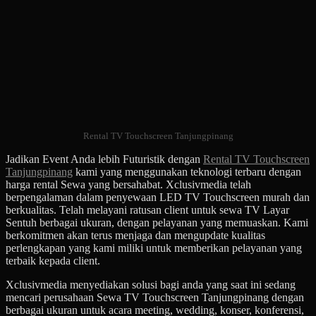
Rental TV Touchscreen Tanjungpinang
Jadikan Event Anda lebih Futuristik dengan
Rental TV Touchscreen
Tanjungpinang
kami yang menggunakan teknologi terbaru dengan
harga rental Sewa yang bersahabat. Xclusivmedia telah
berpengalaman dalam penyewaan LED TV Touchscreen murah dan
berkualitas. Telah melayani ratusan client untuk sewa TV Layar
Sentuh berbagai ukuran, dengan pelayanan yang memuaskan. Kami
berkomitmen akan terus menjaga dan mengupdate kualitas
perlengkapan yang kami miliki untuk memberikan pelayanan yang
terbaik kepada client.
Xclusivmedia menyediakan solusi bagi anda yang saat ini sedang
mencari perusahaan Sewa TV Touchscreen Tanjungpinang dengan
berbagai ukuran untuk acara meeting, wedding, konser, konferensi,