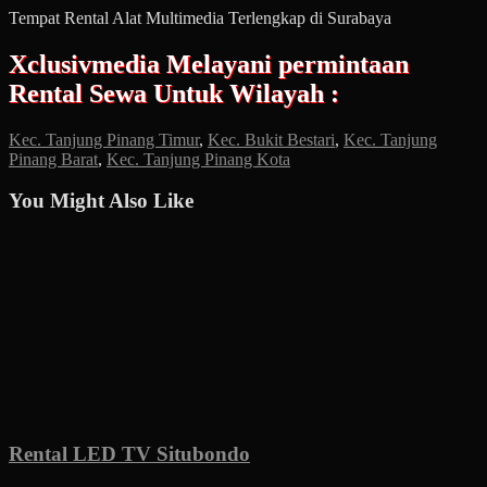
Tempat Rental Alat Multimedia Terlengkap di Surabaya
Xclusivmedia Melayani permintaan
Rental Sewa Untuk Wilayah :
Kec. Tanjung Pinang Timur
,
Kec. Bukit Bestari
,
Kec. Tanjung
Pinang Barat
,
Kec. Tanjung Pinang Kota
You Might Also Like
Rental LED TV Situbondo