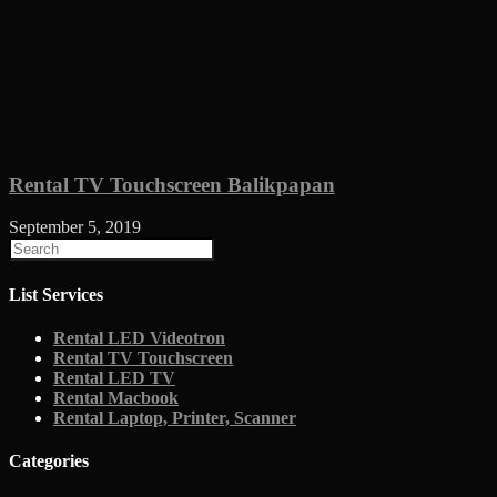
Rental TV Touchscreen Balikpapan
September 5, 2019
List Services
Rental LED Videotron
Rental TV Touchscreen
Rental LED TV
Rental Macbook
Rental Laptop, Printer, Scanner
Categories