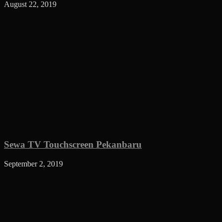
August 22, 2019
Sewa TV Touchscreen Pekanbaru
September 2, 2019