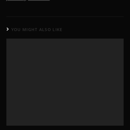
YOU MIGHT ALSO LIKE