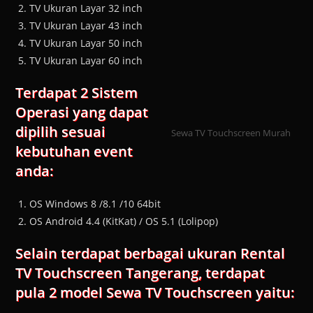
TV Ukuran Layar 32 inch
TV Ukuran Layar 43 inch
TV Ukuran Layar 50 inch
TV Ukuran Layar 60 inch
Terdapat 2 Sistem
Operasi yang dapat
dipilih sesuai
Sewa TV Touchscreen Murah
kebutuhan event
anda:
OS Windows 8 /8.1 /10 64bit
OS Android 4.4 (KitKat) / OS 5.1 (Lolipop)
Selain terdapat berbagai ukuran Rental
TV Touchscreen Tangerang, terdapat
pula 2 model Sewa TV Touchscreen yaitu: