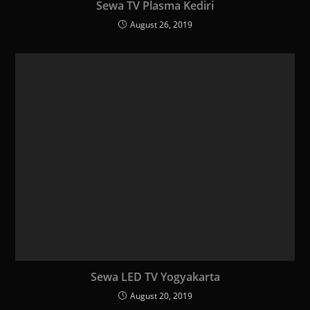
Sewa TV Plasma Kediri
August 26, 2019
Sewa LED TV Yogyakarta
August 20, 2019