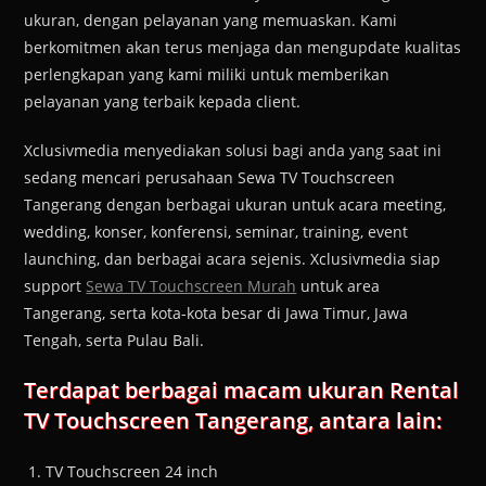
ukuran, dengan pelayanan yang memuaskan. Kami
berkomitmen akan terus menjaga dan mengupdate kualitas
perlengkapan yang kami miliki untuk memberikan
pelayanan yang terbaik kepada client.
Xclusivmedia menyediakan solusi bagi anda yang saat ini
sedang mencari perusahaan Sewa TV Touchscreen
Tangerang dengan berbagai ukuran untuk acara meeting,
wedding, konser, konferensi, seminar, training, event
launching, dan berbagai acara sejenis. Xclusivmedia siap
support
Sewa TV Touchscreen Murah
untuk area
Tangerang, serta kota-kota besar di Jawa Timur, Jawa
Tengah, serta Pulau Bali.
Terdapat berbagai macam ukuran Rental
TV Touchscreen Tangerang, antara lain:
TV Touchscreen 24 inch