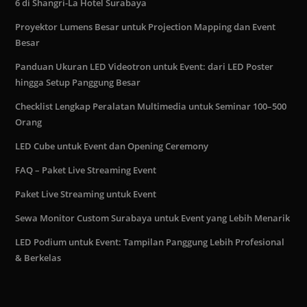
6 di Shangri-La Hotel Surabaya
Proyektor Lumens Besar untuk Projection Mapping dan Event
Besar
Panduan Ukuran LED Videotron untuk Event: dari LED Poster
hingga Setup Panggung Besar
Checklist Lengkap Peralatan Multimedia untuk Seminar 100–500
Orang
LED Cube untuk Event dan Opening Ceremony
FAQ – Paket Live Streaming Event
Paket Live Streaming untuk Event
Sewa Monitor Custom Surabaya untuk Event yang Lebih Menarik
LED Podium untuk Event: Tampilan Panggung Lebih Profesional
& Berkelas