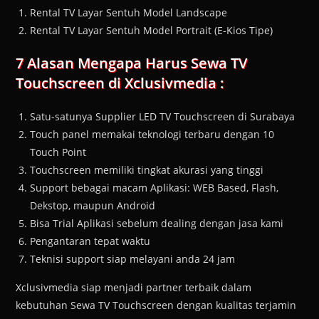
Rental TV Layar Sentuh Model Landscape
Rental TV Layar Sentuh Model Portrait (E-Kios Tipe)
7 Alasan Mengapa Harus Sewa TV
Touchscreen di Xclusivmedia :
Satu-satunya Supplier LED TV Touchscreen di Surabaya
Touch panel memakai teknologi terbaru dengan 10
Touch Point
Touchscreen memiliki tingkat akurasi yang tinggi
Support bebagai macam Aplikasi: WEB Based, Flash,
Dekstop, maupun Android
Bisa Trial Aplikasi sebelum dealing dengan jasa kami
Pengantaran tepat waktu
Teknisi support siap melayani anda 24 jam
Xclusivmedia siap menjadi partner terbaik dalam
kebutuhan Sewa TV Touchscreen dengan kualitas terjamin