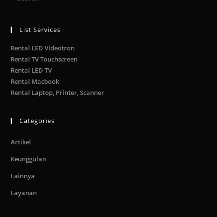
List Services
Rental LED Videotron
Rental TV Touchscreen
Rental LED TV
Rental Macbook
Rental Laptop, Printer, Scanner
Categories
Artikel
Keunggulan
Lainnya
Layanan