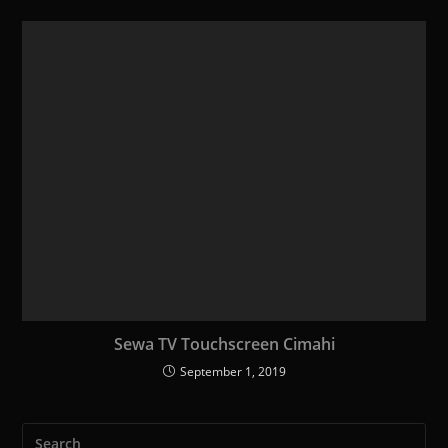
Sewa TV Touchscreen Cimahi
September 1, 2019