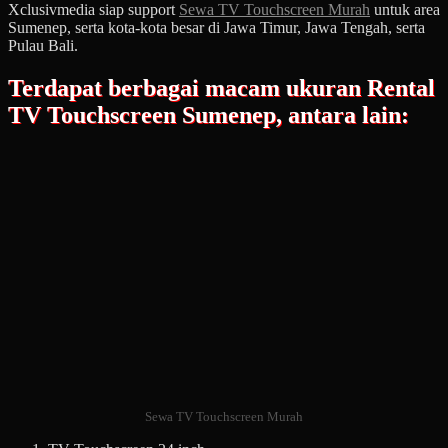
Xclusivmedia siap support
Sewa TV Touchscreen Murah
untuk area
Sumenep, serta kota-kota besar di Jawa Timur, Jawa Tengah, serta
Pulau Bali.
Terdapat berbagai macam ukuran Rental
TV Touchscreen Sumenep, antara lain:
Sewa TV Touchscreen Murah