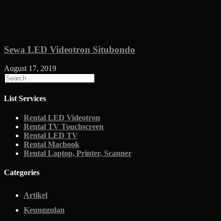
Sewa LED Videotron Situbondo
August 17, 2019
List Services
Rental LED Videotron
Rental TV Touchscreen
Rental LED TV
Rental Macbook
Rental Laptop, Printer, Scanner
Categories
Artikel
Keunggulan