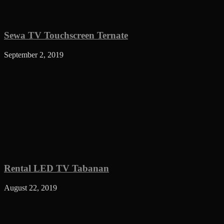
Sewa TV Touchscreen Ternate
September 2, 2019
Rental LED TV Tabanan
August 22, 2019