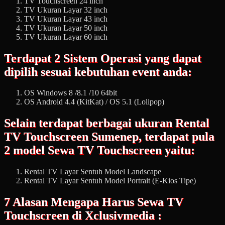
TV Touchscreen 24 inch
TV Ukuran Layar 32 inch
TV Ukuran Layar 43 inch
TV Ukuran Layar 50 inch
TV Ukuran Layar 60 inch
Terdapat 2 Sistem Operasi yang dapat
dipilih sesuai kebutuhan event anda:
OS Windows 8 /8.1 /10 64bit
OS Android 4.4 (KitKat) / OS 5.1 (Lolipop)
Selain terdapat berbagai ukuran Rental
TV Touchscreen Sumenep, terdapat pula
2 model Sewa TV Touchscreen yaitu:
Rental TV Layar Sentuh Model Landscape
Rental TV Layar Sentuh Model Portrait (E-Kios Tipe)
7 Alasan Mengapa Harus Sewa TV
Touchscreen di Xclusivmedia :