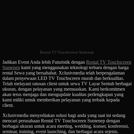
Rental TV Touchscreen Sumenep
Jadikan Event Anda lebih Futuristik dengan
Rental TV Touchscreen
Sumenep
kami yang menggunakan teknologi terbaru dengan harga
rental Sewa yang bersahabat. Xclusivmedia telah berpengalaman
dalam penyewaan LED TV Touchscreen murah dan berkualitas.
Telah melayani ratusan client untuk sewa TV Layar Sentuh berbagai
ukuran, dengan pelayanan yang memuaskan. Kami berkomitmen
akan terus menjaga dan mengupdate kualitas perlengkapan yang
kami miliki untuk memberikan pelayanan yang terbaik kepada
client.
Xclusivmedia menyediakan solusi bagi anda yang saat ini sedang
mencari perusahaan Rental TV Touchscreen Sumenep dengan
berbagai ukuran untuk acara meeting, wedding, konser, konferensi,
seminar, training, event launching, dan berbagai acara sejenis.