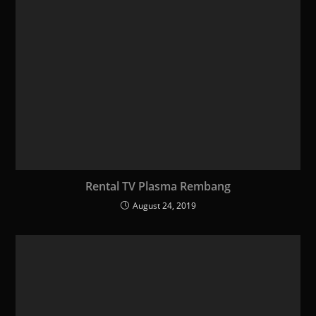
Rental TV Plasma Rembang
August 24, 2019