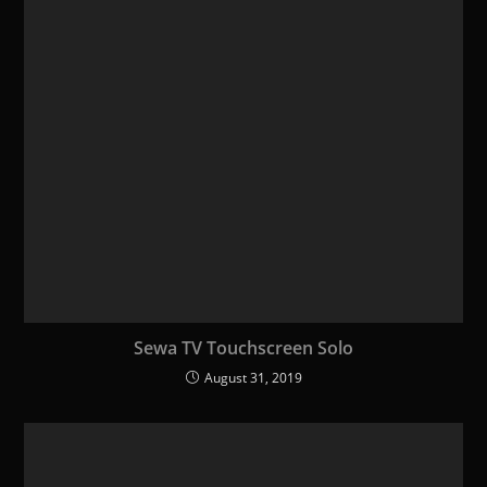
Sewa TV Touchscreen Solo
August 31, 2019