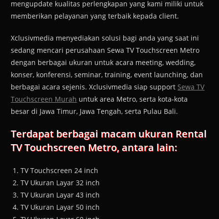
mengupdate kualitas perlengkapan yang kami miliki untuk
memberikan pelayanan yang terbaik kepada client.
Xclusivmedia menyediakan solusi bagi anda yang saat ini
sedang mencari perusahaan Sewa TV Touchscreen Metro
dengan berbagai ukuran untuk acara meeting, wedding,
konser, konferensi, seminar, training, event launching, dan
berbagai acara sejenis. Xclusivmedia siap support
Sewa TV
Touchscreen Murah
untuk area Metro, serta kota-kota
besar di Jawa Timur, Jawa Tengah, serta Pulau Bali.
Terdapat berbagai macam ukuran Rental
TV Touchscreen Metro, antara lain:
TV Touchscreen 24 inch
TV Ukuran Layar 32 inch
TV Ukuran Layar 43 inch
TV Ukuran Layar 50 inch