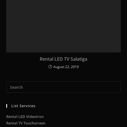
Rental LED TV Salatiga
August 22, 2019
List Services
Rental LED Videotron
Rental TV Touchscreen