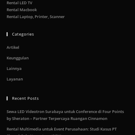
Rental LED TV
Rental Macbook
Rental Laptop, Printer, Scanner
Categories
Artikel
Keunggulan
Lainnya
Layanan
Recent Posts
Sewa LED Videotron Surabaya untuk Conference di Four Points
by Sheraton – Partner Terpercaya Ruangan Cinnamon
Rental Multimedia untuk Event Perusahaan: Studi Kasus PT