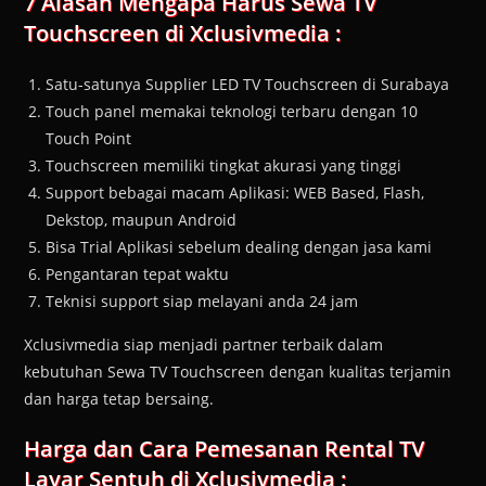
7 Alasan Mengapa Harus Sewa TV
Touchscreen di Xclusivmedia :
Satu-satunya Supplier LED TV Touchscreen di Surabaya
Touch panel memakai teknologi terbaru dengan 10
Touch Point
Touchscreen memiliki tingkat akurasi yang tinggi
Support bebagai macam Aplikasi: WEB Based, Flash,
Dekstop, maupun Android
Bisa Trial Aplikasi sebelum dealing dengan jasa kami
Pengantaran tepat waktu
Teknisi support siap melayani anda 24 jam
Xclusivmedia siap menjadi partner terbaik dalam
kebutuhan Sewa TV Touchscreen dengan kualitas terjamin
dan harga tetap bersaing.
Harga dan Cara Pemesanan
Rental TV
Layar Sentuh
di Xclusivmedia :