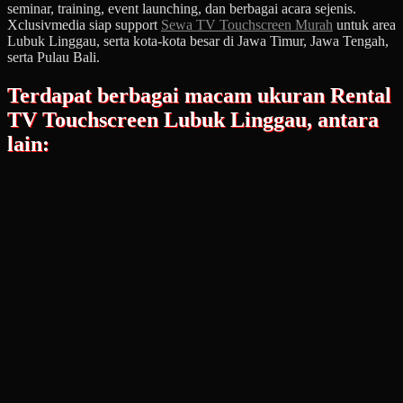
seminar, training, event launching, dan berbagai acara sejenis.
Xclusivmedia siap support
Sewa TV Touchscreen Murah
untuk area
Lubuk Linggau, serta kota-kota besar di Jawa Timur, Jawa Tengah,
serta Pulau Bali.
Terdapat berbagai macam ukuran Rental
TV Touchscreen Lubuk Linggau, antara
lain: