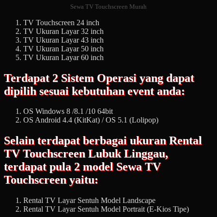
Sewa TV Touchscreen Murah
TV Touchscreen 24 inch
TV Ukuran Layar 32 inch
TV Ukuran Layar 43 inch
TV Ukuran Layar 50 inch
TV Ukuran Layar 60 inch
Terdapat 2 Sistem Operasi yang dapat
dipilih sesuai kebutuhan event anda:
OS Windows 8 /8.1 /10 64bit
OS Android 4.4 (KitKat) / OS 5.1 (Lolipop)
Selain terdapat berbagai ukuran Rental
TV Touchscreen Lubuk Linggau,
terdapat pula 2 model Sewa TV
Touchscreen yaitu:
Rental TV Layar Sentuh Model Landscape
Rental TV Layar Sentuh Model Portrait (E-Kios Tipe)