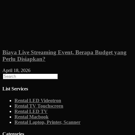
Biaya Live Streaming Event, Berapa Budget yang
Perlu Disiapkan?
April 18, 2026
List Services
Rental LED Videotron
Rental TV Touchscreen
Rental LED TV
Rental Macbook
Rental Laptop, Printer, Scanner
Categories