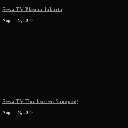
Sewa TV Plasma Jakarta
August 27, 2019
Sewa TV Touchscreen Sampang
August 29, 2019