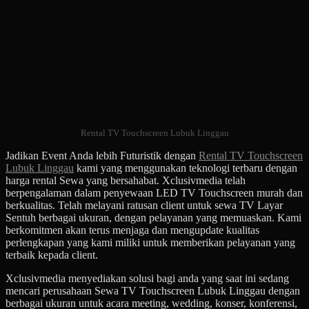
Rental TV Touchscreen Lubuk Linggau
Jadikan Event Anda lebih Futuristik dengan
Rental TV Touchscreen
Lubuk Linggau
kami yang menggunakan teknologi terbaru dengan
harga rental Sewa yang bersahabat. Xclusivmedia telah
berpengalaman dalam penyewaan LED TV Touchscreen murah dan
berkualitas. Telah melayani ratusan client untuk sewa TV Layar
Sentuh berbagai ukuran, dengan pelayanan yang memuaskan. Kami
berkomitmen akan terus menjaga dan mengupdate kualitas
perlengkapan yang kami miliki untuk memberikan pelayanan yang
terbaik kepada client.
Xclusivmedia menyediakan solusi bagi anda yang saat ini sedang
mencari perusahaan Sewa TV Touchscreen Lubuk Linggau dengan
berbagai ukuran untuk acara meeting, wedding, konser, konferensi,