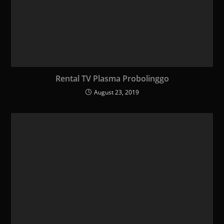
Rental TV Plasma Probolinggo
August 23, 2019