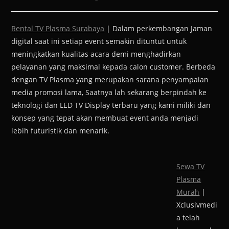
Rental TV Plasma Surabaya
| Dalam perkembangan Jaman
digital saat ini setiap event semakin dituntut untuk
meningkatkan kualitas acara demi menghadirkan
pelayanan yang maksimal kepada calon customer. Berbeda
dengan TV Plasma yang merupakan sarana penyampaian
media promosi lama, Saatnya lah sekarang berpindah ke
teknologi dan LED TV Display terbaru yang kami miliki dan
konsep yang tepat akan membuat event anda menjadi
lebih futuristik dan menarik.
Sewa TV
Plasma
Murah
|
Xclusivmedi
a telah