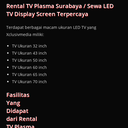
Rental TV Plasma Surabaya / Sewa LED
TV Display Screen Terpercaya
Terdapat berbagai macam ukuran LED TV yang
Xclusivmedia miliki:
TV Ukuran 32 inch
TV Ukuran 43 inch
TV Ukuran 50 inch
TV Ukuran 60 inch
TV Ukuran 65 inch
TV Ukuran 70 inch
Fasilitas
Yang
Didapat
dari Rental
TV Plasma