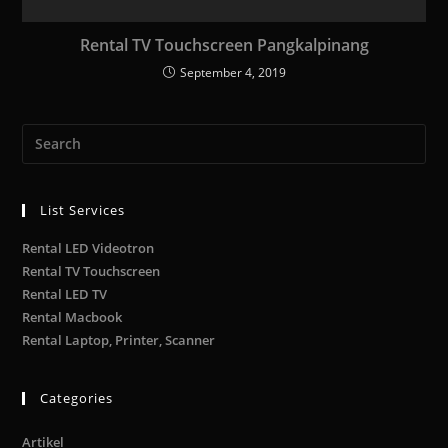
Rental TV Touchscreen Pangkalpinang
September 4, 2019
List Services
Rental LED Videotron
Rental TV Touchscreen
Rental LED TV
Rental Macbook
Rental Laptop, Printer, Scanner
Categories
Artikel