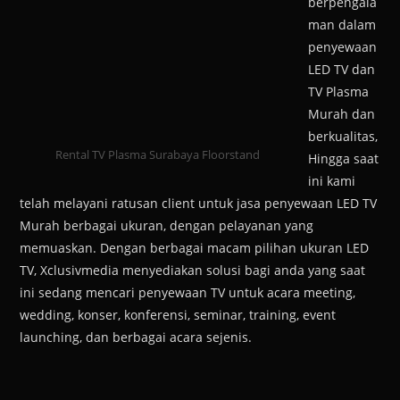
berpengala
man dalam
penyewaan
LED TV dan
TV Plasma
Murah dan
berkualitas,
Rental TV Plasma Surabaya Floorstand
Hingga saat
ini kami
telah melayani ratusan client untuk jasa penyewaan LED TV
Murah berbagai ukuran, dengan pelayanan yang
memuaskan. Dengan berbagai macam pilihan ukuran LED
TV, Xclusivmedia menyediakan solusi bagi anda yang saat
ini sedang mencari penyewaan TV untuk acara meeting,
wedding, konser, konferensi, seminar, training, event
launching, dan berbagai acara sejenis.