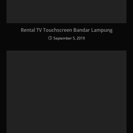
Rental TV Touchscreen Bandar Lampung
September 5, 2019