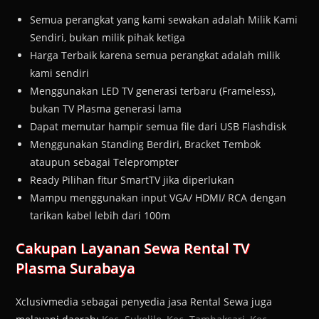
Semua perangkat yang kami sewakan adalah Milik Kami
Sendiri, bukan milik pihak ketiga
Harga Terbaik karena semua perangkat adalah milik
kami sendiri
Menggunakan LED TV generasi terbaru (Frameless),
bukan TV Plasma generasi lama
Dapat memutar hampir semua file dari USB Flashdisk
Menggunakan Standing Berdiri, Bracket Tembok
ataupun sebagai Teleprompter
Ready Pilihan fitur SmartTV jika diperlukan
Mampu menggunakan input VGA/ HDMI/ RCA dengan
tarikan kabel lebih dari 100m
Cakupan Layanan Sewa Rental TV
Plasma Surabaya
Xclusivmedia sebagai penyedia jasa Rental Sewa juga