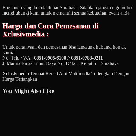
Bagi anda yang berada diluar Surabaya, Silahkan jangan ragu untuk
menghubungi kami untuk memenuhi semua kebutuhan event anda.
Harga dan Cara Pemesanan di
Xclusivmedia :
Untuk pertanyaan dan pemesanan bisa langsung hubungi kontak
kami:
No. Telp / WA :
0851-0905-6100
//
0851-0788-9211
Jl Marina Emas Timur Raya No. D/32 – Keputih – Surabaya
Xclusivmedia Tempat Rental Alat Multimedia Terlengkap Dengan
Harga Terjangkau
You Might Also Like