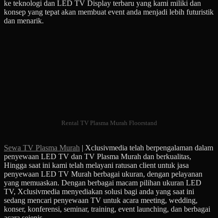
ke teknologi dan LED TV Display terbaru yang kami miliki dan
konsep yang tepat akan membuat event anda menjadi lebih futuristik
dan menarik.
Rental TV Plasma Murah Floorstand
Sewa TV Plasma Murah
| Xclusivmedia telah berpengalaman dalam
penyewaan LED TV dan TV Plasma Murah dan berkualitas,
Hingga saat ini kami telah melayani ratusan client untuk jasa
penyewaan LED TV Murah berbagai ukuran, dengan pelayanan
yang memuaskan. Dengan berbagai macam pilihan ukuran LED
TV, Xclusivmedia menyediakan solusi bagi anda yang saat ini
sedang mencari penyewaan TV untuk acara meeting, wedding,
konser, konferensi, seminar, training, event launching, dan berbagai
acara sejenis.