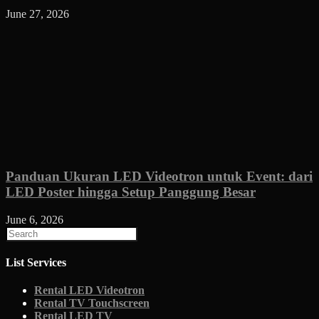
June 27, 2026
Panduan Ukuran LED Videotron untuk Event: dari
LED Poster hingga Setup Panggung Besar
June 6, 2026
List Services
Rental LED Videotron
Rental TV Touchscreen
Rental LED TV