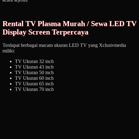
Rental TV Plasma Murah / Sewa LED TV
Display Screen Terpercaya
Terdapat berbagai macam ukuran LED TV yang Xclusivmedia
miliki:
TV Ukuran 32 inch
TV Ukuran 43 inch
TV Ukuran 50 inch
TV Ukuran 60 inch
TV Ukuran 65 inch
TV Ukuran 70 inch