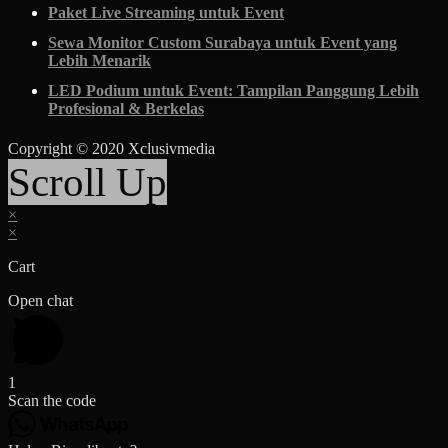
Paket Live Streaming untuk Event
Sewa Monitor Custom Surabaya untuk Event yang
Lebih Menarik
LED Podium untuk Event: Tampilan Panggung Lebih
Profesional & Berkelas
Copyright © 2020 Xclusivmedia
Scroll Up
×
×
Cart
Open chat
1
Scan the code