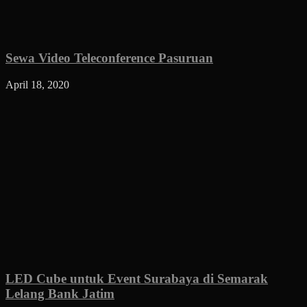
Sewa Video Teleconference Pasuruan
April 18, 2020
LED Cube untuk Event Surabaya di Semarak
Lelang Bank Jatim