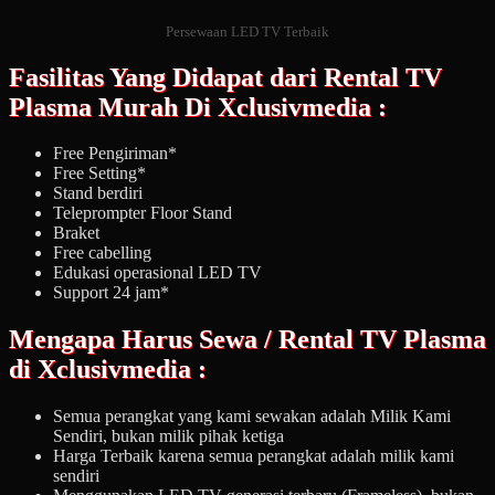
Persewaan LED TV Terbaik
Fasilitas Yang Didapat dari Rental TV
Plasma Murah Di Xclusivmedia :
Free Pengiriman*
Free Setting*
Stand berdiri
Teleprompter Floor Stand
Braket
Free cabelling
Edukasi operasional LED TV
Support 24 jam*
Mengapa Harus Sewa / Rental TV Plasma
di Xclusivmedia :
Semua perangkat yang kami sewakan adalah Milik Kami
Sendiri, bukan milik pihak ketiga
Harga Terbaik karena semua perangkat adalah milik kami
sendiri