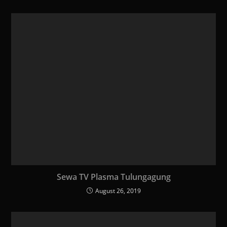
Sewa TV Plasma Tulungagung
August 26, 2019