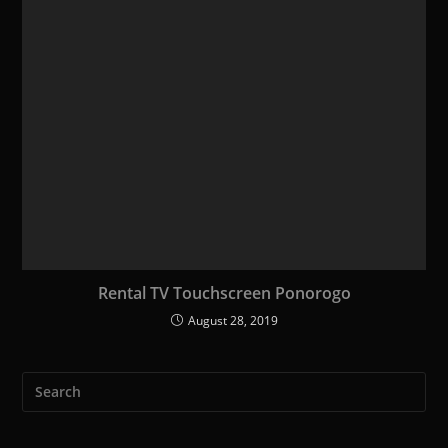
Rental TV Touchscreen Ponorogo
August 28, 2019