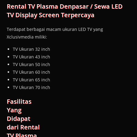
Rental TV Plasma Denpasar / Sewa LED
TV Display Screen Terpercaya
Terdapat berbagai macam ukuran LED TV yang
Xclusivmedia miliki:
TV Ukuran 32 inch
TV Ukuran 43 inch
TV Ukuran 50 inch
TV Ukuran 60 inch
TV Ukuran 65 inch
TV Ukuran 70 inch
Fasilitas
Yang
Didapat
dari Rental
TV Plasma