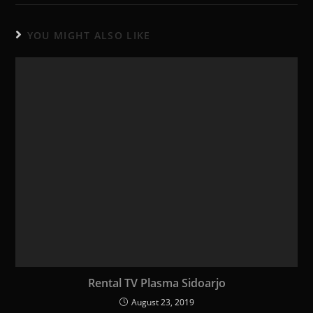
YOU MIGHT ALSO LIKE
Rental TV Plasma Sidoarjo
August 23, 2019