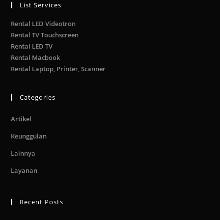
List Services
Rental LED Videotron
Rental TV Touchscreen
Rental LED TV
Rental Macbook
Rental Laptop, Printer, Scanner
Categories
Artikel
Keunggulan
Lainnya
Layanan
Recent Posts