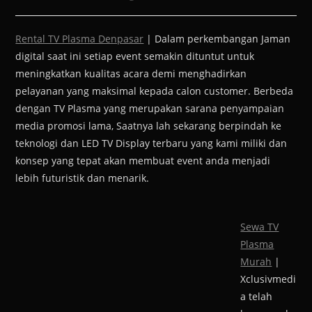
Rental TV Plasma Denpasar
| Dalam perkembangan Jaman
digital saat ini setiap event semakin dituntut untuk
meningkatkan kualitas acara demi menghadirkan
pelayanan yang maksimal kepada calon customer. Berbeda
dengan TV Plasma yang merupakan sarana penyampaian
media promosi lama, Saatnya lah sekarang berpindah ke
teknologi dan LED TV Display terbaru yang kami miliki dan
konsep yang tepat akan membuat event anda menjadi
lebih futuristik dan menarik.
Sewa TV
Plasma
Murah
|
Xclusivmedi
a telah