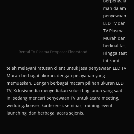
berpengala
man dalam
penyewaan
LED TV dan
TV Plasma
Murah dan
berkualitas,
Rental TV Plasma Denpasar Floorstand
Hingga saat
ini kami
telah melayani ratusan client untuk jasa penyewaan LED TV
Murah berbagai ukuran, dengan pelayanan yang
memuaskan. Dengan berbagai macam pilihan ukuran LED
TV, Xclusivmedia menyediakan solusi bagi anda yang saat
ini sedang mencari penyewaan TV untuk acara meeting,
wedding, konser, konferensi, seminar, training, event
launching, dan berbagai acara sejenis.