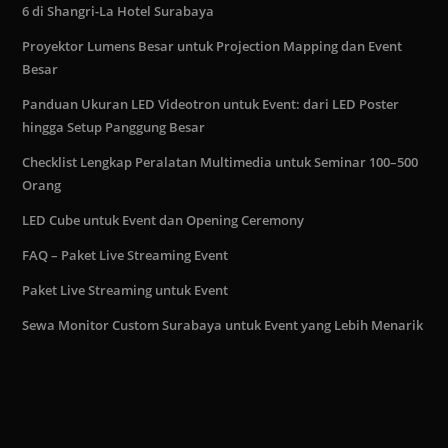
6 di Shangri-La Hotel Surabaya
Proyektor Lumens Besar untuk Projection Mapping dan Event
Besar
Panduan Ukuran LED Videotron untuk Event: dari LED Poster
hingga Setup Panggung Besar
Checklist Lengkap Peralatan Multimedia untuk Seminar 100–500
Orang
LED Cube untuk Event dan Opening Ceremony
FAQ – Paket Live Streaming Event
Paket Live Streaming untuk Event
Sewa Monitor Custom Surabaya untuk Event yang Lebih Menarik