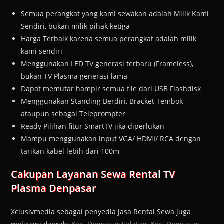
Semua perangkat yang kami sewakan adalah Milik Kami
Sendiri, bukan milik pihak ketiga
Harga Terbaik karena semua perangkat adalah milik
kami sendiri
Menggunakan LED TV generasi terbaru (Frameless),
bukan TV Plasma generasi lama
Dapat memutar hampir semua file dari USB Flashdisk
Menggunakan Standing Berdiri, Bracket Tembok
ataupun sebagai Teleprompter
Ready Pilihan fitur SmartTV jika diperlukan
Mampu menggunakan input VGA/ HDMI/ RCA dengan
tarikan kabel lebih dari 100m
Cakupan Layanan Sewa Rental TV
Plasma Denpasar
Xclusivmedia sebagai penyedia jasa Rental Sewa juga