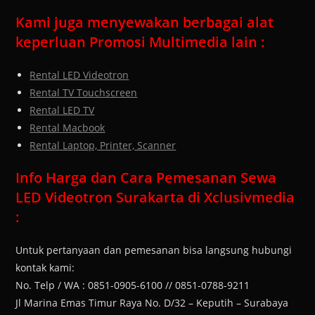
Kami juga menyewakan berbagai alat
keperluan Promosi Multimedia lain :
Rental LED Videotron
Rental TV Touchscreen
Rental LED TV
Rental Macbook
Rental Laptop, Printer, Scanner
Info Harga dan Cara Pemesanan Sewa
LED Videotron Surakarta di Xclusivmedia
:
Untuk pertanyaan dan pemesanan bisa langsung hubungi
kontak kami:
No. Telp / WA : 0851-0905-6100 // 0851-0788-9211
Jl Marina Emas Timur Raya No. D/32 – Keputih – Surabaya