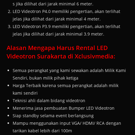
s jika dilihat dari jarak minimal 6 meter.
LED Videotron P4.0 memiliki pengertian, akan terlihat
jelas jika dilihat dari jarak minimal 4 meter.
LED Videotron P3.9 memiliki pengertian, akan terlihat
jelas jika dilihat dari jarak minimal 3.9 meter.
Alasan Mengapa Harus Rental LED
Videotron Surakarta di Xclusivmedia:
Semua perangkat yang kami sewakan adalah Milik Kami
Sendiri, bukan milik pihak ketiga
Harga Terbaik karena semua perangkat adalah milik
kami sendiri
Teknisi ahli dalam bidang videotron
Menerima jasa pembuatan Bumper LED Videotron
Siap standby selama event berlangsung
Mampu menggunakan input VGA/ HDMI/ RCA dengan
tarikan kabel lebih dari 100m