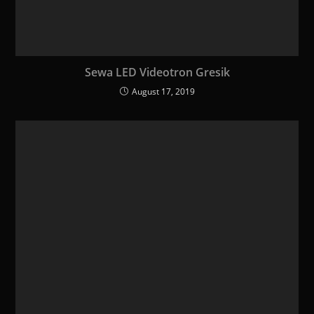
Sewa LED Videotron Gresik
August 17, 2019