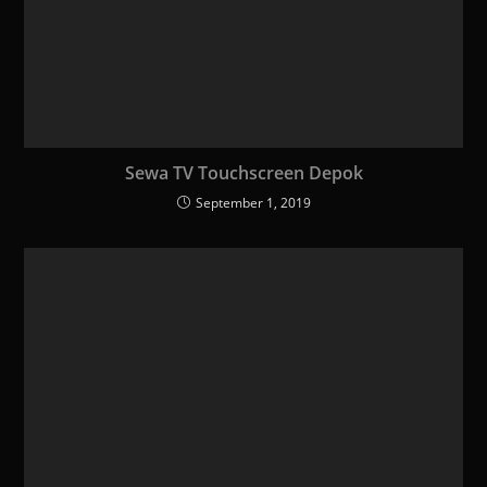
Sewa TV Touchscreen Depok
September 1, 2019