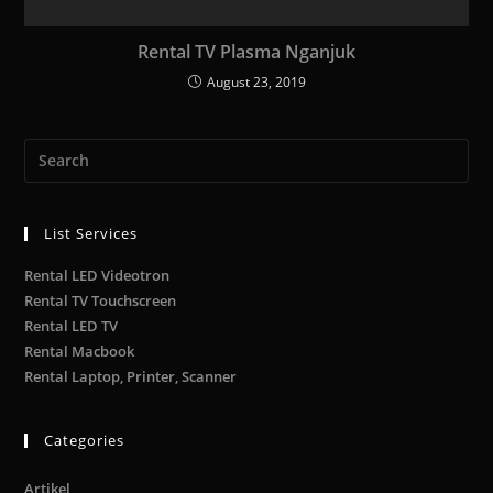
Rental TV Plasma Nganjuk
August 23, 2019
List Services
Rental LED Videotron
Rental TV Touchscreen
Rental LED TV
Rental Macbook
Rental Laptop, Printer, Scanner
Categories
Artikel