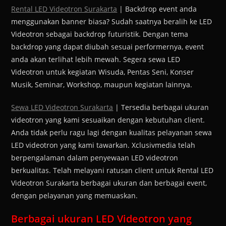
Rental LED Videotron Surakarta
| Backdrop event anda
menggunakan banner biasa? Sudah saatnya beralih ke LED
Videotron sebagai backdrop futuristik. Dengan tema
backdrop yang dapat diubah sesuai performernya, event
anda akan terlihat lebih mewah. Segera sewa LED
Videotron untuk kegiatan Wisuda, Pentas Seni, Konser
Musik, Seminar, Workshop, maupun kegiatan lainnya.
Sewa LED Videotron Surakarta
| Tersedia berbagai ukuran
videotron yang kami sesuaikan dengan kebutuhan client.
Anda tidak perlu ragu lagi dengan kualitas pelayanan sewa
LED videotron yang kami tawarkan. Xclusivmedia telah
berpengalaman dalam penyewaan LED videotron
berkualitas. Telah melayani ratusan client untuk Rental LED
Videotron Surakarta berbagai ukuran dan berbagai event,
dengan pelayanan yang memuaskan.
Berbagai ukuran LED Videotron yang