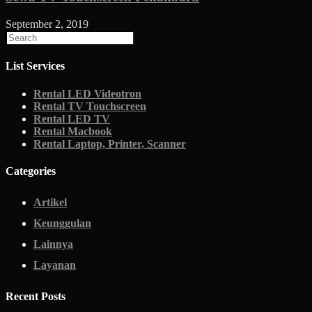
September 2, 2019
List Services
Rental LED Videotron
Rental TV Touchscreen
Rental LED TV
Rental Macbook
Rental Laptop, Printer, Scanner
Categories
Artikel
Keunggulan
Lainnya
Layanan
Recent Posts