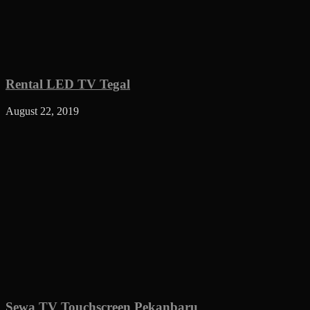
Rental LED TV Tegal
August 22, 2019
Sewa TV Touchscreen Pekanbaru