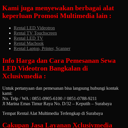
Kami juga menyewakan berbagai alat
keperluan Promosi Multimedia lain :
Rental LED Videotron
Rental TV Touchscreen
Rental LED TV
Rental Macbook
Rental Laptop, Printer, Scanner
Info Harga dan Cara Pemesanan Sewa
LED Videotron Bangkalan di
Xclusivmedia :
Untuk pertanyaan dan pemesanan bisa langsung hubungi kontak
kami:
No. Telp / WA : 0851-0905-6100 // 0851-0788-9211
Jl Marina Emas Timur Raya No. D/32 – Keputih – Surabaya
Tempat Rental Alat Multimedia Terlengkap di Surabaya
Cakupan Jasa Layanan Xclusivmedia