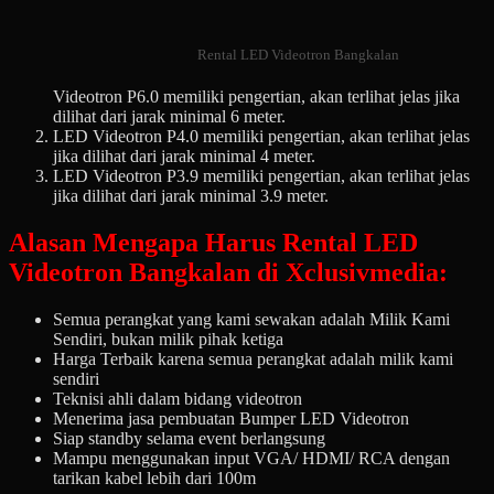
Rental LED Videotron Bangkalan
Videotron P6.0 memiliki pengertian, akan terlihat jelas jika
dilihat dari jarak minimal 6 meter.
LED Videotron P4.0 memiliki pengertian, akan terlihat jelas
jika dilihat dari jarak minimal 4 meter.
LED Videotron P3.9 memiliki pengertian, akan terlihat jelas
jika dilihat dari jarak minimal 3.9 meter.
Alasan Mengapa Harus Rental LED
Videotron Bangkalan di Xclusivmedia:
Semua perangkat yang kami sewakan adalah Milik Kami
Sendiri, bukan milik pihak ketiga
Harga Terbaik karena semua perangkat adalah milik kami
sendiri
Teknisi ahli dalam bidang videotron
Menerima jasa pembuatan Bumper LED Videotron
Siap standby selama event berlangsung
Mampu menggunakan input VGA/ HDMI/ RCA dengan
tarikan kabel lebih dari 100m