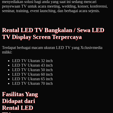
menyediakan solusi bagi anda yang saat ini sedang mencari
penyewaan TV untuk acara meeting, wedding, konser, konferensi,
seminar, training, event launching, dan berbagai acara sejenis.
Rental LED TV Bangkalan / Sewa LED
TV Display Screen Terpercaya
Terdapat berbagai macam ukuran LED TV yang Xclusivmedia
miliki:
LED TV Ukuran 32 inch
LED TV Ukuran 43 inch
LED TV Ukuran 50 inch
LED TV Ukuran 60 inch
LED TV Ukuran 65 inch
LED TV Ukuran 70 inch
Fasilitas Yang
Didapat dari
Rental LED