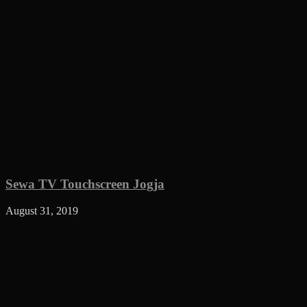
Sewa TV Touchscreen Jogja
August 31, 2019