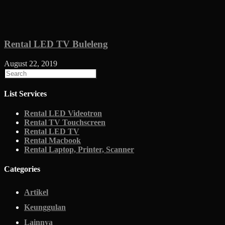
Rental LED TV Buleleng
August 22, 2019
List Services
Rental LED Videotron
Rental TV Touchscreen
Rental LED TV
Rental Macbook
Rental Laptop, Printer, Scanner
Categories
Artikel
Keunggulan
Lainnya