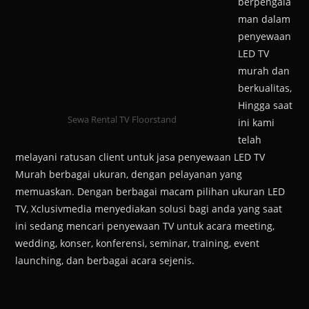
berpengala
man dalam
penyewaan
LED TV
murah dan
berkualitas,
Hingga saat
Sewa Rental TV Floorstand
ini kami
telah
melayani ratusan client untuk jasa penyewaan LED TV
Murah berbagai ukuran, dengan pelayanan yang
memuaskan. Dengan berbagai macam pilihan ukuran LED
TV, Xclusivmedia menyediakan solusi bagi anda yang saat
ini sedang mencari penyewaan TV untuk acara meeting,
wedding, konser, konferensi, seminar, training, event
launching, dan berbagai acara sejenis.