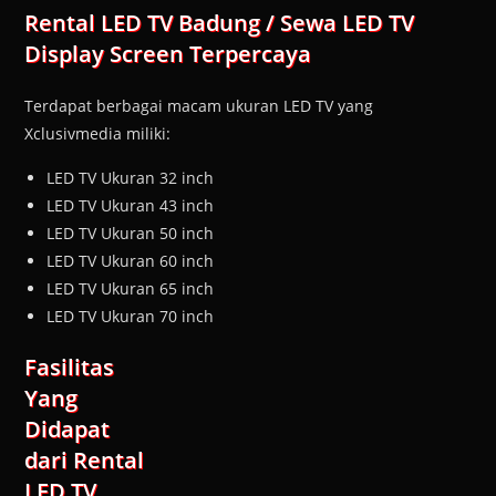
Rental LED TV Badung / Sewa LED TV
Display Screen Terpercaya
Terdapat berbagai macam ukuran LED TV yang
Xclusivmedia miliki:
LED TV Ukuran 32 inch
LED TV Ukuran 43 inch
LED TV Ukuran 50 inch
LED TV Ukuran 60 inch
LED TV Ukuran 65 inch
LED TV Ukuran 70 inch
Fasilitas
Yang
Didapat
dari Rental
LED TV