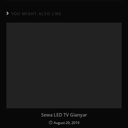
YOU MIGHT ALSO LIKE
Sewa LED TV Gianyar
August 20, 2019