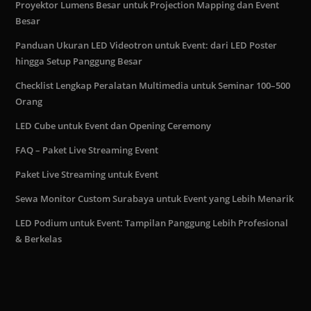
Proyektor Lumens Besar untuk Projection Mapping dan Event
Besar
Panduan Ukuran LED Videotron untuk Event: dari LED Poster
hingga Setup Panggung Besar
Checklist Lengkap Peralatan Multimedia untuk Seminar 100–500
Orang
LED Cube untuk Event dan Opening Ceremony
FAQ – Paket Live Streaming Event
Paket Live Streaming untuk Event
Sewa Monitor Custom Surabaya untuk Event yang Lebih Menarik
LED Podium untuk Event: Tampilan Panggung Lebih Profesional
& Berkelas