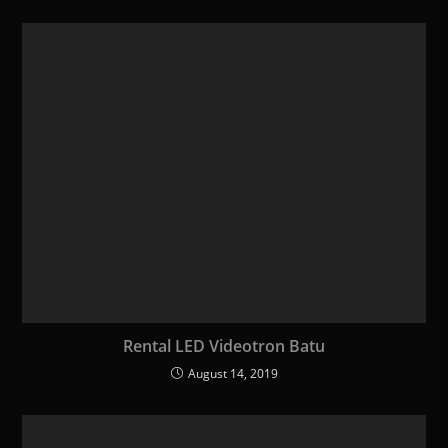
Rental LED Videotron Batu
August 14, 2019