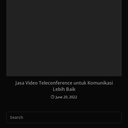
Jasa Video Teleconference untuk Komunikasi
Lebih Baik
June 20, 2022