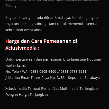
Petang
Bagi anda yang berada diluar Surabaya, Silahkan jangan
ragu untuk menghubungi kami untuk memenuhi semua
kebutuhan event anda.
Harga dan Cara Pemesanan di
Xclusivmedia :
Untuk pertanyaan dan pemesanan bisa langsung hubungi
kontak kami:
No. Telp / WA :
0851-0905-6100
//
0851-0788-9211
Jl Marina Emas Timur Raya No. D/32 – Keputih – Surabaya
Xclusivmedia Tempat Rental Alat Multimedia Terlengkap
Dengan Harga Terjangkau