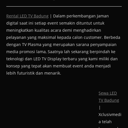
Rental LED TV Badung
| Dalam perkembangan Jaman
digital saat ini setiap event semakin dituntut untuk
meningkatkan kualitas acara demi menghadirkan
pelayanan yang maksimal kepada calon customer. Berbeda
dengan TV Plasma yang merupakan sarana penyampaian
media promosi lama, Saatnya lah sekarang berpindah ke
teknologi dan LED TV Display terbaru yang kami miliki dan
konsep yang tepat akan membuat event anda menjadi
lebih futuristik dan menarik.
Sewa LED
TV Badung
|
Xclusivmedi
a telah