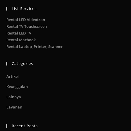
List Services
Rental LED Videotron
Rental TV Touchscreen
Rental LED TV
Rental Macbook
Rental Laptop, Printer, Scanner
Categories
Artikel
Keunggulan
Lainnya
Layanan
Recent Posts