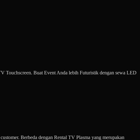
 TV Touchscreen. Buat Event Anda lebih Futuristik dengan sewa LED
on customer. Berbeda dengan Rental TV Plasma yang merupakan