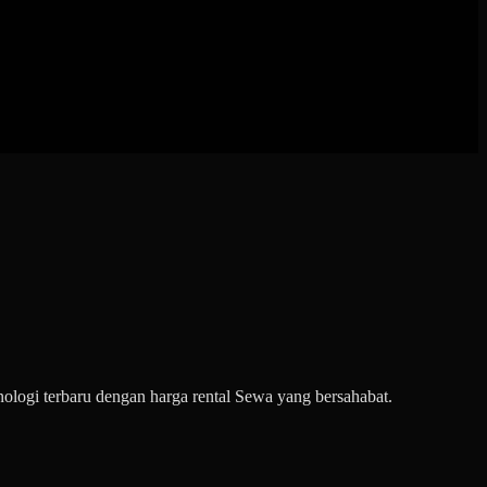
ogi terbaru dengan harga rental Sewa yang bersahabat.