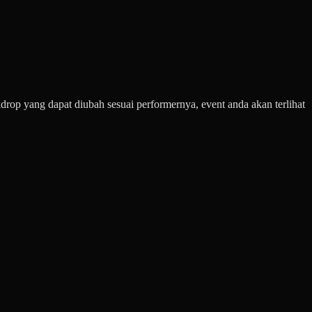
op yang dapat diubah sesuai performernya, event anda akan terlihat