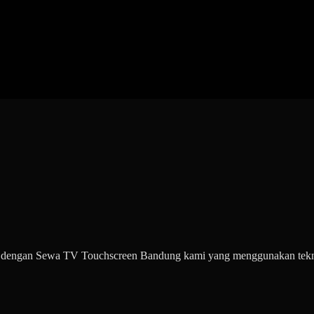
 dengan Sewa TV Touchscreen Bandung kami yang menggunakan teknol