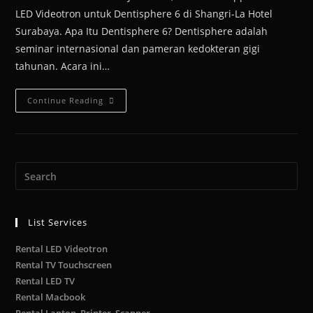
LED Videotron untuk Dentisphere 6 di Shangri-La Hotel
Surabaya. Apa Itu Dentisphere 6? Dentisphere adalah
seminar internasional dan pameran kedokteran gigi
tahunan. Acara ini…
Continue Reading
List Services
Rental LED Videotron
Rental TV Touchscreen
Rental LED TV
Rental Macbook