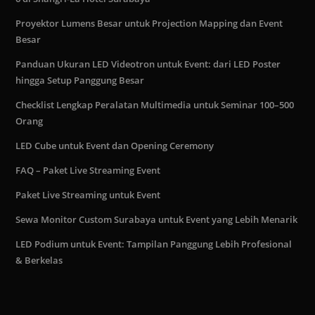
Proyektor Lumens Besar untuk Projection Mapping dan Event
Besar
Panduan Ukuran LED Videotron untuk Event: dari LED Poster
hingga Setup Panggung Besar
Checklist Lengkap Peralatan Multimedia untuk Seminar 100–500
Orang
LED Cube untuk Event dan Opening Ceremony
FAQ – Paket Live Streaming Event
Paket Live Streaming untuk Event
Sewa Monitor Custom Surabaya untuk Event yang Lebih Menarik
LED Podium untuk Event: Tampilan Panggung Lebih Profesional
& Berkelas