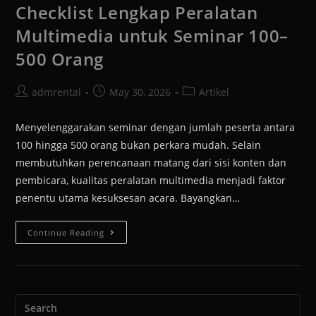
Checklist Lengkap Peralatan
Multimedia untuk Seminar 100–
500 Orang
admrental
May 30, 2026
Artikel
Menyelenggarakan seminar dengan jumlah peserta antara
100 hingga 500 orang bukan perkara mudah. Selain
membutuhkan perencanaan matang dari sisi konten dan
pembicara, kualitas peralatan multimedia menjadi faktor
penentu utama kesuksesan acara. Bayangkan…
Continue Reading