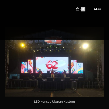
Menu
0
LED Konsep Ukuran Kustom