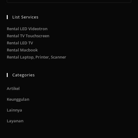
List Services
Rental LED Videotron
Rental TV Touchscreen
Rental LED TV
Rental Macbook
Rental Laptop, Printer, Scanner
Categories
Artikel
Keunggulan
Lainnya
Layanan