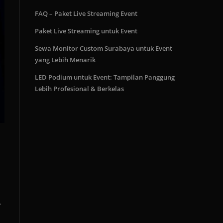
FAQ – Paket Live Streaming Event
Paket Live Streaming untuk Event
Sewa Monitor Custom Surabaya untuk Event
yang Lebih Menarik
LED Podium untuk Event: Tampilan Panggung
Lebih Profesional & Berkelas
…