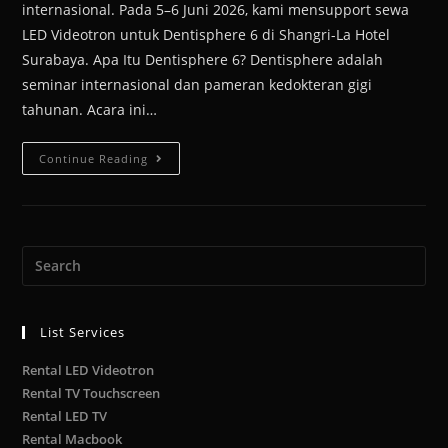
internasional. Pada 5–6 Juni 2026, kami mensupport sewa
LED Videotron untuk Dentisphere 6 di Shangri-La Hotel
Surabaya. Apa Itu Dentisphere 6? Dentisphere adalah
seminar internasional dan pameran kedokteran gigi
tahunan. Acara ini…
Continue Reading
List Services
Rental LED Videotron
Rental TV Touchscreen
Rental LED TV
Rental Macbook