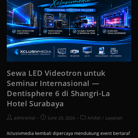
Sewa LED Videotron untuk
Seminar Internasional —
Dentisphere 6 di Shangri-La
Hotel Surabaya
admrental
June 20, 2026
Artikel
/
Layanan
Xclusivmedia kembali dipercaya mendukung event bertaraf