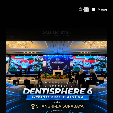
Menu
0