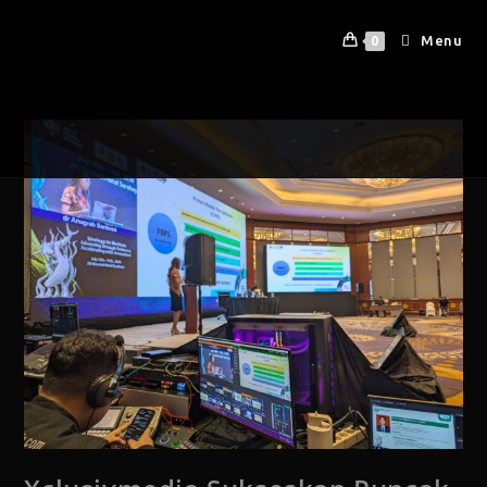
Menu
0