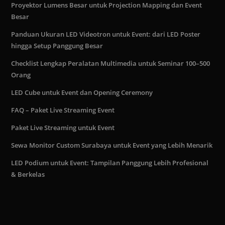
Proyektor Lumens Besar untuk Projection Mapping dan Event
Besar
Panduan Ukuran LED Videotron untuk Event: dari LED Poster
hingga Setup Panggung Besar
Checklist Lengkap Peralatan Multimedia untuk Seminar 100–500
Orang
LED Cube untuk Event dan Opening Ceremony
FAQ – Paket Live Streaming Event
Paket Live Streaming untuk Event
Sewa Monitor Custom Surabaya untuk Event yang Lebih Menarik
LED Podium untuk Event: Tampilan Panggung Lebih Profesional
& Berkelas