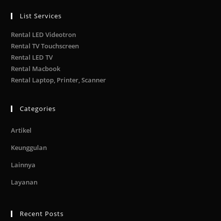
List Services
Rental LED Videotron
Rental TV Touchscreen
Rental LED TV
Rental Macbook
Rental Laptop, Printer, Scanner
Categories
Artikel
Keunggulan
Lainnya
Layanan
Recent Posts