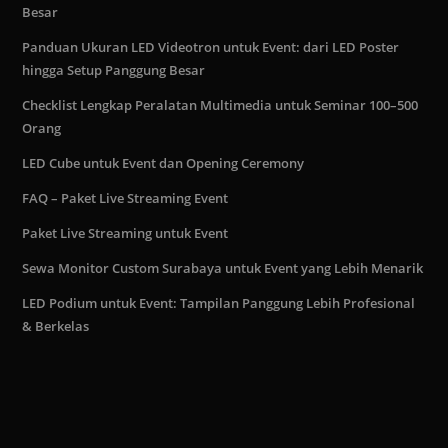
Besar
Panduan Ukuran LED Videotron untuk Event: dari LED Poster
hingga Setup Panggung Besar
Checklist Lengkap Peralatan Multimedia untuk Seminar 100–500
Orang
LED Cube untuk Event dan Opening Ceremony
FAQ – Paket Live Streaming Event
Paket Live Streaming untuk Event
Sewa Monitor Custom Surabaya untuk Event yang Lebih Menarik
LED Podium untuk Event: Tampilan Panggung Lebih Profesional
& Berkelas