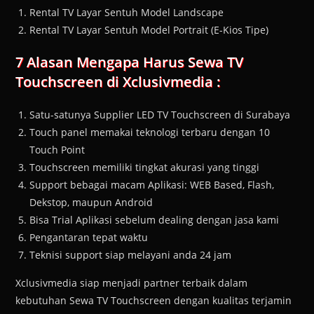
Rental TV Layar Sentuh Model Landscape
Rental TV Layar Sentuh Model Portrait (E-Kios Tipe)
7 Alasan Mengapa Harus Sewa TV
Touchscreen di Xclusivmedia :
Satu-satunya Supplier LED TV Touchscreen di Surabaya
Touch panel memakai teknologi terbaru dengan 10
Touch Point
Touchscreen memiliki tingkat akurasi yang tinggi
Support bebagai macam Aplikasi: WEB Based, Flash,
Dekstop, maupun Android
Bisa Trial Aplikasi sebelum dealing dengan jasa kami
Pengantaran tepat waktu
Teknisi support siap melayani anda 24 jam
Xclusivmedia siap menjadi partner terbaik dalam
kebutuhan Sewa TV Touchscreen dengan kualitas terjamin