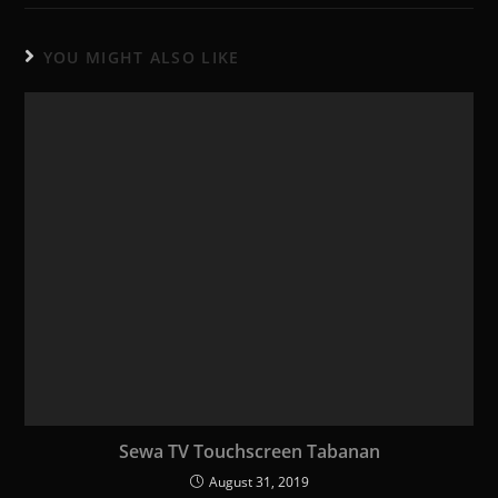
YOU MIGHT ALSO LIKE
Sewa TV Touchscreen Tabanan
August 31, 2019