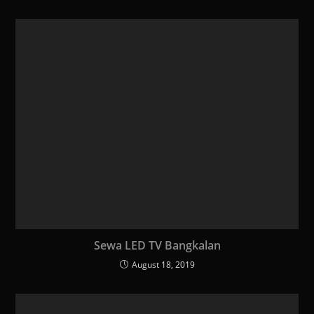
Sewa LED TV Bangkalan
August 18, 2019