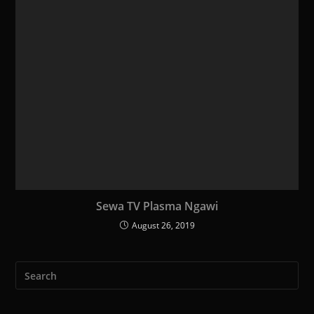
Sewa TV Plasma Ngawi
August 26, 2019