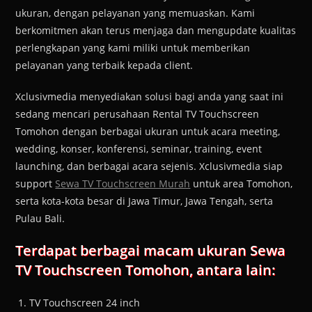
ukuran, dengan pelayanan yang memuaskan. Kami
berkomitmen akan terus menjaga dan mengupdate kualitas
perlengkapan yang kami miliki untuk memberikan
pelayanan yang terbaik kepada client.
Xclusivmedia menyediakan solusi bagi anda yang saat ini
sedang mencari perusahaan Rental TV Touchscreen
Tomohon dengan berbagai ukuran untuk acara meeting,
wedding, konser, konferensi, seminar, training, event
launching, dan berbagai acara sejenis. Xclusivmedia siap
support
Sewa TV Touchscreen Murah
untuk area Tomohon,
serta kota-kota besar di Jawa Timur, Jawa Tengah, serta
Pulau Bali.
Terdapat berbagai macam ukuran Sewa
TV Touchscreen Tomohon, antara lain:
TV Touchscreen 24 inch