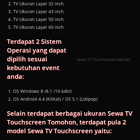
TV Ukuran Layar 32 inch
TV Ukuran Layar 43 inch
TV Ukuran Layar 50 inch
TV Ukuran Layar 60 inch
Terdapat 2 Sistem
Operasi yang dapat
dipilih sesuai
Sewa TV Touchscreen Murah
kebutuhan event
anda:
OS Windows 8 /8.1 /10 64bit
OS Android 4.4 (KitKat) / OS 5.1 (Lolipop)
Selain terdapat berbagai ukuran Sewa TV
Touchscreen Tomohon, terdapat pula 2
model Sewa TV Touchscreen yaitu: