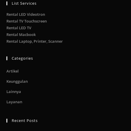
List Services
Rental LED Videotron
Rental TV Touchscreen
Rental LED TV
Rental Macbook
Rental Laptop, Printer, Scanner
Categories
Artikel
Keunggulan
Lainnya
Layanan
Recent Posts