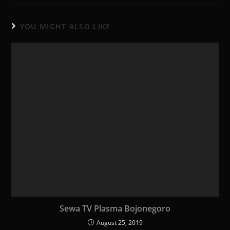
YOU MIGHT ALSO LIKE
Sewa TV Plasma Bojonegoro
August 25, 2019