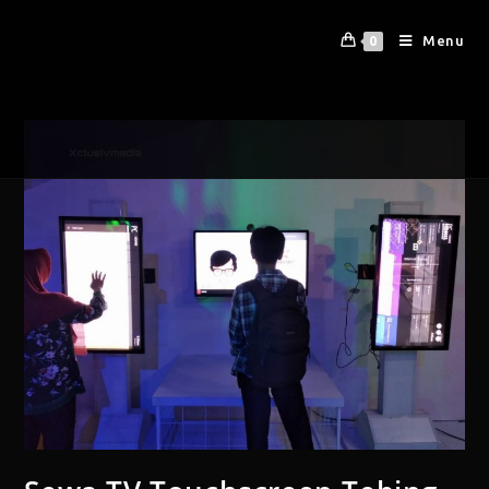
Menu
0