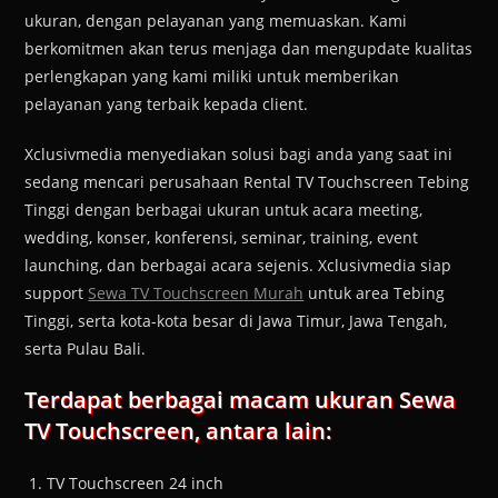
ukuran, dengan pelayanan yang memuaskan. Kami
berkomitmen akan terus menjaga dan mengupdate kualitas
perlengkapan yang kami miliki untuk memberikan
pelayanan yang terbaik kepada client.
Xclusivmedia menyediakan solusi bagi anda yang saat ini
sedang mencari perusahaan Rental TV Touchscreen Tebing
Tinggi dengan berbagai ukuran untuk acara meeting,
wedding, konser, konferensi, seminar, training, event
launching, dan berbagai acara sejenis. Xclusivmedia siap
support
Sewa TV Touchscreen Murah
untuk area Tebing
Tinggi, serta kota-kota besar di Jawa Timur, Jawa Tengah,
serta Pulau Bali.
Terdapat berbagai macam ukuran Sewa
TV Touchscreen, antara lain:
TV Touchscreen 24 inch