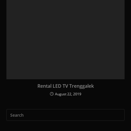
Rental LED TV Trenggalek
August 22, 2019