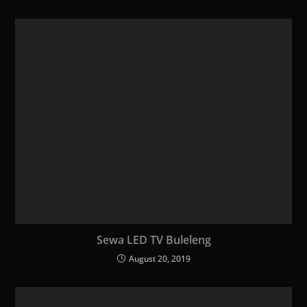
Sewa LED TV Buleleng
August 20, 2019