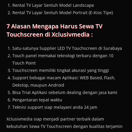
Rental TV Layar Sentuh Model Landscape
Rental TV Layar Sentuh Model Portrait (E-Kios Tipe)
7 Alasan Mengapa Harus Sewa TV
Touchscreen di Xclusivmedia :
Satu-satunya Supplier LED TV Touchscreen di Surabaya
Touch panel memakai teknologi terbaru dengan 10
Touch Point
Touchscreen memiliki tingkat akurasi yang tinggi
Support bebagai macam Aplikasi: WEB Based, Flash,
Dekstop, maupun Android
Bisa Trial Aplikasi sebelum dealing dengan jasa kami
Pengantaran tepat waktu
Teknisi support siap melayani anda 24 jam
Xclusivmedia siap menjadi partner terbaik dalam
kebutuhan Sewa TV Touchscreen dengan kualitas terjamin