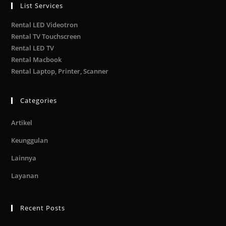
List Services
Rental LED Videotron
Rental TV Touchscreen
Rental LED TV
Rental Macbook
Rental Laptop, Printer, Scanner
Categories
Artikel
Keunggulan
Lainnya
Layanan
Recent Posts