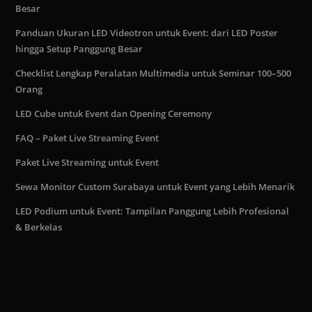
Besar
Panduan Ukuran LED Videotron untuk Event: dari LED Poster
hingga Setup Panggung Besar
Checklist Lengkap Peralatan Multimedia untuk Seminar 100–500
Orang
LED Cube untuk Event dan Opening Ceremony
FAQ – Paket Live Streaming Event
Paket Live Streaming untuk Event
Sewa Monitor Custom Surabaya untuk Event yang Lebih Menarik
LED Podium untuk Event: Tampilan Panggung Lebih Profesional
& Berkelas